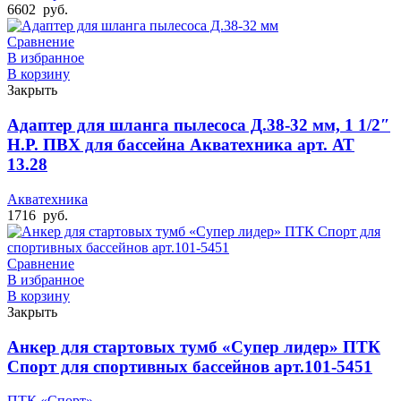
6602
руб.
Сравнение
В избранное
В корзину
Закрыть
Адаптер для шланга пылесоса Д.38-32 мм, 1 1/2″
Н.Р. ПВХ для бассейна Акватехника арт. АТ
13.28
Акватехника
1716
руб.
Сравнение
В избранное
В корзину
Закрыть
Анкер для стартовых тумб «Супер лидер» ПТК
Спорт для спортивных бассейнов арт.101-5451
ПТК «Спорт»