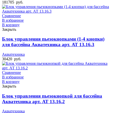
181705
руб.
Сравнение
В избранное
В корзину
Закрыть
Блок управления пьезокнопками (1-4 кнопки)
для бассейна Акватехника арт. АТ 13.16.3
Акватехника
30420
руб.
Сравнение
В избранное
В корзину
Закрыть
Блок управления пьезокнопкой для бассейна
Акватехника арт. АТ 13.16.2
Акватехника