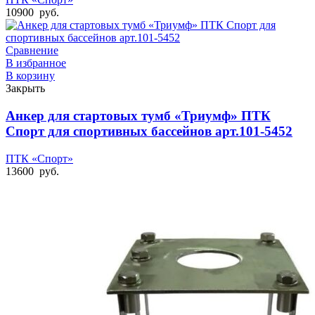
10900
руб.
Сравнение
В избранное
В корзину
Закрыть
Анкер для стартовых тумб «Триумф» ПТК
Спорт для спортивных бассейнов арт.101-5452
ПТК «Спорт»
13600
руб.