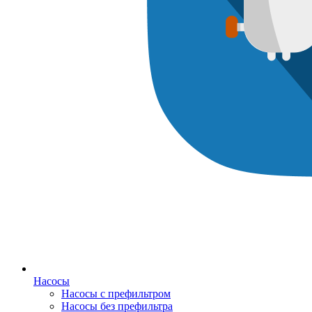
Насосы
Насосы с префильтром
Насосы без префильтра