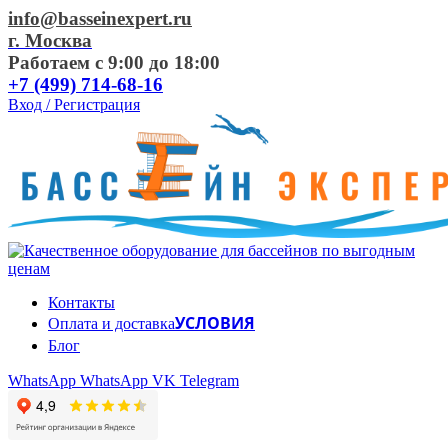
info@basseinexpert.ru
г. Москва
Работаем с 9:00 до 18:00
+7 (499) 714-68-16
Вход / Регистрация
Контакты
УСЛОВИЯ
Оплата и доставка
Блог
WhatsApp
WhatsApp
VK
Telegram