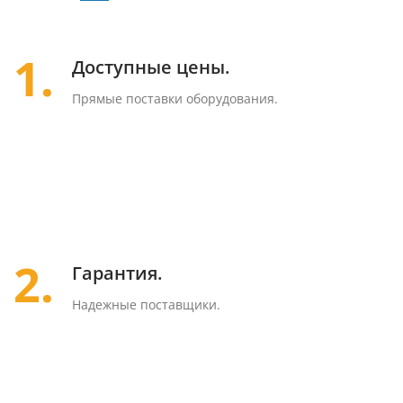
1.
Доступные цены.
Прямые поставки оборудования.
2.
Гарантия.
Надежные поставщики.