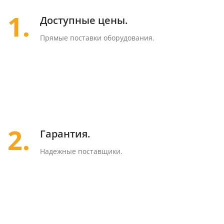
1.
Доступные цены.
Прямые поставки оборудования.
2.
Гарантия.
Надежные поставщики.