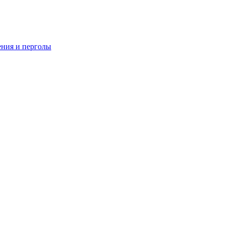
ения и перголы