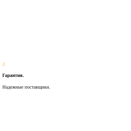
2.
Гарантия.
Надежные поставщики.