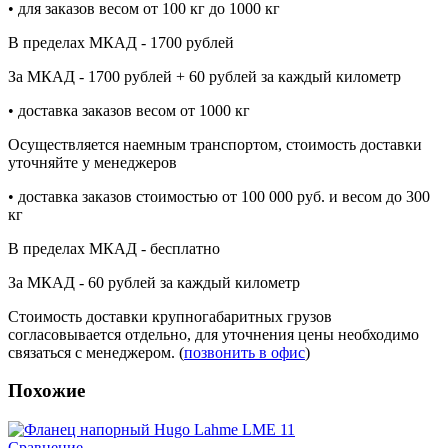
• для заказов весом от 100 кг до 1000 кг
В пределах МКАД - 1700 рублей
За МКАД - 1700 рублей + 60 рублей за каждый километр
• доставка заказов весом от 1000 кг
Осуществляется наемным транспортом, стоимость доставки
уточняйте у менеджеров
• доставка заказов стоимостью от 100 000 руб. и весом до 300
кг
В пределах МКАД - бесплатно
За МКАД - 60 рублей за каждый километр
Стоимость доставки крупногабаритных грузов
согласовывается отдельно, для уточнения цены необходимо
связаться с менеджером. (
позвонить в офис
)
Похожие
Сравнение