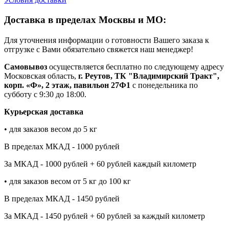
Доставка в пределах Москвы и МО:
Для уточнения информации о готовности Вашего заказа к
отгрузке с Вами обязательно свяжется наш менеджер!
Самовывоз
осуществляется бесплатно по следующему адресу
Московская область,
г. Реутов, ТК "Владимирский Тракт",
корп. «Ф», 2 этаж, павильон 27Ф1
с понедельника по
субботу с 9:30 до 18:00.
Курьерская доставка
• для заказов весом до 5 кг
В пределах МКАД - 1000 рублей
За МКАД - 1000 рублей + 60 рублей каждый километр
• для заказов весом от 5 кг до 100 кг
В пределах МКАД - 1450 рублей
За МКАД - 1450 рублей + 60 рублей за каждый километр