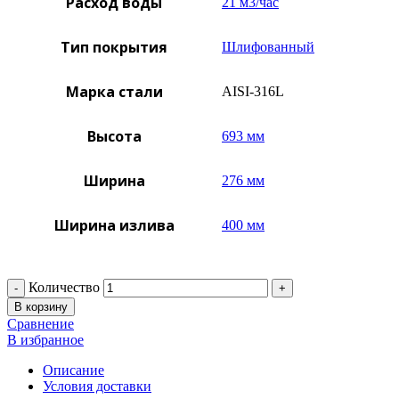
Расход воды
21 м3/час
Тип покрытия
Шлифованный
Марка стали
AISI-316L
Высота
693 мм
Ширина
276 мм
Ширина излива
400 мм
Количество
В корзину
Сравнение
В избранное
Описание
Условия доставки