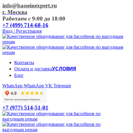
info@basseinexpert.ru
г. Москва
Работаем с 9:00 до 18:00
+7 (499) 714-68-16
Вход / Регистрация
Контакты
УСЛОВИЯ
Оплата и доставка
Блог
WhatsApp
WhatsApp
VK
Telegram
+7 (977) 514-51-01