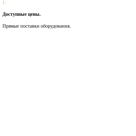
1.
Доступные цены.
Прямые поставки оборудования.