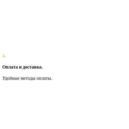
4.
Оплата и доставка.
Удобные методы оплаты.