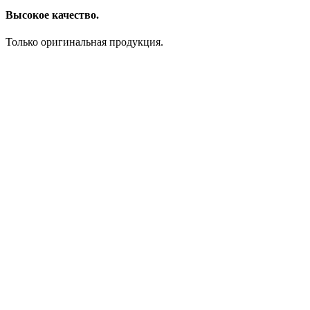
Высокое качество.
Только оригинальная продукция.