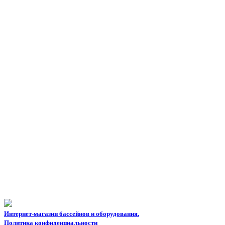
Интернет-магазин бассейнов и оборудования.
Политика конфиденциальности