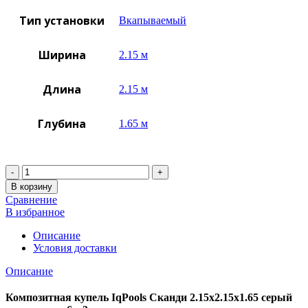
Тип установки
Вкапываемый
Ширина
2.15 м
Длина
2.15 м
Глубина
1.65 м
Количество
В корзину
Сравнение
В избранное
Описание
Условия доставки
Описание
Композитная купель IqPools Сканди 2.15х2.15х1.65 серый