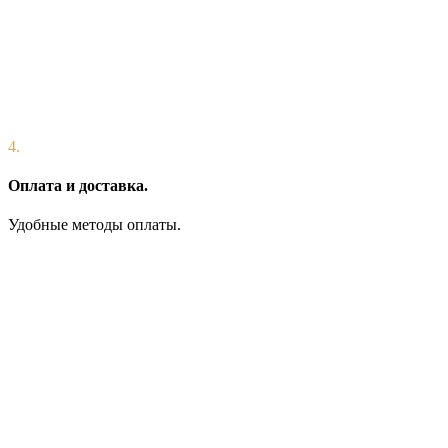
4.
Оплата и доставка.
Удобные методы оплаты.