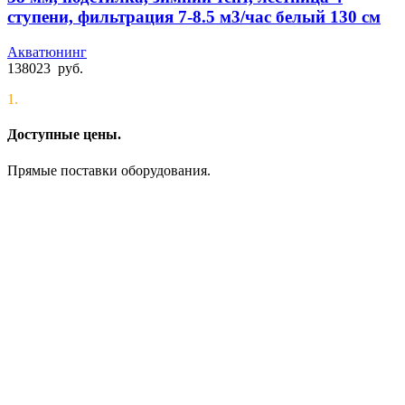
ступени, фильтрация 7-8.5 м3/час белый 130 см
Акватюнинг
138023
руб.
1.
Доступные цены.
Прямые поставки оборудования.