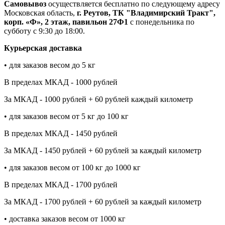
Самовывоз
осуществляется бесплатно по следующему адресу
Московская область,
г. Реутов, ТК "Владимирский Тракт",
корп. «Ф», 2 этаж, павильон 27Ф1
с понедельника по
субботу с 9:30 до 18:00.
Курьерская доставка
• для заказов весом до 5 кг
В пределах МКАД - 1000 рублей
За МКАД - 1000 рублей + 60 рублей каждый километр
• для заказов весом от 5 кг до 100 кг
В пределах МКАД - 1450 рублей
За МКАД - 1450 рублей + 60 рублей за каждый километр
• для заказов весом от 100 кг до 1000 кг
В пределах МКАД - 1700 рублей
За МКАД - 1700 рублей + 60 рублей за каждый километр
• доставка заказов весом от 1000 кг