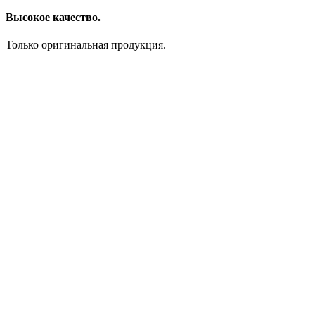
Высокое качество.
Только оригинальная продукция.