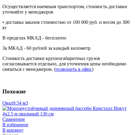
Осуществляется наемным транспортом, стоимость доставки
уточняйте у менеджеров
• доставка заказов стоимостью от 100 000 руб. и весом до 300
кг
В пределах МКАД - бесплатно
За МКАД - 60 рублей за каждый километр
Стоимость доставки крупногабаритных грузов
согласовывается отдельно, для уточнения цены необходимо
связаться с менеджером. (
позвонить в офис
)
Похожие
Овал
9.54 м3
Сравнение
В избранное
В корзину