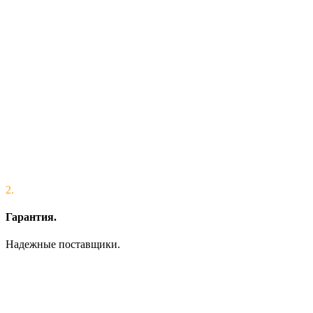
2.
Гарантия.
Надежные поставщики.