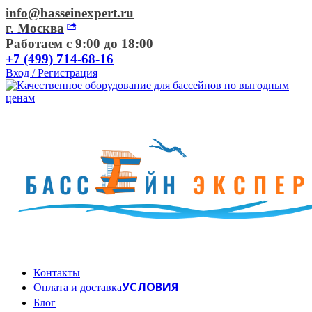
info@basseinexpert.ru
г. Москва
Работаем с 9:00 до 18:00
+7 (499) 714-68-16
Вход / Регистрация
Контакты
УСЛОВИЯ
Оплата и доставка
Блог