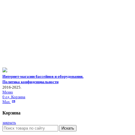
Интернет-магазин бассейнов и оборудования.
Политика конфиденциальности
2016-2025.
Меню
0
ед.
Корзина
Max
Корзина
закрыть
Искать