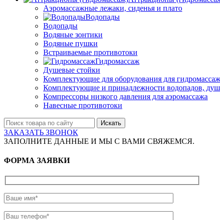
Аэромассажные лежаки, сиденья и плато
Водопады
Водопады
Водяные зонтики
Водяные пушки
Встраиваемые противотоки
Гидромассаж
Душевые стойки
Комплектующие для оборудования для гидромассаж
Комплектующие и принадлежности водопадов, душ
Компрессоры низкого давления для аэромассажа
Навесные противотоки
Искать
ЗАКАЗАТЬ ЗВОНОК
ЗАПОЛНИТЕ ДАННЫЕ И МЫ С ВАМИ СВЯЖЕМСЯ.
ФОРМА ЗАЯВКИ