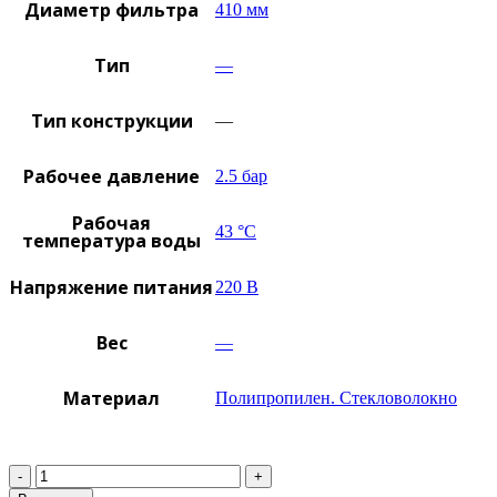
Диаметр фильтра
410 мм
Тип
—
Тип конструкции
—
Рабочее давление
2.5 бар
Рабочая
43 °C
температура воды
Напряжение питания
220 В
Вес
—
Материал
Полипропилен. Стекловолокно
Количество