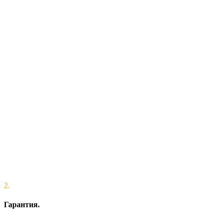
2.
Гарантия.