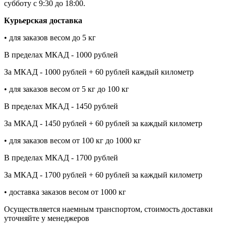
субботу с 9:30 до 18:00.
Курьерская доставка
• для заказов весом до 5 кг
В пределах МКАД - 1000 рублей
За МКАД - 1000 рублей + 60 рублей каждый километр
• для заказов весом от 5 кг до 100 кг
В пределах МКАД - 1450 рублей
За МКАД - 1450 рублей + 60 рублей за каждый километр
• для заказов весом от 100 кг до 1000 кг
В пределах МКАД - 1700 рублей
За МКАД - 1700 рублей + 60 рублей за каждый километр
• доставка заказов весом от 1000 кг
Осуществляется наемным транспортом, стоимость доставки
уточняйте у менеджеров