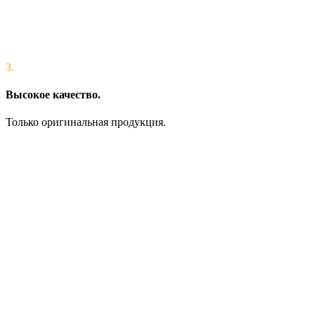
3.
Высокое качество.
Только оригинальная продукция.