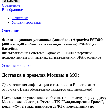
В корзину
Сравнение
В избранное
Описание
Условия доставки
Описание
Фильтрационная установка (моноблок) Aquaviva FSF400
(400 мм, 6,48 м3/час, верхнее подключение) FSF400 для
бассейна.
Фильтрационная система Aquaviva FSF400 с верхним
подключением для частных плавательных и SPA бассейнов.
Условия доставки
Доставка в пределах Москвы и МО:
Для уточнения информации о готовности Вашего заказа к
отгрузке с Вами обязательно свяжется наш менеджер!
Самовывоз
осуществляется бесплатно по следующему адресу
Московская область,
г. Реутов, ТК "Владимирский Тракт",
корп. «Ф», 2 этаж, павильон 27Ф1
с понедельника по