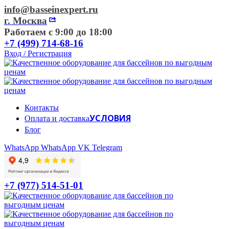
info@basseinexpert.ru
г. Москва
Работаем с 9:00 до 18:00
+7 (499) 714-68-16
Вход / Регистрация
Контакты
УСЛОВИЯ
Оплата и доставка
Блог
WhatsApp
WhatsApp
VK
Telegram
+7 (977) 514-51-01