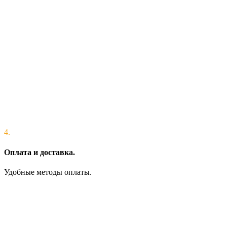
4.
Оплата и доставка.
Удобные методы оплаты.