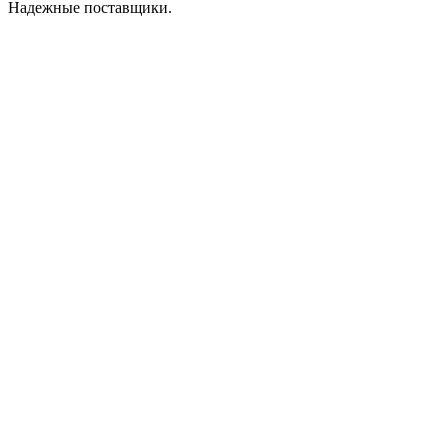
Надежные поставщики.