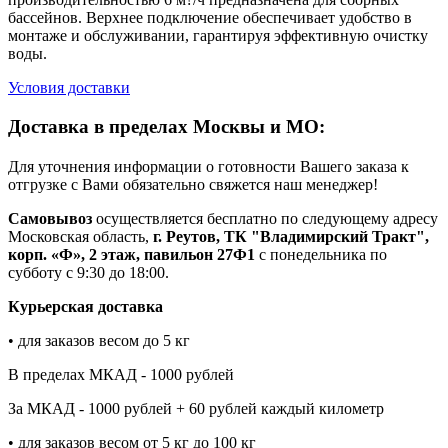
бассейнов. Верхнее подключение обеспечивает удобство в
монтаже и обслуживании, гарантируя эффективную очистку
воды.
Условия доставки
Доставка в пределах Москвы и МО:
Для уточнения информации о готовности Вашего заказа к
отгрузке с Вами обязательно свяжется наш менеджер!
Самовывоз
осуществляется бесплатно по следующему адресу
Московская область,
г. Реутов, ТК "Владимирский Тракт",
корп. «Ф», 2 этаж, павильон 27Ф1
с понедельника по
субботу с 9:30 до 18:00.
Курьерская доставка
• для заказов весом до 5 кг
В пределах МКАД - 1000 рублей
За МКАД - 1000 рублей + 60 рублей каждый километр
• для заказов весом от 5 кг до 100 кг