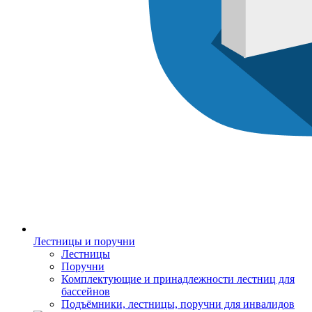
Лестницы и поручни
Лестницы
Поручни
Комплектующие и принадлежности лестниц для
бассейнов
Подъёмники, лестницы, поручни для инвалидов