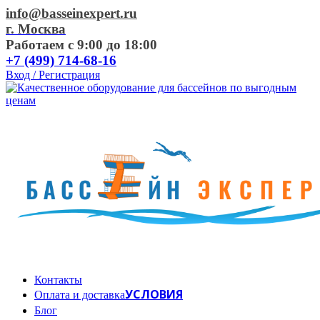
info@basseinexpert.ru
г. Москва
Работаем с 9:00 до 18:00
+7 (499) 714-68-16
Вход / Регистрация
Контакты
УСЛОВИЯ
Оплата и доставка
Блог