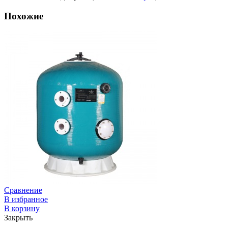
Похожие
Сравнение
В избранное
В корзину
Закрыть