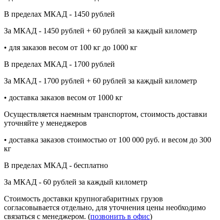
В пределах МКАД - 1450 рублей
За МКАД - 1450 рублей + 60 рублей за каждый километр
• для заказов весом от 100 кг до 1000 кг
В пределах МКАД - 1700 рублей
За МКАД - 1700 рублей + 60 рублей за каждый километр
• доставка заказов весом от 1000 кг
Осуществляется наемным транспортом, стоимость доставки
уточняйте у менеджеров
• доставка заказов стоимостью от 100 000 руб. и весом до 300
кг
В пределах МКАД - бесплатно
За МКАД - 60 рублей за каждый километр
Стоимость доставки крупногабаритных грузов
согласовывается отдельно, для уточнения цены необходимо
связаться с менеджером. (
позвонить в офис
)