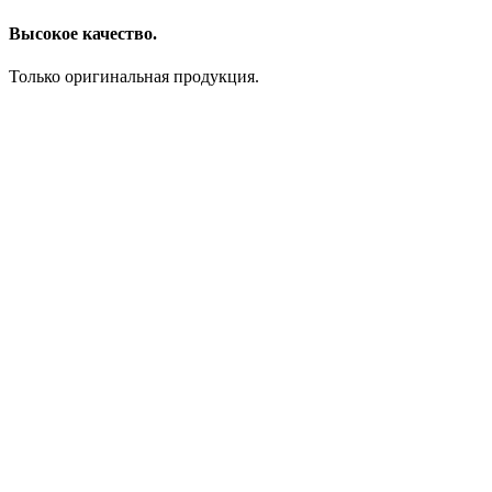
Высокое качество.
Только оригинальная продукция.