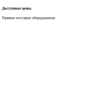
Доступные цены.
Прямые поставки оборудования.