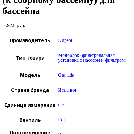
бассейна
55923
руб.
Производитель
Kripsol
Моноблок (фильтровальная
Тип товара
установка с насосом и фильтром)
Модель
Granada
Страна бренда
Испания
Единица измерения
шт
Вентиль
Есть
Подсоединение