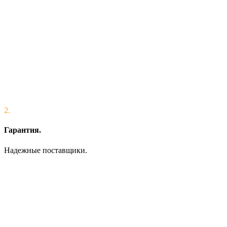
2.
Гарантия.
Надежные поставщики.