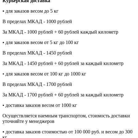
Курьерская доставка
• для заказов весом до 5 кг
В пределах МКАД - 1000 рублей
За МКАД - 1000 рублей + 60 рублей каждый километр
• для заказов весом от 5 кг до 100 кг
В пределах МКАД - 1450 рублей
За МКАД - 1450 рублей + 60 рублей за каждый километр
• для заказов весом от 100 кг до 1000 кг
В пределах МКАД - 1700 рублей
За МКАД - 1700 рублей + 60 рублей за каждый километр
• доставка заказов весом от 1000 кг
Осуществляется наемным транспортом, стоимость доставки
уточняйте у менеджеров
• доставка заказов стоимостью от 100 000 руб. и весом до 300
кг