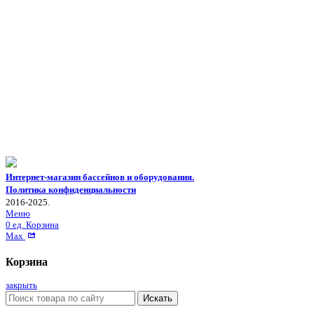
Интернет-магазин бассейнов и оборудования.
Политика конфиденциальности
2016-2025.
Меню
0
ед.
Корзина
Max
Корзина
закрыть
Искать