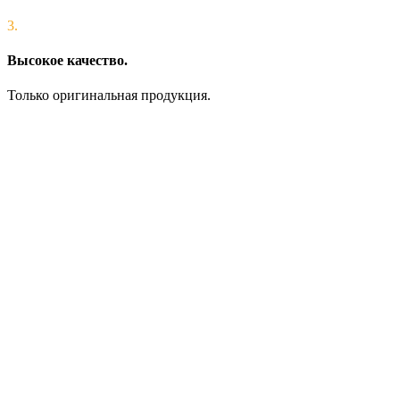
3.
Высокое качество.
Только оригинальная продукция.