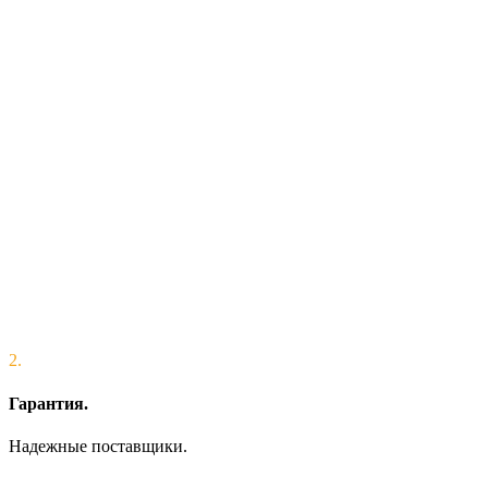
2.
Гарантия.
Надежные поставщики.