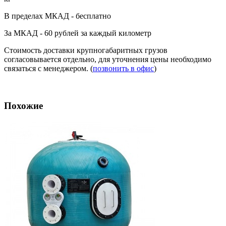
В пределах МКАД - бесплатно
За МКАД - 60 рублей за каждый километр
Стоимость доставки крупногабаритных грузов
согласовывается отдельно, для уточнения цены необходимо
связаться с менеджером. (
позвонить в офис
)
Похожие