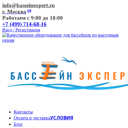
info@basseinexpert.ru
г. Москва
Работаем с 9:00 до 18:00
+7 (499) 714-68-16
Вход / Регистрация
Контакты
УСЛОВИЯ
Оплата и доставка
Блог