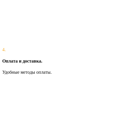
4.
Оплата и доставка.
Удобные методы оплаты.