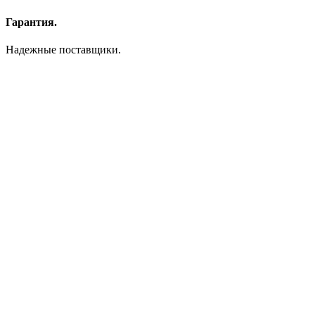
Гарантия.
Надежные поставщики.