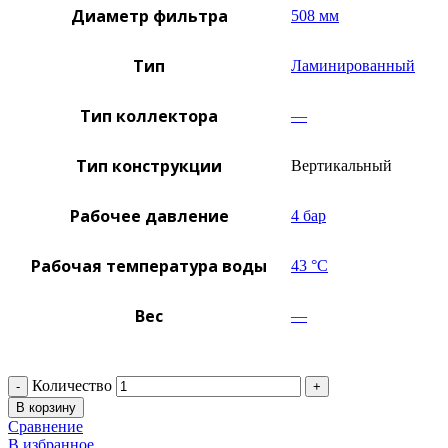
Диаметр фильтра
508 мм
Тип
Ламинированный
Тип коллектора
—
Тип конструкции
Вертикальный
Рабочее давление
4 бар
Рабочая температура воды
43 °C
Вес
—
Количество
В корзину
Сравнение
В избранное