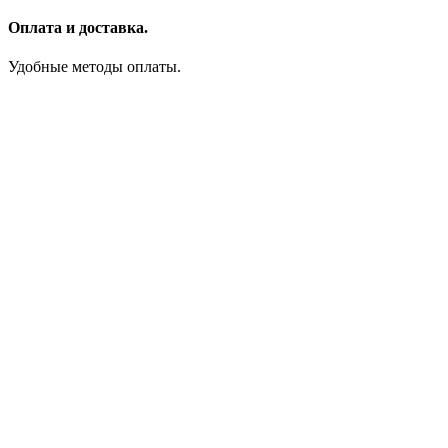
Оплата и доставка.
Удобные методы оплаты.