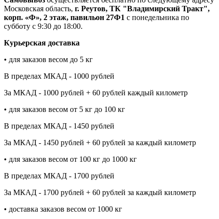
Московская область,
г. Реутов, ТК "Владимирский Тракт",
корп. «Ф», 2 этаж, павильон 27Ф1
с понедельника по
субботу с 9:30 до 18:00.
Курьерская доставка
• для заказов весом до 5 кг
В пределах МКАД - 1000 рублей
За МКАД - 1000 рублей + 60 рублей каждый километр
• для заказов весом от 5 кг до 100 кг
В пределах МКАД - 1450 рублей
За МКАД - 1450 рублей + 60 рублей за каждый километр
• для заказов весом от 100 кг до 1000 кг
В пределах МКАД - 1700 рублей
За МКАД - 1700 рублей + 60 рублей за каждый километр
• доставка заказов весом от 1000 кг