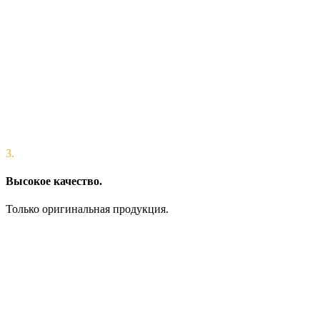
3.
Высокое качество.
Только оригинальная продукция.