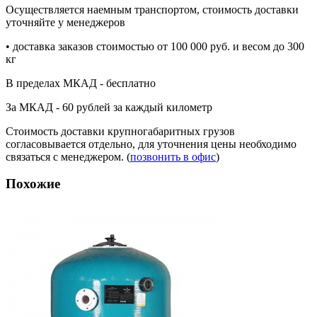
Осуществляется наемным транспортом, стоимость доставки
уточняйте у менеджеров
• доставка заказов стоимостью от 100 000 руб. и весом до 300
кг
В пределах МКАД - бесплатно
За МКАД - 60 рублей за каждый километр
Стоимость доставки крупногабаритных грузов
согласовывается отдельно, для уточнения цены необходимо
связаться с менеджером. (
позвонить в офис
)
Похожие