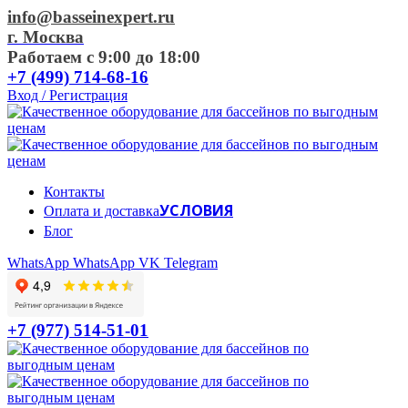
info@basseinexpert.ru
г. Москва
Работаем с 9:00 до 18:00
+7 (499) 714-68-16
Вход / Регистрация
Контакты
УСЛОВИЯ
Оплата и доставка
Блог
WhatsApp
WhatsApp
VK
Telegram
+7 (977) 514-51-01