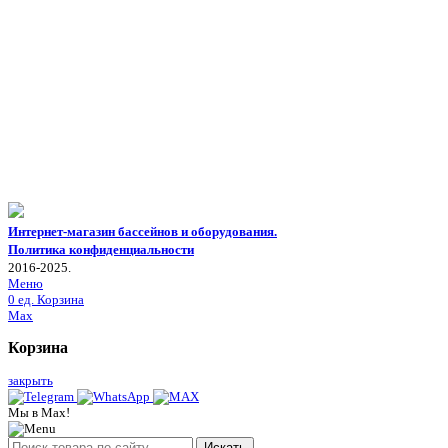
Интернет-магазин бассейнов и оборудования.
Политика конфиденциальности
2016-2025.
Меню
0
ед.
Корзина
Max
Корзина
закрыть
Мы в Max!
Искать