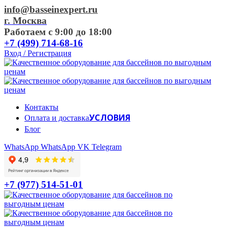
info@basseinexpert.ru
г. Москва
Работаем с 9:00 до 18:00
+7 (499) 714-68-16
Вход / Регистрация
Контакты
УСЛОВИЯ
Оплата и доставка
Блог
WhatsApp
WhatsApp
VK
Telegram
+7 (977) 514-51-01