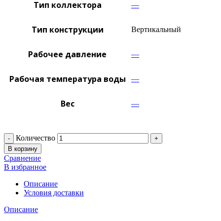
Тип коллектора
—
Тип конструкции
Вертикальный
Рабочее давление
—
Рабочая температура воды
—
Вес
—
Количество
В корзину
Сравнение
В избранное
Описание
Условия доставки
Описание