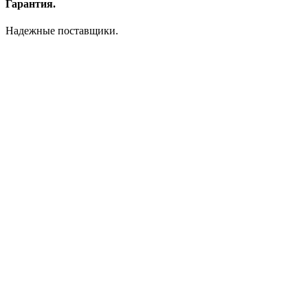
Гарантия.
Надежные поставщики.