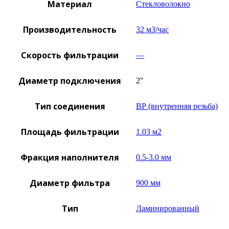
Материал
Стекловолокно
Производительность
32 м3/час
Скорость фильтрации
—
Диаметр подключения
2"
Тип соединения
ВР (внутренняя резьба)
Площадь фильтрации
1.03 м2
Фракция наполнителя
0.5-3.0 мм
Диаметр фильтра
900 мм
Тип
Ламинированный