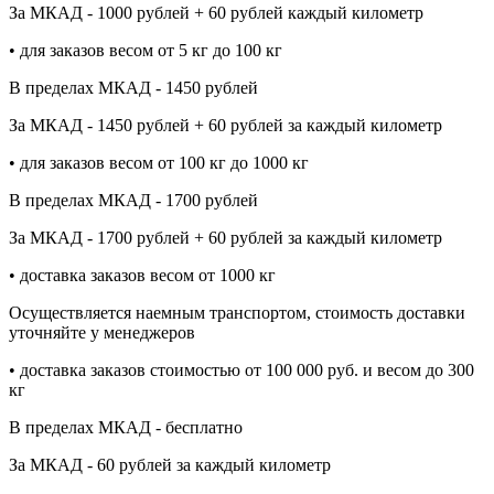
За МКАД - 1000 рублей + 60 рублей каждый километр
• для заказов весом от 5 кг до 100 кг
В пределах МКАД - 1450 рублей
За МКАД - 1450 рублей + 60 рублей за каждый километр
• для заказов весом от 100 кг до 1000 кг
В пределах МКАД - 1700 рублей
За МКАД - 1700 рублей + 60 рублей за каждый километр
• доставка заказов весом от 1000 кг
Осуществляется наемным транспортом, стоимость доставки
уточняйте у менеджеров
• доставка заказов стоимостью от 100 000 руб. и весом до 300
кг
В пределах МКАД - бесплатно
За МКАД - 60 рублей за каждый километр