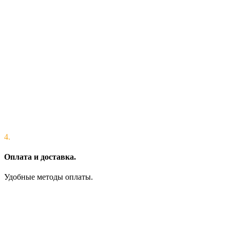
4.
Оплата и доставка.
Удобные методы оплаты.