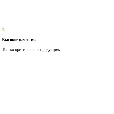
3.
Высокое качество.
Только оригинальная продукция.