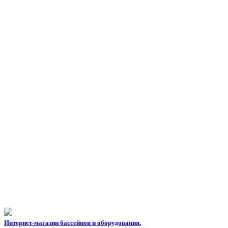
Интернет-магазин бассейнов и оборудования.