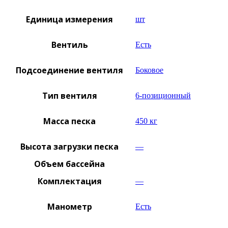
Единица измерения
шт
Вентиль
Есть
Подсоединение вентиля
Боковое
Тип вентиля
6-позиционный
Масса песка
450 кг
Высота загрузки песка
—
Объем бассейна
Комплектация
—
Манометр
Есть