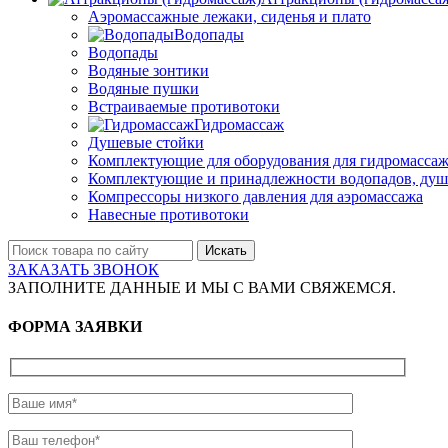
Аэромассажные лежаки, сиденья и плато
Водопады
Водопады
Водяные зонтики
Водяные пушки
Встраиваемые противотоки
Гидромассаж
Душевые стойки
Комплектующие для оборудования для гидромассаж
Комплектующие и принадлежности водопадов, душ
Компрессоры низкого давления для аэромассажа
Навесные противотоки
Искать
ЗАКАЗАТЬ ЗВОНОК
ЗАПОЛНИТЕ ДАННЫЕ И МЫ С ВАМИ СВЯЖЕМСЯ.
ФОРМА ЗАЯВКИ