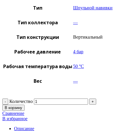
Тип
Шпульной навивки
Тип коллектора
—
Тип конструкции
Вертикальный
Рабочее давление
4 бар
Рабочая температура воды
50 °C
Вес
—
Количество
В корзину
Сравнение
В избранное
Описание