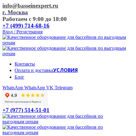
info@basseinexpert.ru
г. Москва
Работаем с 9:00 до 18:00
+7 (499) 714-68-16
Вход / Регистрация
Контакты
УСЛОВИЯ
Оплата и доставка
Блог
WhatsApp
WhatsApp
VK
Telegram
+7 (977) 514-51-01