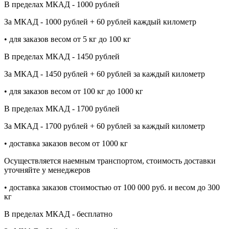
В пределах МКАД - 1000 рублей
За МКАД - 1000 рублей + 60 рублей каждый километр
• для заказов весом от 5 кг до 100 кг
В пределах МКАД - 1450 рублей
За МКАД - 1450 рублей + 60 рублей за каждый километр
• для заказов весом от 100 кг до 1000 кг
В пределах МКАД - 1700 рублей
За МКАД - 1700 рублей + 60 рублей за каждый километр
• доставка заказов весом от 1000 кг
Осуществляется наемным транспортом, стоимость доставки
уточняйте у менеджеров
• доставка заказов стоимостью от 100 000 руб. и весом до 300
кг
В пределах МКАД - бесплатно