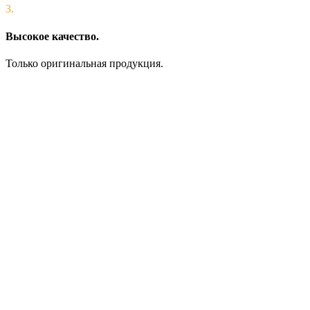
3.
Высокое качество.
Только оригинальная продукция.