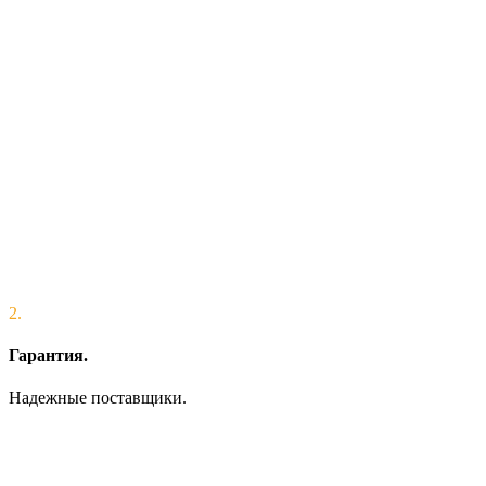
2.
Гарантия.
Надежные поставщики.