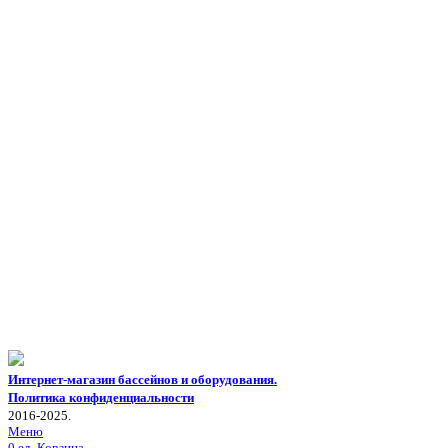
Интернет-магазин бассейнов и оборудования.
Политика конфиденциальности
2016-2025.
Меню
0
ед.
Корзина