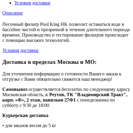
Условия доставки
Описание
Песочный фильтр Pool King HK позволит оставаться воде в
бассейне чистой и прозрачной в течение длительного периода
времени. Производство и тестирование фильтров происходит
с помощью высоких технологий.
Условия доставки
Доставка в пределах Москвы и МО:
Для уточнения информации о готовности Вашего заказа к
отгрузке с Вами обязательно свяжется наш менеджер!
Самовывоз
осуществляется бесплатно по следующему адресу
Московская область,
г. Реутов, ТК "Владимирский Тракт",
корп. «Ф», 2 этаж, павильон 27Ф1
с понедельника по
субботу с 9:30 до 18:00.
Курьерская доставка
• для заказов весом до 5 кг