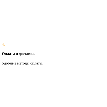
4.
Оплата и доставка.
Удобные методы оплаты.