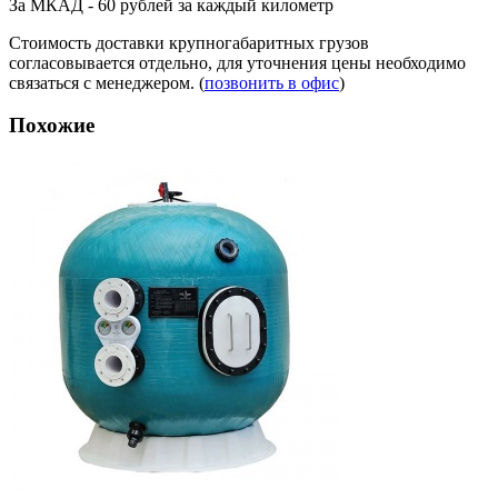
За МКАД - 60 рублей за каждый километр
Стоимость доставки крупногабаритных грузов
согласовывается отдельно, для уточнения цены необходимо
связаться с менеджером. (
позвонить в офис
)
Похожие