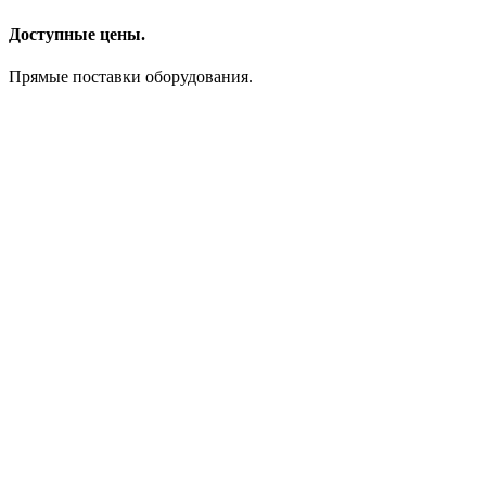
Доступные цены.
Прямые поставки оборудования.