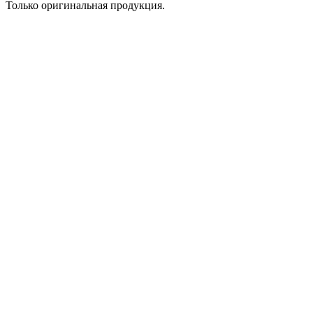
Только оригинальная продукция.