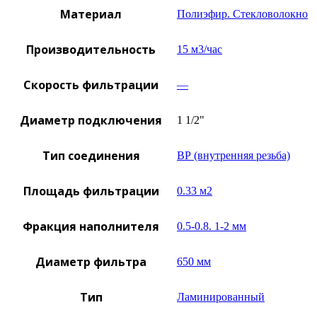
Материал
Полиэфир. Стекловолокно
Производительность
15 м3/час
Скорость фильтрации
—
Диаметр подключения
1 1/2"
Тип соединения
ВР (внутренняя резьба)
Площадь фильтрации
0.33 м2
Фракция наполнителя
0.5-0.8. 1-2 мм
Диаметр фильтра
650 мм
Тип
Ламинированный