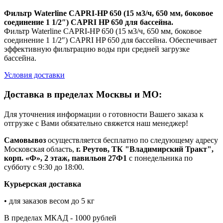
Фильтр Waterline CAPRI-HP 650 (15 м3/ч, 650 мм, боковое
соединение 1 1/2″) CAPRI HP 650 для бассейна.
Фильтр Waterline CAPRI-HP 650 (15 м3/ч, 650 мм, боковое
соединение 1 1/2″) CAPRI HP 650 для бассейна. Обеспечивает
эффективную фильтрацию воды при средней загрузке
бассейна.
Условия доставки
Доставка в пределах Москвы и МО:
Для уточнения информации о готовности Вашего заказа к
отгрузке с Вами обязательно свяжется наш менеджер!
Самовывоз
осуществляется бесплатно по следующему адресу
Московская область,
г. Реутов, ТК "Владимирский Тракт",
корп. «Ф», 2 этаж, павильон 27Ф1
с понедельника по
субботу с 9:30 до 18:00.
Курьерская доставка
• для заказов весом до 5 кг
В пределах МКАД - 1000 рублей