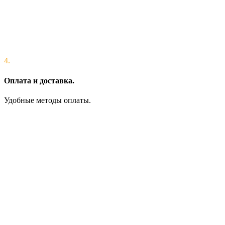
4.
Оплата и доставка.
Удобные методы оплаты.