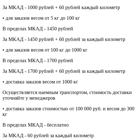
За МКАД - 1000 рублей + 60 рублей каждый километр
• для заказов весом от 5 кг до 100 кг
В пределах МКАД - 1450 рублей
За МКАД - 1450 рублей + 60 рублей за каждый километр
• для заказов весом от 100 кг до 1000 кг
В пределах МКАД - 1700 рублей
За МКАД - 1700 рублей + 60 рублей за каждый километр
• доставка заказов весом от 1000 кг
Осуществляется наемным транспортом, стоимость доставки
уточняйте у менеджеров
• доставка заказов стоимостью от 100 000 руб. и весом до 300
кг
В пределах МКАД - бесплатно
За МКАД - 60 рублей за каждый километр