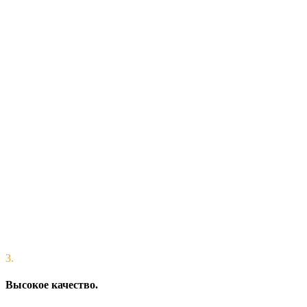
3.
Высокое качество.