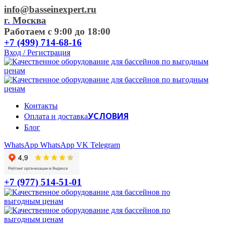
info@basseinexpert.ru
г. Москва
Работаем с 9:00 до 18:00
+7 (499) 714-68-16
Вход / Регистрация
Контакты
УСЛОВИЯ
Оплата и доставка
Блог
WhatsApp
WhatsApp
VK
Telegram
+7 (977) 514-51-01