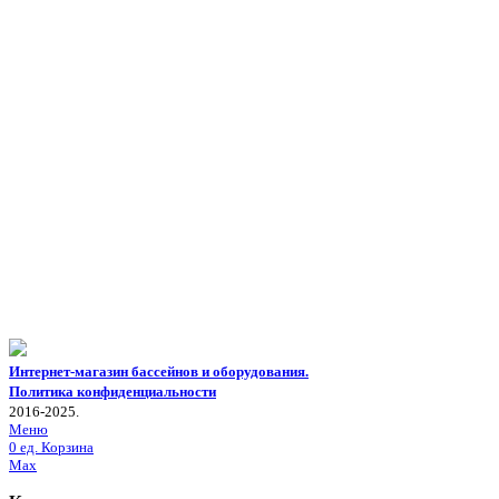
Интернет-магазин бассейнов и оборудования.
Политика конфиденциальности
2016-2025.
Меню
0
ед.
Корзина
Max