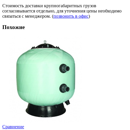
Стоимость доставки крупногабаритных грузов
согласовывается отдельно, для уточнения цены необходимо
связаться с менеджером. (
позвонить в офис
)
Похожие
Сравнение