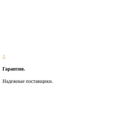
2.
Гарантия.
Надежные поставщики.