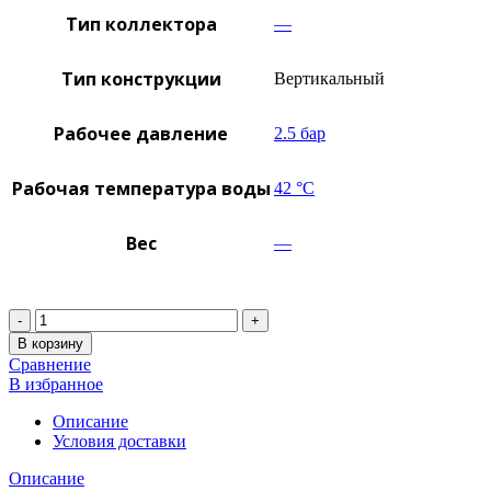
Тип коллектора
—
Тип конструкции
Вертикальный
Рабочее давление
2.5 бар
Рабочая температура воды
42 °C
Вес
—
Количество
В корзину
Сравнение
В избранное
Описание
Условия доставки
Описание