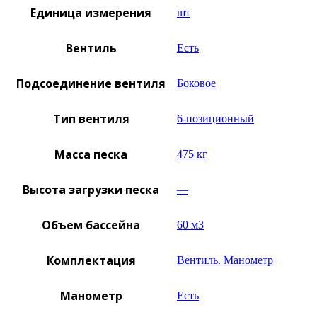
Единица измерения
шт
Вентиль
Есть
Подсоединение вентиля
Боковое
Тип вентиля
6-позиционный
Масса песка
475 кг
Высота загрузки песка
—
Объем бассейна
60 м3
Комплектация
Вентиль. Манометр
Манометр
Есть