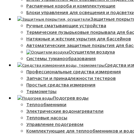
Распаячные короба и комплектующие
Блоки управления для освещения и подсветк
Защитные покрыт
Ручные сматывающие устройства
Термические пузырьковые покрывала для ба
Натяжные и жёсткие укрытия для бассейнов
Автоматические защитные покрытия для бас
Осушители воздуха
Системы туманообразования
Средства и
Профессиональные средства измерения
Запчасти и принадлежности тестеров
Простые средства измерения
Термометры
Подогрев воды
Теплообменники
Электрические водонагреватели
Тепловые насосы
Управление подогревом
Комплектующие для теплообменников и вод