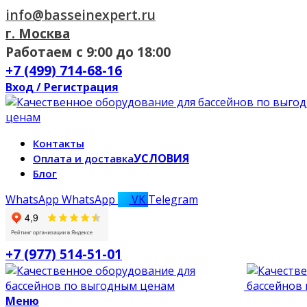
info@basseinexpert.ru
г. Москва
Работаем с 9:00 до 18:00
+7 (499) 714-68-16
Вход / Регистрация
Контакты
УСЛОВИЯ
Оплата и доставка
Блог
WhatsApp
WhatsApp
VK
Telegram
+7 (977) 514-51-01
Меню