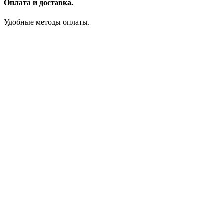
Оплата и доставка.
Удобные методы оплаты.