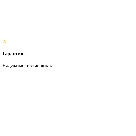
2.
Гарантия.
Надежные поставщики.