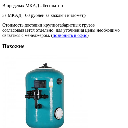
В пределах МКАД - бесплатно
За МКАД - 60 рублей за каждый километр
Стоимость доставки крупногабаритных грузов
согласовывается отдельно, для уточнения цены необходимо
связаться с менеджером. (
позвонить в офис
)
Похожие