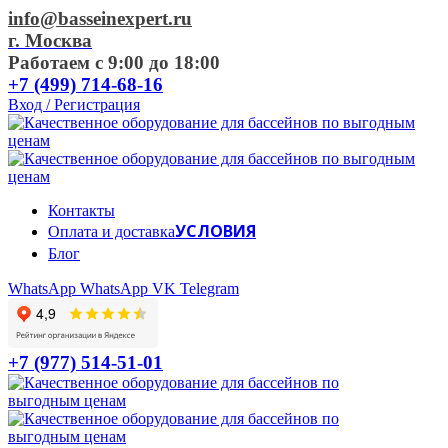
info@basseinexpert.ru
г. Москва
Работаем с 9:00 до 18:00
+7 (499) 714-68-16
Вход / Регистрация
Контакты
УСЛОВИЯ
Оплата и доставка
Блог
WhatsApp
WhatsApp
VK
Telegram
+7 (977) 514-51-01