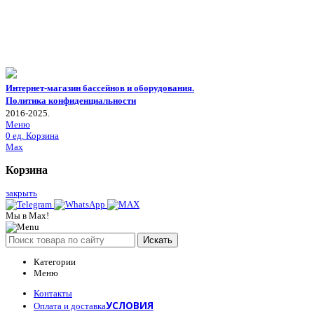
Интернет-магазин бассейнов и оборудования.
Политика конфиденциальности
2016-2025.
Меню
0
ед.
Корзина
Max
Корзина
закрыть
Мы в Max!
Искать
Категории
Меню
Контакты
УСЛОВИЯ
Оплата и доставка