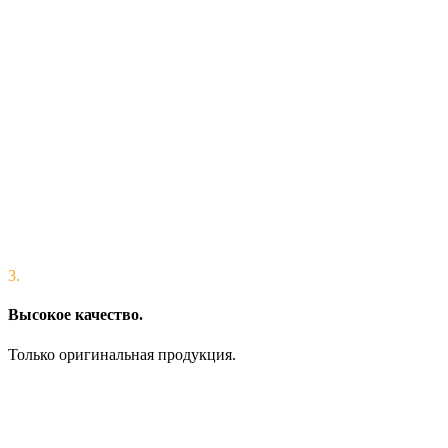
3.
Высокое качество.
Только оригинальная продукция.