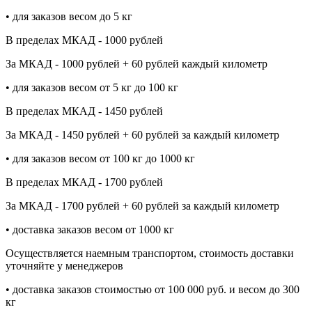
• для заказов весом до 5 кг
В пределах МКАД - 1000 рублей
За МКАД - 1000 рублей + 60 рублей каждый километр
• для заказов весом от 5 кг до 100 кг
В пределах МКАД - 1450 рублей
За МКАД - 1450 рублей + 60 рублей за каждый километр
• для заказов весом от 100 кг до 1000 кг
В пределах МКАД - 1700 рублей
За МКАД - 1700 рублей + 60 рублей за каждый километр
• доставка заказов весом от 1000 кг
Осуществляется наемным транспортом, стоимость доставки
уточняйте у менеджеров
• доставка заказов стоимостью от 100 000 руб. и весом до 300
кг