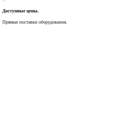
Доступные цены.
Прямые поставки оборудования.