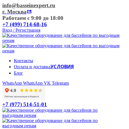
info@basseinexpert.ru
г. Москва
Работаем с 9:00 до 18:00
+7 (499) 714-68-16
Вход / Регистрация
Контакты
УСЛОВИЯ
Оплата и доставка
Блог
WhatsApp
WhatsApp
VK
Telegram
+7 (977) 514-51-01