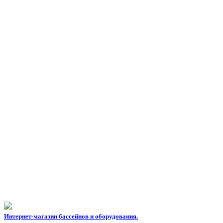
Интернет-магазин бассейнов и оборудования.