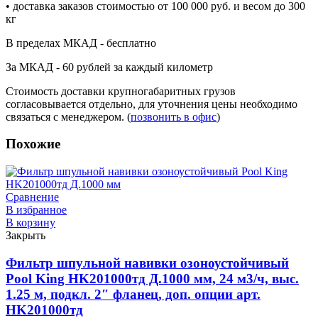
• доставка заказов стоимостью от 100 000 руб. и весом до 300
кг
В пределах МКАД - бесплатно
За МКАД - 60 рублей за каждый километр
Стоимость доставки крупногабаритных грузов
согласовывается отдельно, для уточнения цены необходимо
связаться с менеджером. (
позвонить в офис
)
Похожие
Сравнение
В избранное
В корзину
Закрыть
Фильтр шпульной навивки озоноустойчивый
Pool King HK201000тд Д.1000 мм, 24 м3/ч, выс.
1.25 м, подкл. 2″ фланец, доп. опции арт.
HK201000тд