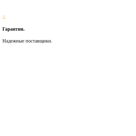
2.
Гарантия.
Надежные поставщики.