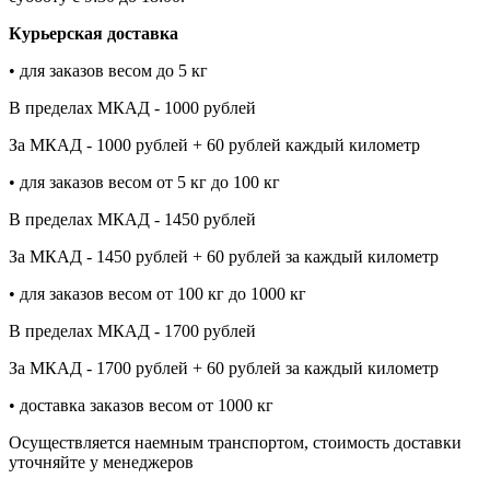
Курьерская доставка
• для заказов весом до 5 кг
В пределах МКАД - 1000 рублей
За МКАД - 1000 рублей + 60 рублей каждый километр
• для заказов весом от 5 кг до 100 кг
В пределах МКАД - 1450 рублей
За МКАД - 1450 рублей + 60 рублей за каждый километр
• для заказов весом от 100 кг до 1000 кг
В пределах МКАД - 1700 рублей
За МКАД - 1700 рублей + 60 рублей за каждый километр
• доставка заказов весом от 1000 кг
Осуществляется наемным транспортом, стоимость доставки
уточняйте у менеджеров