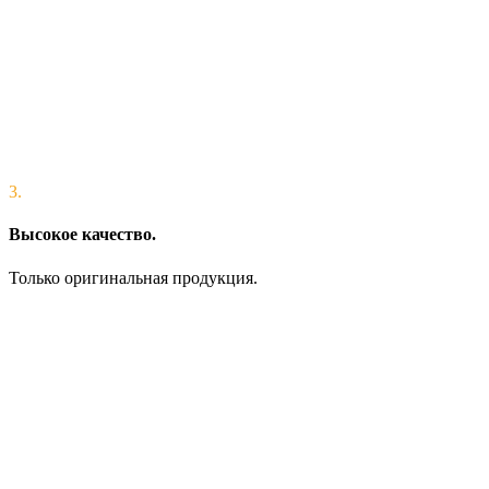
3.
Высокое качество.
Только оригинальная продукция.