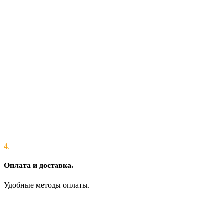
4.
Оплата и доставка.
Удобные методы оплаты.