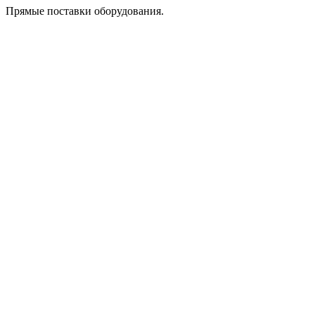
Прямые поставки оборудования.