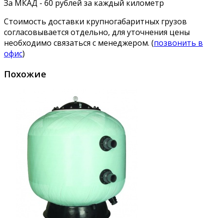
За МКАД - 60 рублей за каждый километр
Стоимость доставки крупногабаритных грузов
согласовывается отдельно, для уточнения цены
необходимо связаться с менеджером. (
позвонить в
офис
)
Похожие