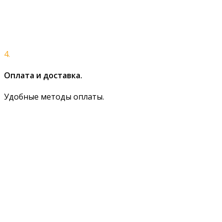
4.
Оплата и доставка.
Удобные методы оплаты.