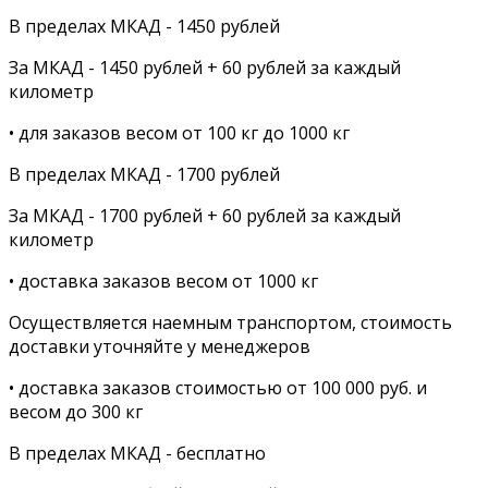
В пределах МКАД - 1450 рублей
За МКАД - 1450 рублей + 60 рублей за каждый
километр
• для заказов весом от 100 кг до 1000 кг
В пределах МКАД - 1700 рублей
За МКАД - 1700 рублей + 60 рублей за каждый
километр
• доставка заказов весом от 1000 кг
Осуществляется наемным транспортом, стоимость
доставки уточняйте у менеджеров
• доставка заказов стоимостью от 100 000 руб. и
весом до 300 кг
В пределах МКАД - бесплатно