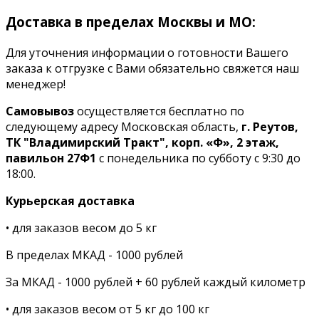
Доставка в пределах Москвы и МО:
Для уточнения информации о готовности Вашего
заказа к отгрузке с Вами обязательно свяжется наш
менеджер!
Самовывоз
осуществляется бесплатно по
следующему адресу Московская область,
г. Реутов,
ТК "Владимирский Тракт", корп. «Ф», 2 этаж,
павильон 27Ф1
с понедельника по субботу с 9:30 до
18:00.
Курьерская доставка
• для заказов весом до 5 кг
В пределах МКАД - 1000 рублей
За МКАД - 1000 рублей + 60 рублей каждый километр
• для заказов весом от 5 кг до 100 кг