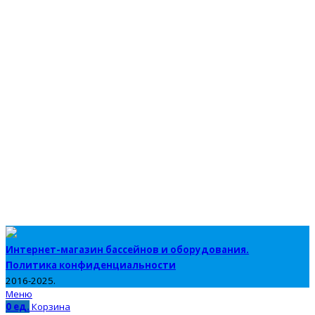
Интернет-магазин бассейнов и оборудования.
Политика конфиденциальности
2016-2025.
Меню
0
ед.
Корзина