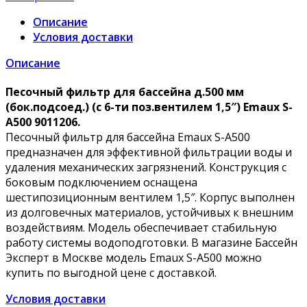
Описание
Условия доставки
Описание
Песочный фильтр для бассейна д.500 мм
(бок.подсоед.) (с 6-ти поз.вентилем 1,5″) Emaux S-
A500 9011206.
Песочный фильтр для бассейна Emaux S-A500
предназначен для эффективной фильтрации воды и
удаления механических загрязнений. Конструкция с
боковым подключением оснащена
шестипозиционным вентилем 1,5″. Корпус выполнен
из долговечных материалов, устойчивых к внешним
воздействиям. Модель обеспечивает стабильную
работу системы водоподготовки. В магазине Бассейн
Эксперт в Москве модель Emaux S-A500 можно
купить по выгодной цене с доставкой.
Условия доставки