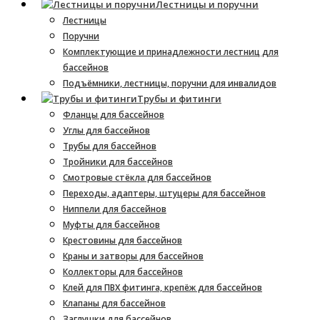
Лестницы и поручни
Лестницы
Поручни
Комплектующие и принадлежности лестниц для
бассейнов
Подъёмники, лестницы, поручни для инвалидов
Трубы и фитинги
Фланцы для бассейнов
Углы для бассейнов
Трубы для бассейнов
Тройники для бассейнов
Смотровые стёкла для бассейнов
Переходы, адаптеры, штуцеры для бассейнов
Ниппели для бассейнов
Муфты для бассейнов
Крестовины для бассейнов
Краны и затворы для бассейнов
Коллекторы для бассейнов
Клей для ПВХ фитинга, крепёж для бассейнов
Клапаны для бассейнов
Заглушки для бассейнов