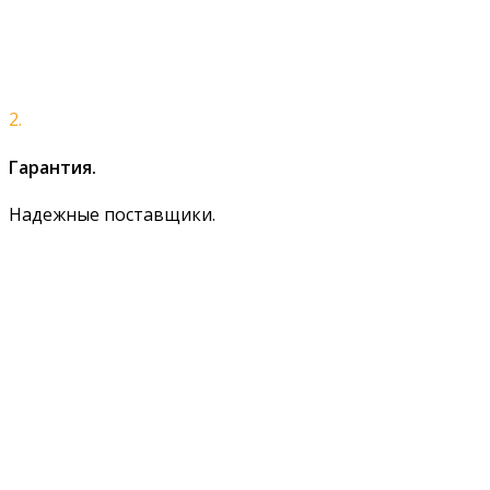
2.
Гарантия.
Надежные поставщики.