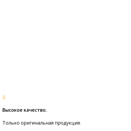
3.
Высокое качество.
Только оригинальная продукция.