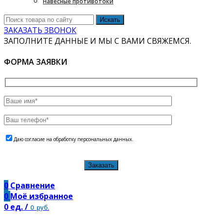
Навесные противотоки
Искать
ЗАКАЗАТЬ ЗВОНОК
ЗАПОЛНИТЕ ДАННЫЕ И МЫ С ВАМИ СВЯЖЕМСЯ.
ФОРМА ЗАЯВКИ
Даю согласие на обработку персональных данных.
Заказать
0
Сравнение
0
Моё избранное
0
ед.
/
0
руб.