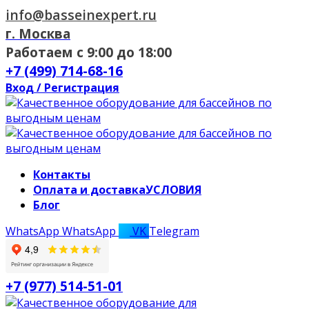
info@basseinexpert.ru
г. Москва
Работаем с 9:00 до 18:00
+7 (499) 714-68-16
Вход / Регистрация
Контакты
Оплата и доставка
УСЛОВИЯ
Блог
WhatsApp
WhatsApp
VK
Telegram
+7 (977) 514-51-01