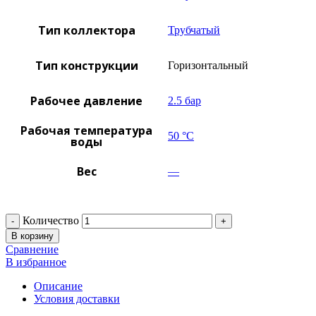
Тип коллектора
Трубчатый
Тип конструкции
Горизонтальный
Рабочее давление
2.5 бар
Рабочая температура
50 °C
воды
Вес
—
Количество
В корзину
Сравнение
В избранное
Описание
Условия доставки