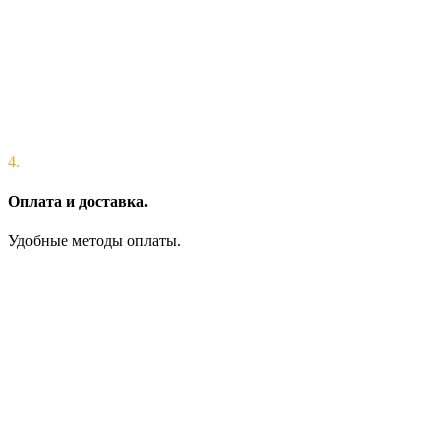
4.
Оплата и доставка.
Удобные методы оплаты.