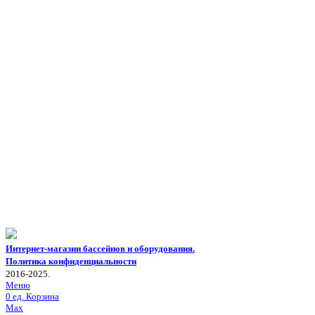
Интернет-магазин бассейнов и оборудования.
Политика конфиденциальности
2016-2025.
Меню
0
ед.
Корзина
Max