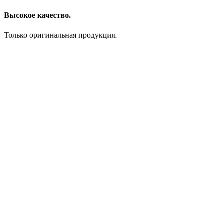
Высокое качество.
Только оригинальная продукция.