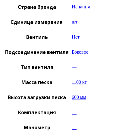
Страна бренда
Испания
Единица измерения
шт
Вентиль
Нет
Подсоединение вентиля
Боковое
Тип вентиля
—
Масса песка
1100 кг
Высота загрузки песка
600 мм
Комплектация
—
Манометр
—