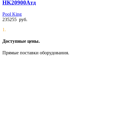
HK20900Aтд
Pool King
235255
руб.
1.
Доступные цены.
Прямые поставки оборудования.