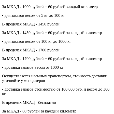
За МКАД - 1000 рублей + 60 рублей каждый километр
• для заказов весом от 5 кг до 100 кг
В пределах МКАД - 1450 рублей
За МКАД - 1450 рублей + 60 рублей за каждый километр
• для заказов весом от 100 кг до 1000 кг
В пределах МКАД - 1700 рублей
За МКАД - 1700 рублей + 60 рублей за каждый километр
• доставка заказов весом от 1000 кг
Осуществляется наемным транспортом, стоимость доставки
уточняйте у менеджеров
• доставка заказов стоимостью от 100 000 руб. и весом до 300
кг
В пределах МКАД - бесплатно
За МКАД - 60 рублей за каждый километр