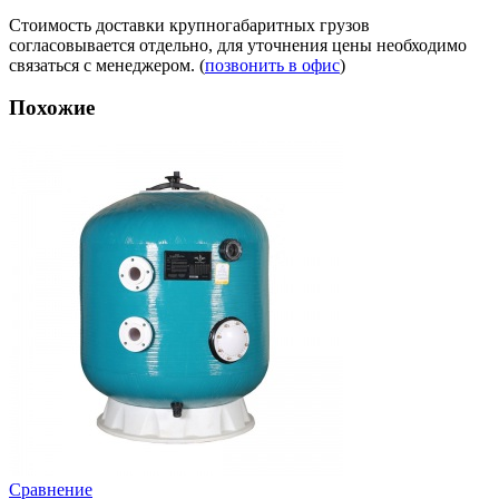
Стоимость доставки крупногабаритных грузов
согласовывается отдельно, для уточнения цены необходимо
связаться с менеджером. (
позвонить в офис
)
Похожие
Сравнение