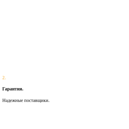
2.
Гарантия.
Надежные поставщики.