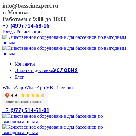
info@basseinexpert.ru
г. Москва
Работаем с 9:00 до 18:00
+7 (499) 714-68-16
Вход / Регистрация
Контакты
УСЛОВИЯ
Оплата и доставка
Блог
WhatsApp
WhatsApp
VK
Telegram
+7 (977) 514-51-01