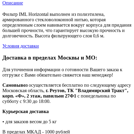
Описание
Фильтр IML Horizontal выполнен из полиэтилена,
армированного стекловолоконной нитью, которая
определенным слоем навивается вокруг корпуса для придания
большей прочности, что гарантирует высокую прочность и
долговечность. Высота фильтрующего слоя 0,6 м.
Условия доставки
Доставка в пределах Москвы и МО:
Для уточнения информации о готовности Вашего заказа к
отгрузке с Вами обязательно свяжется наш менеджер!
Самовывоз
осуществляется бесплатно по следующему адресу
Московская область,
г. Реутов, ТК "Владимирский Тракт",
корп. «Ф», 2 этаж, павильон 27Ф1
с понедельника по
субботу с 9:30 до 18:00.
Курьерская доставка
• для заказов весом до 5 кг
В пределах МКАД - 1000 рублей