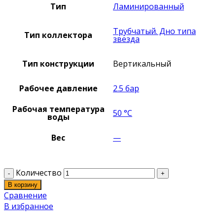
Тип
Ламинированный
Трубчатый. Дно типа
Тип коллектора
звезда
Тип конструкции
Вертикальный
Рабочее давление
2.5 бар
Рабочая температура
50 °C
воды
Вес
—
Количество
В корзину
Сравнение
В избранное