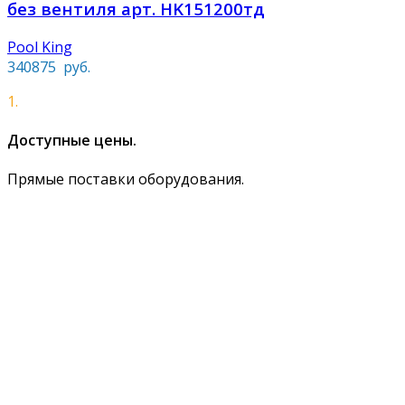
без вентиля арт. HK151200тд
Pool King
340875
руб.
1.
Доступные цены.
Прямые поставки оборудования.