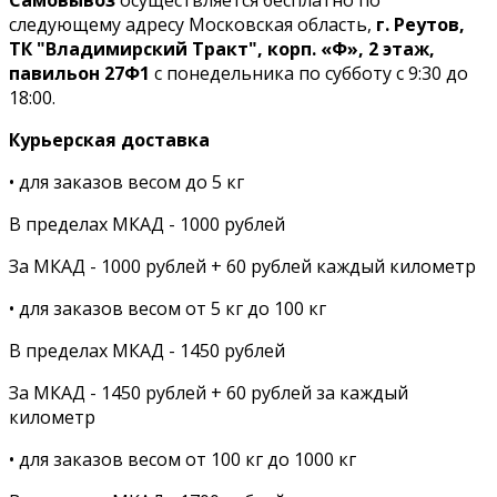
следующему адресу Московская область,
г. Реутов,
ТК "Владимирский Тракт", корп. «Ф», 2 этаж,
павильон 27Ф1
с понедельника по субботу с 9:30 до
18:00.
Курьерская доставка
• для заказов весом до 5 кг
В пределах МКАД - 1000 рублей
За МКАД - 1000 рублей + 60 рублей каждый километр
• для заказов весом от 5 кг до 100 кг
В пределах МКАД - 1450 рублей
За МКАД - 1450 рублей + 60 рублей за каждый
километр
• для заказов весом от 100 кг до 1000 кг