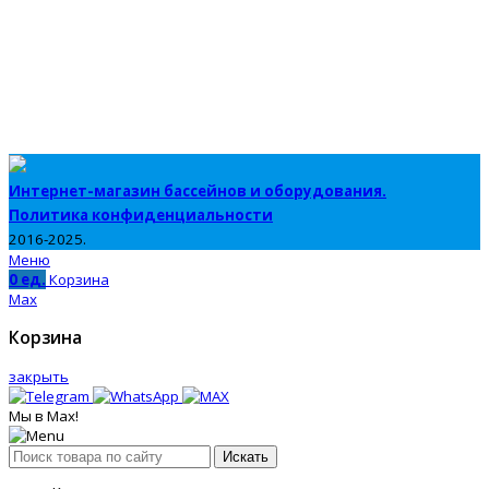
Интернет-магазин бассейнов и оборудования.
Политика конфиденциальности
2016-2025.
Меню
0
ед.
Корзина
Max
Корзина
закрыть
Мы в Max!
Искать