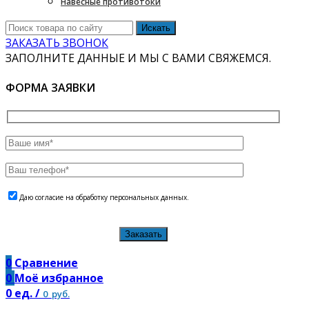
Навесные противотоки
Искать
ЗАКАЗАТЬ ЗВОНОК
ЗАПОЛНИТЕ ДАННЫЕ И МЫ С ВАМИ СВЯЖЕМСЯ.
ФОРМА ЗАЯВКИ
Даю согласие на обработку персональных данных.
Заказать
0
Сравнение
0
Моё избранное
0
ед.
/
0
руб.