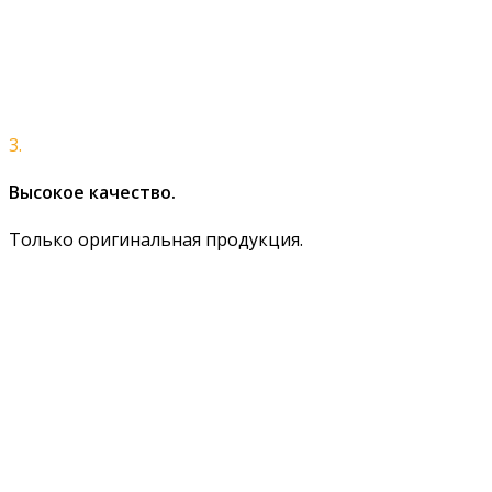
3.
Высокое качество.
Только оригинальная продукция.