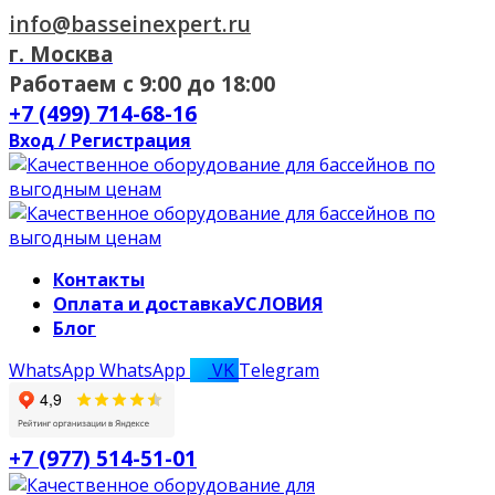
info@basseinexpert.ru
г. Москва
Работаем с 9:00 до 18:00
+7 (499) 714-68-16
Вход / Регистрация
Контакты
Оплата и доставка
УСЛОВИЯ
Блог
WhatsApp
WhatsApp
VK
Telegram
+7 (977) 514-51-01