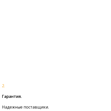
2.
Гарантия.
Надежные поставщики.