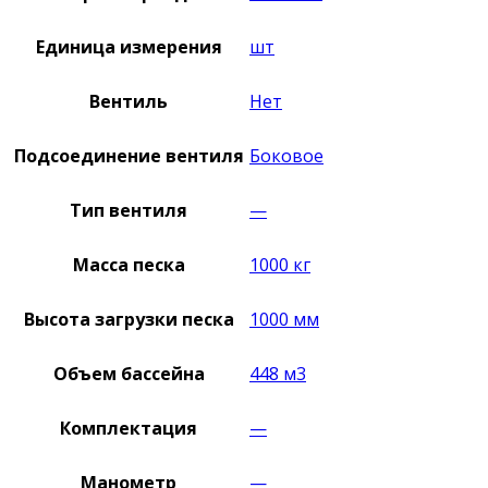
Единица измерения
шт
Вентиль
Нет
Подсоединение вентиля
Боковое
Тип вентиля
—
Масса песка
1000 кг
Высота загрузки песка
1000 мм
Объем бассейна
448 м3
Комплектация
—
Манометр
—