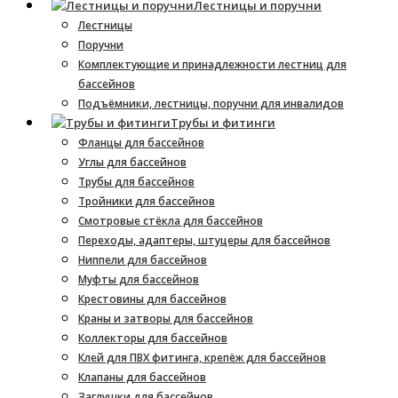
Лестницы и поручни
Лестницы
Поручни
Комплектующие и принадлежности лестниц для
бассейнов
Подъёмники, лестницы, поручни для инвалидов
Трубы и фитинги
Фланцы для бассейнов
Углы для бассейнов
Трубы для бассейнов
Тройники для бассейнов
Смотровые стёкла для бассейнов
Переходы, адаптеры, штуцеры для бассейнов
Ниппели для бассейнов
Муфты для бассейнов
Крестовины для бассейнов
Краны и затворы для бассейнов
Коллекторы для бассейнов
Клей для ПВХ фитинга, крепёж для бассейнов
Клапаны для бассейнов
Заглушки для бассейнов