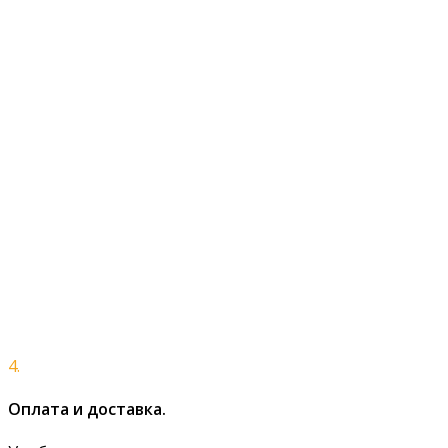
4.
Оплата и доставка.