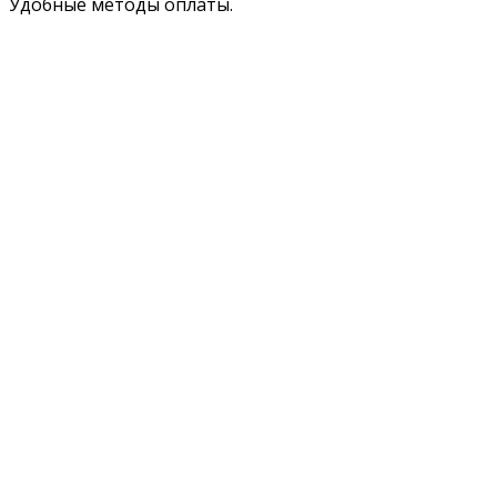
Удобные методы оплаты.