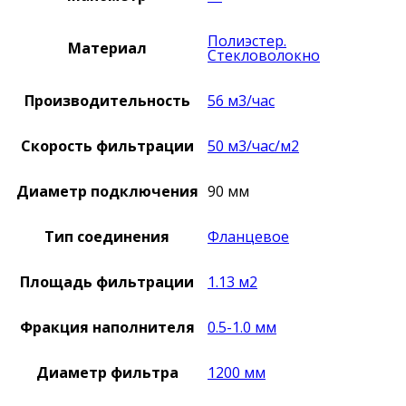
Полиэстер.
Материал
Стекловолокно
Производительность
56 м3/час
Скорость фильтрации
50 м3/час/м2
Диаметр подключения
90 мм
Тип соединения
Фланцевое
Площадь фильтрации
1.13 м2
Фракция наполнителя
0.5-1.0 мм
Диаметр фильтра
1200 мм