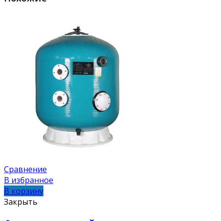
Сравнение
В избранное
В корзину
Закрыть