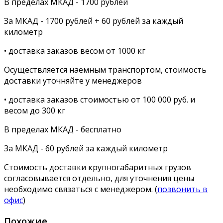
В пределах МКАД - 1700 рублей
За МКАД - 1700 рублей + 60 рублей за каждый
километр
• доставка заказов весом от 1000 кг
Осуществляется наемным транспортом, стоимость
доставки уточняйте у менеджеров
• доставка заказов стоимостью от 100 000 руб. и
весом до 300 кг
В пределах МКАД - бесплатно
За МКАД - 60 рублей за каждый километр
Стоимость доставки крупногабаритных грузов
согласовывается отдельно, для уточнения цены
необходимо связаться с менеджером. (
позвонить в
офис
)
Похожие