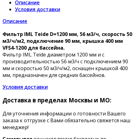
Описание
Условия доставки
Описание
Фильтр IML Teide D=1200 мм, 56 м3/ч, скорость 50
м3/ч/м2, подключение 90 мм, крышка 400 мм
VFS4-1200 для бассейна.
Фильтр IML Teide диаметром 1200 мм и с
производительностью 56 м3/ч с подключением 90
мм и скоростью 50 м3/ч/м2, оснащен крышкой 400
мм, предназначен для средних бассейнов.
Условия доставки
Доставка в пределах Москвы и МО:
Для уточнения информации о готовности Вашего
заказа к отгрузке с Вами обязательно свяжется наш
менеджер!
Самовывоз
осуществляется бесплатно по