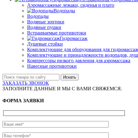
Аэромассажные лежаки, сиденья и плато
Водопады
Водопады
Водяные зонтики
Водяные пушки
Встраиваемые противотоки
Гидромассаж
Душевые стойки
Комплектующие для оборудования для гидромассаж
Комплектующие и принадлежности водопадов, душ
Компрессоры низкого давления для аэромассажа
Навесные противотоки
Искать
ЗАКАЗАТЬ ЗВОНОК
ЗАПОЛНИТЕ ДАННЫЕ И МЫ С ВАМИ СВЯЖЕМСЯ.
ФОРМА ЗАЯВКИ