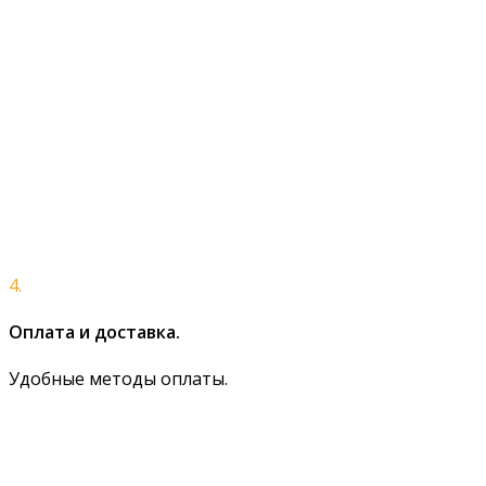
4.
Оплата и доставка.
Удобные методы оплаты.