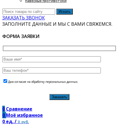
Навесные противотоки
Искать
ЗАКАЗАТЬ ЗВОНОК
ЗАПОЛНИТЕ ДАННЫЕ И МЫ С ВАМИ СВЯЖЕМСЯ.
ФОРМА ЗАЯВКИ
Даю согласие на обработку персональных данных.
Заказать
0
Сравнение
0
Моё избранное
0
ед.
/
0
руб.