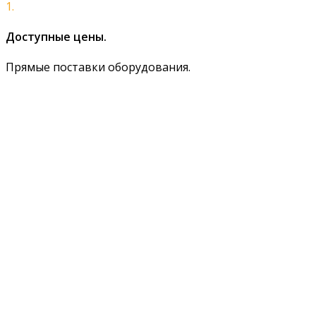
1.
Доступные цены.
Прямые поставки оборудования.