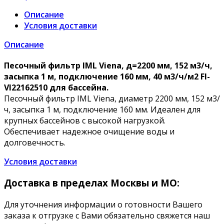
Описание
Условия доставки
Описание
Песочный фильтр IML Viena, д=2200 мм, 152 м3/ч,
засыпка 1 м, подключение 160 мм, 40 м3/ч/м2 FI-
VI22162510 для бассейна.
Песочный фильтр IML Viena, диаметр 2200 мм, 152 м3/
ч, засыпка 1 м, подключение 160 мм. Идеален для
крупных бассейнов с высокой нагрузкой.
Обеспечивает надежное очищение воды и
долговечность.
Условия доставки
Доставка в пределах Москвы и МО:
Для уточнения информации о готовности Вашего
заказа к отгрузке с Вами обязательно свяжется наш