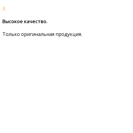
3.
Высокое качество.
Только оригинальная продукция.