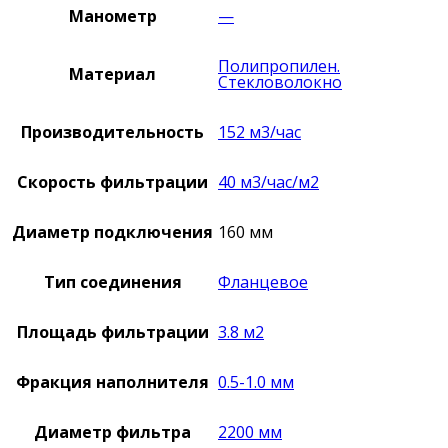
Манометр
—
Полипропилен.
Материал
Стекловолокно
Производительность
152 м3/час
Скорость фильтрации
40 м3/час/м2
Диаметр подключения
160 мм
Тип соединения
Фланцевое
Площадь фильтрации
3.8 м2
Фракция наполнителя
0.5-1.0 мм
Диаметр фильтра
2200 мм