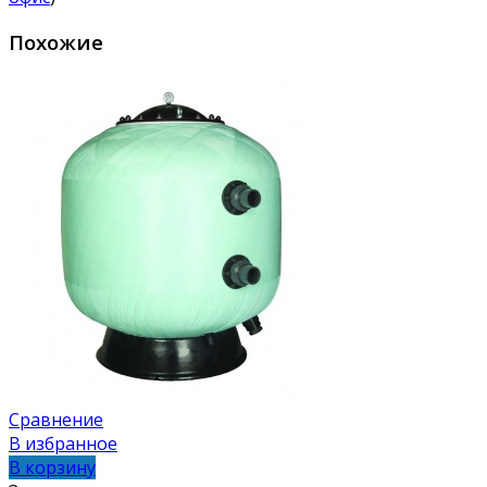
Похожие
Сравнение
В избранное
В корзину