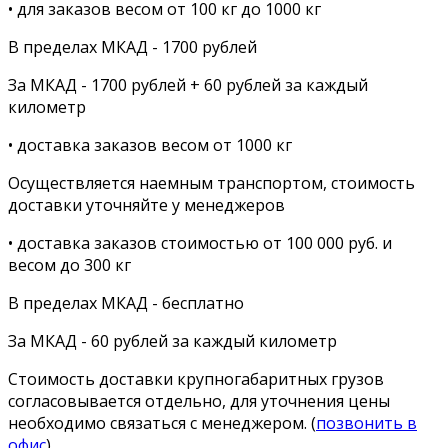
• для заказов весом от 100 кг до 1000 кг
В пределах МКАД - 1700 рублей
За МКАД - 1700 рублей + 60 рублей за каждый
километр
• доставка заказов весом от 1000 кг
Осуществляется наемным транспортом, стоимость
доставки уточняйте у менеджеров
• доставка заказов стоимостью от 100 000 руб. и
весом до 300 кг
В пределах МКАД - бесплатно
За МКАД - 60 рублей за каждый километр
Стоимость доставки крупногабаритных грузов
согласовывается отдельно, для уточнения цены
необходимо связаться с менеджером. (
позвонить в
офис
)