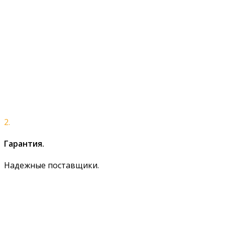
2.
Гарантия.
Надежные поставщики.