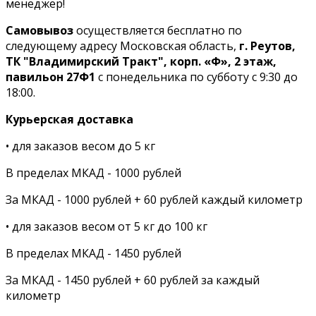
менеджер!
Самовывоз
осуществляется бесплатно по
следующему адресу Московская область,
г. Реутов,
ТК "Владимирский Тракт", корп. «Ф», 2 этаж,
павильон 27Ф1
с понедельника по субботу с 9:30 до
18:00.
Курьерская доставка
• для заказов весом до 5 кг
В пределах МКАД - 1000 рублей
За МКАД - 1000 рублей + 60 рублей каждый километр
• для заказов весом от 5 кг до 100 кг
В пределах МКАД - 1450 рублей
За МКАД - 1450 рублей + 60 рублей за каждый
километр