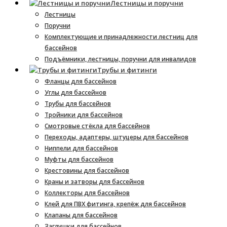
Лестницы и поручни
Лестницы
Поручни
Комплектующие и принадлежности лестниц для
бассейнов
Подъёмники, лестницы, поручни для инвалидов
Трубы и фитинги
Фланцы для бассейнов
Углы для бассейнов
Трубы для бассейнов
Тройники для бассейнов
Смотровые стёкла для бассейнов
Переходы, адаптеры, штуцеры для бассейнов
Ниппели для бассейнов
Муфты для бассейнов
Крестовины для бассейнов
Краны и затворы для бассейнов
Коллекторы для бассейнов
Клей для ПВХ фитинга, крепёж для бассейнов
Клапаны для бассейнов
Заглушки для бассейнов