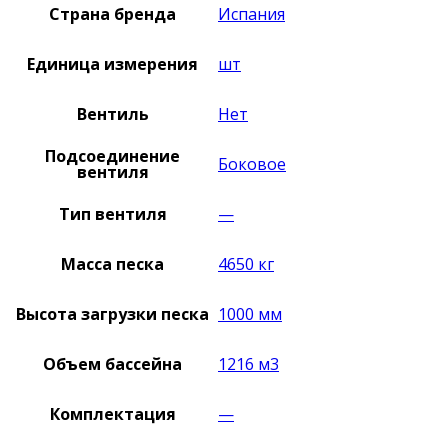
Страна бренда
Испания
Единица измерения
шт
Вентиль
Нет
Подсоединение
Боковое
вентиля
Тип вентиля
—
Масса песка
4650 кг
Высота загрузки песка
1000 мм
Объем бассейна
1216 м3
Комплектация
—