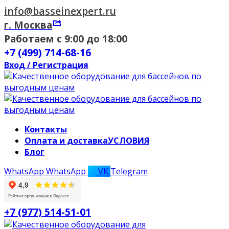
info@basseinexpert.ru
г. Москва
Работаем с 9:00 до 18:00
+7 (499) 714-68-16
Вход / Регистрация
Контакты
Оплата и доставка
УСЛОВИЯ
Блог
WhatsApp
WhatsApp
VK
Telegram
+7 (977) 514-51-01