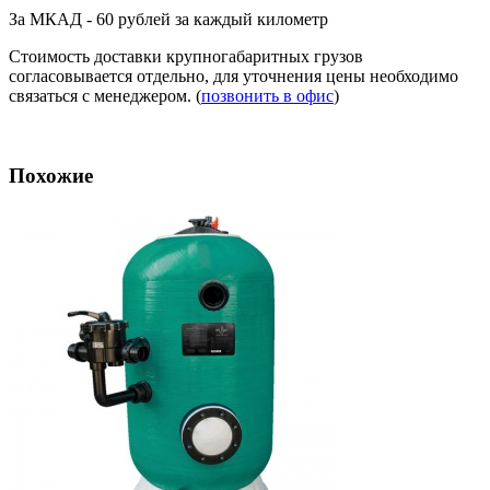
За МКАД - 60 рублей за каждый километр
Стоимость доставки крупногабаритных грузов
согласовывается отдельно, для уточнения цены необходимо
связаться с менеджером. (
позвонить в офис
)
Похожие