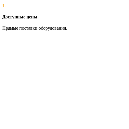
1.
Доступные цены.
Прямые поставки оборудования.