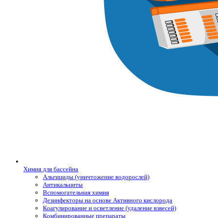
Химия для бассейна
Альгициды (уничтожение водорослей)
Антикальциты
Вспомогательная химия
Дезинфекторы на основе Активного кислорода
Коагулирование и осветление (удаление взвесей)
Комбинированные препараты