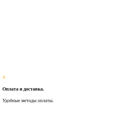
4.
Оплата и доставка.
Удобные методы оплаты.