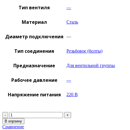
Тип вентиля
—
Материал
Сталь
Диаметр подключения
—
Тип соединения
Резьбовое (болты)
Предназначение
Для вентильной группы
Рабочее давление
—
Напряжение питания
220 В
Количество
В корзину
Сравнение