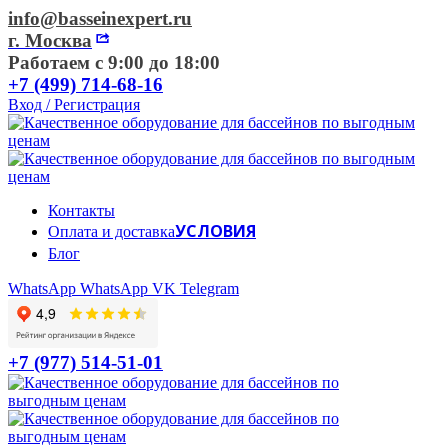
info@basseinexpert.ru
г. Москва
Работаем с 9:00 до 18:00
+7 (499) 714-68-16
Вход / Регистрация
Контакты
УСЛОВИЯ
Оплата и доставка
Блог
WhatsApp
WhatsApp
VK
Telegram
+7 (977) 514-51-01