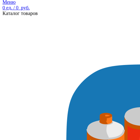
Меню
0
ед.
/
0
руб.
Каталог товаров