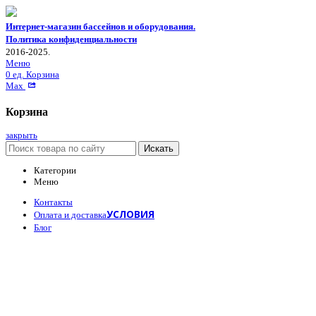
Интернет-магазин бассейнов и оборудования.
Политика конфиденциальности
2016-2025.
Меню
0
ед.
Корзина
Max
Корзина
закрыть
Искать
Категории
Меню
Контакты
УСЛОВИЯ
Оплата и доставка
Блог