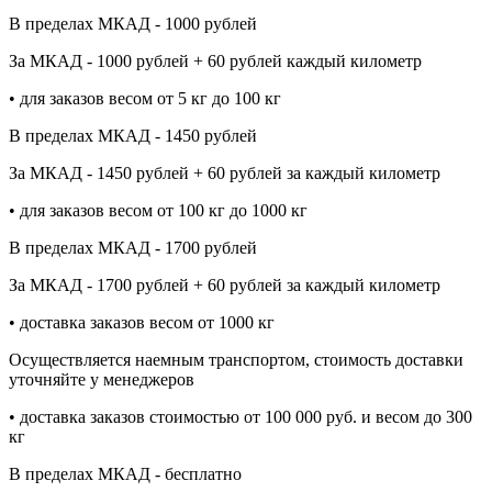
В пределах МКАД - 1000 рублей
За МКАД - 1000 рублей + 60 рублей каждый километр
• для заказов весом от 5 кг до 100 кг
В пределах МКАД - 1450 рублей
За МКАД - 1450 рублей + 60 рублей за каждый километр
• для заказов весом от 100 кг до 1000 кг
В пределах МКАД - 1700 рублей
За МКАД - 1700 рублей + 60 рублей за каждый километр
• доставка заказов весом от 1000 кг
Осуществляется наемным транспортом, стоимость доставки
уточняйте у менеджеров
• доставка заказов стоимостью от 100 000 руб. и весом до 300
кг
В пределах МКАД - бесплатно