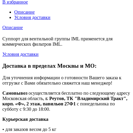
В избранное
Описание
Условия доставки
Описание
Суппорт для вентильной группы IML применется для
коммерческих фильтров IML.
Условия доставки
Доставка в пределах Москвы и МО:
Для уточнения информации о готовности Вашего заказа к
отгрузке с Вами обязательно свяжется наш менеджер!
Самовывоз
осуществляется бесплатно по следующему адресу
Московская область,
г. Реутов, ТК "Владимирский Тракт",
корп. «Ф», 2 этаж, павильон 27Ф1
с понедельника по
субботу с 9:30 до 18:00.
Курьерская доставка
• для заказов весом до 5 кг