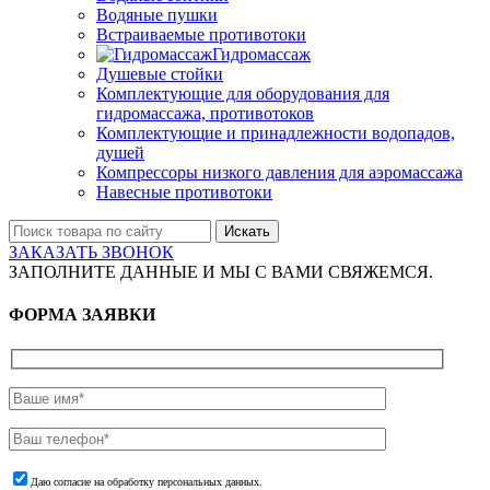
Водяные пушки
Встраиваемые противотоки
Гидромассаж
Душевые стойки
Комплектующие для оборудования для
гидромассажа, противотоков
Комплектующие и принадлежности водопадов,
душей
Компрессоры низкого давления для аэромассажа
Навесные противотоки
Искать
ЗАКАЗАТЬ ЗВОНОК
ЗАПОЛНИТЕ ДАННЫЕ И МЫ С ВАМИ СВЯЖЕМСЯ.
ФОРМА ЗАЯВКИ
Даю согласие на обработку персональных данных.