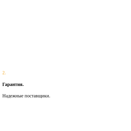
2.
Гарантия.
Надежные поставщики.