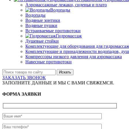
Аэромассажные лежаки, сиденья и плато
Водопады
Водопады
Водяные зонтики
Водяные пушки
Встраиваемые противотоки
Гидромассаж
Душевые стойки
Комплектующие для оборудования для гидромассаж
Комплектующие и принадлежности водопадов, душ
Компрессоры низкого давления для аэромассажа
Навесные противотоки
Искать
ЗАКАЗАТЬ ЗВОНОК
ЗАПОЛНИТЕ ДАННЫЕ И МЫ С ВАМИ СВЯЖЕМСЯ.
ФОРМА ЗАЯВКИ