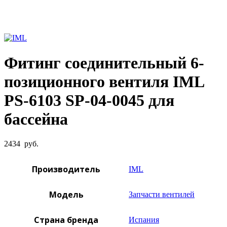
Увеличить фото
Фитинг соединительный 6-
позиционного вентиля IML
PS-6103 SP-04-0045 для
бассейна
2434
руб.
Производитель
IML
Модель
Запчасти вентилей
Страна бренда
Испания