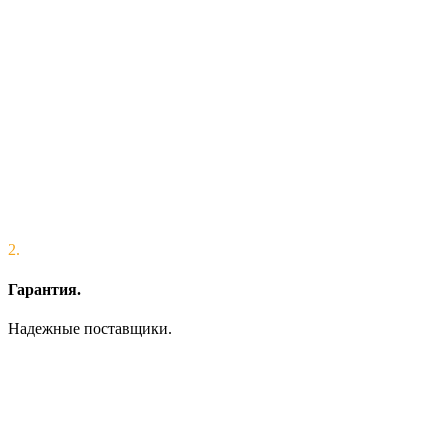
2.
Гарантия.
Надежные поставщики.