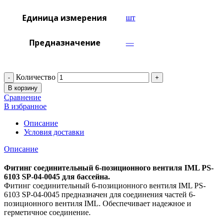
Единица измерения
шт
Предназначение
—
Количество
В корзину
Сравнение
В избранное
Описание
Условия доставки
Описание
Фитинг соединительный 6-позиционного вентиля IML PS-
6103 SP-04-0045 для бассейна.
Фитинг соединительный 6-позиционного вентиля IML PS-
6103 SP-04-0045 предназначен для соединения частей 6-
позиционного вентиля IML. Обеспечивает надежное и
герметичное соединение.