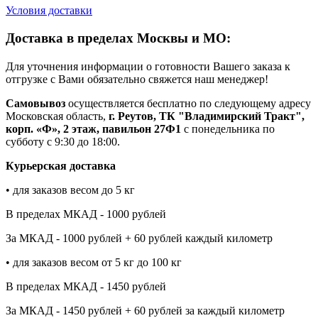
Условия доставки
Доставка в пределах Москвы и МО:
Для уточнения информации о готовности Вашего заказа к
отгрузке с Вами обязательно свяжется наш менеджер!
Самовывоз
осуществляется бесплатно по следующему адресу
Московская область,
г. Реутов, ТК "Владимирский Тракт",
корп. «Ф», 2 этаж, павильон 27Ф1
с понедельника по
субботу с 9:30 до 18:00.
Курьерская доставка
• для заказов весом до 5 кг
В пределах МКАД - 1000 рублей
За МКАД - 1000 рублей + 60 рублей каждый километр
• для заказов весом от 5 кг до 100 кг
В пределах МКАД - 1450 рублей
За МКАД - 1450 рублей + 60 рублей за каждый километр