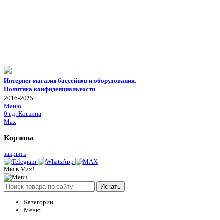
Интернет-магазин бассейнов и оборудования.
Политика конфиденциальности
2016-2025.
Меню
0
ед.
Корзина
Max
Корзина
закрыть
Мы в Max!
Искать
Категории
Меню