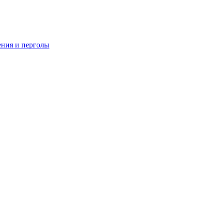
ения и перголы