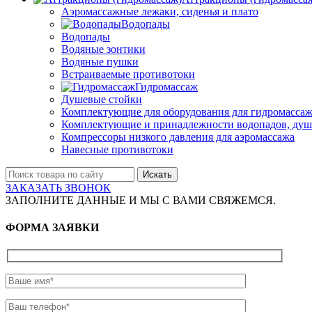
Аэромассажные лежаки, сиденья и плато
Водопады
Водопады
Водяные зонтики
Водяные пушки
Встраиваемые противотоки
Гидромассаж
Душевые стойки
Комплектующие для оборудования для гидромассаж
Комплектующие и принадлежности водопадов, душ
Компрессоры низкого давления для аэромассажа
Навесные противотоки
Искать
ЗАКАЗАТЬ ЗВОНОК
ЗАПОЛНИТЕ ДАННЫЕ И МЫ С ВАМИ СВЯЖЕМСЯ.
ФОРМА ЗАЯВКИ