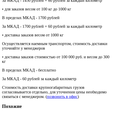
За МКАД - 1450 рублей + 60 рублей за каждый километр
• для заказов весом от 100 кг до 1000 кг
В пределах МКАД - 1700 рублей
За МКАД - 1700 рублей + 60 рублей за каждый километр
• доставка заказов весом от 1000 кг
Осуществляется наемным транспортом, стоимость доставки
уточняйте у менеджеров
• доставка заказов стоимостью от 100 000 руб. и весом до 300
кг
В пределах МКАД - бесплатно
За МКАД - 60 рублей за каждый километр
Стоимость доставки крупногабаритных грузов
согласовывается отдельно, для уточнения цены необходимо
связаться с менеджером. (
позвонить в офис
)
Похожие