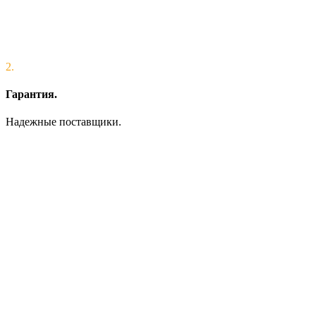
2.
Гарантия.
Надежные поставщики.