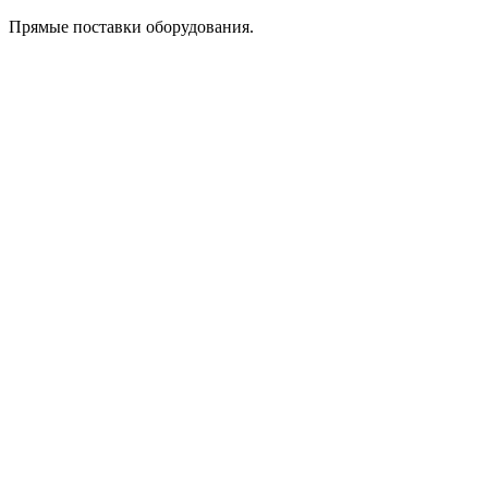
Прямые поставки оборудования.