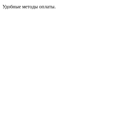
Удобные методы оплаты.