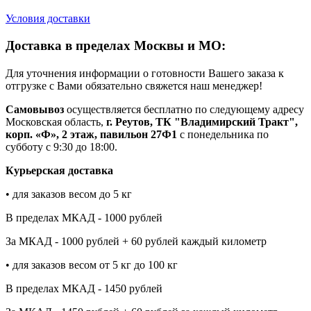
Условия доставки
Доставка в пределах Москвы и МО:
Для уточнения информации о готовности Вашего заказа к
отгрузке с Вами обязательно свяжется наш менеджер!
Самовывоз
осуществляется бесплатно по следующему адресу
Московская область,
г. Реутов, ТК "Владимирский Тракт",
корп. «Ф», 2 этаж, павильон 27Ф1
с понедельника по
субботу с 9:30 до 18:00.
Курьерская доставка
• для заказов весом до 5 кг
В пределах МКАД - 1000 рублей
За МКАД - 1000 рублей + 60 рублей каждый километр
• для заказов весом от 5 кг до 100 кг
В пределах МКАД - 1450 рублей