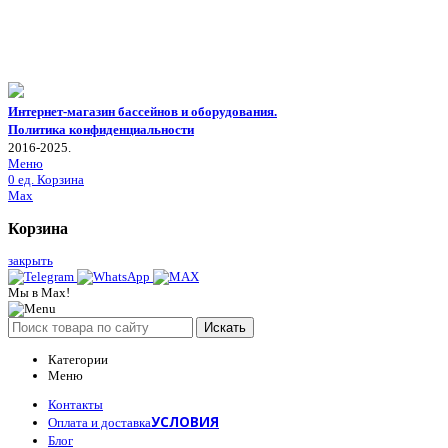
Интернет-магазин бассейнов и оборудования.
Политика конфиденциальности
2016-2025.
Меню
0
ед.
Корзина
Max
Корзина
закрыть
Мы в Max!
Искать
Категории
Меню
Контакты
УСЛОВИЯ
Оплата и доставка
Блог