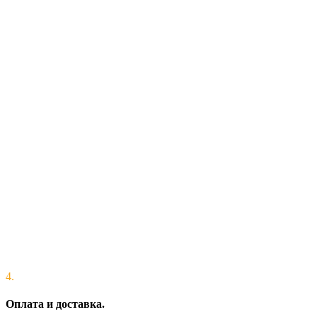
4.
Оплата и доставка.