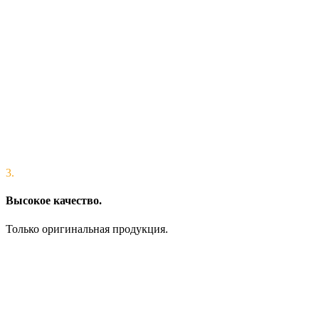
3.
Высокое качество.
Только оригинальная продукция.