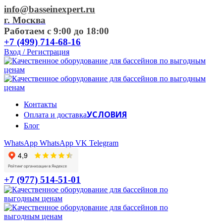
info@basseinexpert.ru
г. Москва
Работаем с 9:00 до 18:00
+7 (499) 714-68-16
Вход / Регистрация
Контакты
УСЛОВИЯ
Оплата и доставка
Блог
WhatsApp
WhatsApp
VK
Telegram
+7 (977) 514-51-01