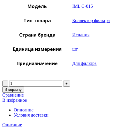
Модель
IML C-015
Тип товара
Коллектор фильтра
Страна бренда
Испания
Единица измерения
шт
Предназначение
Для фильтра
Количество
В корзину
Сравнение
В избранное
Описание
Условия доставки
Описание