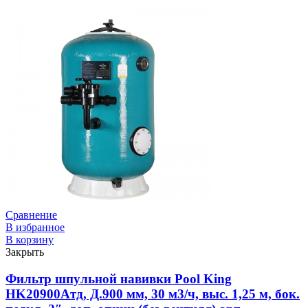
Сравнение
В избранное
В корзину
Закрыть
Фильтр шпульной навивки Pool King
HK20900Aтд, Д.900 мм, 30 м3/ч, выс. 1,25 м, бок.