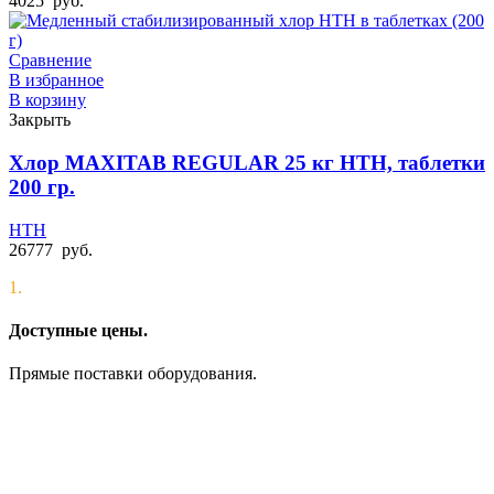
4025
руб.
Сравнение
В избранное
В корзину
Закрыть
Хлор MAXITAB REGULAR 25 кг HTH, таблетки
200 гр.
HTH
26777
руб.
1.
Доступные цены.
Прямые поставки оборудования.