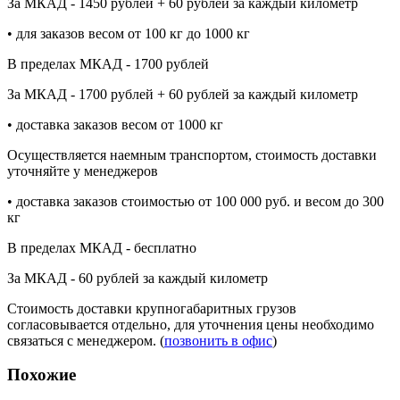
За МКАД - 1450 рублей + 60 рублей за каждый километр
• для заказов весом от 100 кг до 1000 кг
В пределах МКАД - 1700 рублей
За МКАД - 1700 рублей + 60 рублей за каждый километр
• доставка заказов весом от 1000 кг
Осуществляется наемным транспортом, стоимость доставки
уточняйте у менеджеров
• доставка заказов стоимостью от 100 000 руб. и весом до 300
кг
В пределах МКАД - бесплатно
За МКАД - 60 рублей за каждый километр
Стоимость доставки крупногабаритных грузов
согласовывается отдельно, для уточнения цены необходимо
связаться с менеджером. (
позвонить в офис
)
Похожие