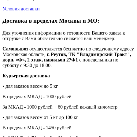
Условия доставки
Доставка в пределах Москвы и МО:
Для уточнения информации о готовности Вашего заказа к
отгрузке с Вами обязательно свяжется наш менеджер!
Самовывоз
осуществляется бесплатно по следующему адресу
Московская область,
г. Реутов, ТК "Владимирский Тракт",
корп. «Ф», 2 этаж, павильон 27Ф1
с понедельника по
субботу с 9:30 до 18:00.
Курьерская доставка
• для заказов весом до 5 кг
В пределах МКАД - 1000 рублей
За МКАД - 1000 рублей + 60 рублей каждый километр
• для заказов весом от 5 кг до 100 кг
В пределах МКАД - 1450 рублей