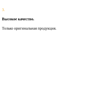
3.
Высокое качество.
Только оригинальная продукция.