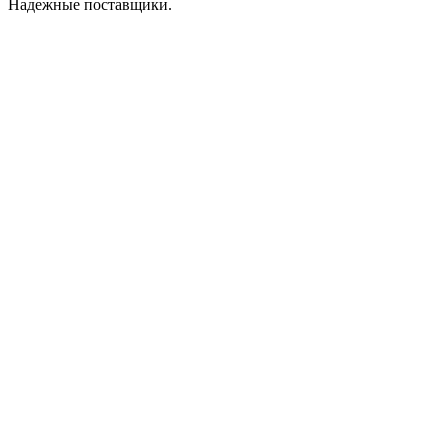
Надежные поставщики.