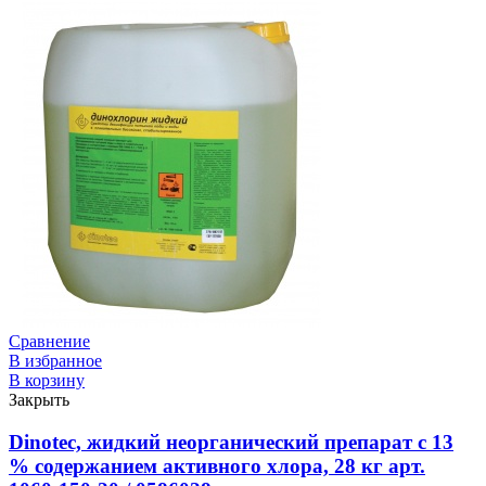
Сравнение
В избранное
В корзину
Закрыть
Dinotec, жидкий неорганический препарат с 13
% содержанием активного хлора, 28 кг арт.