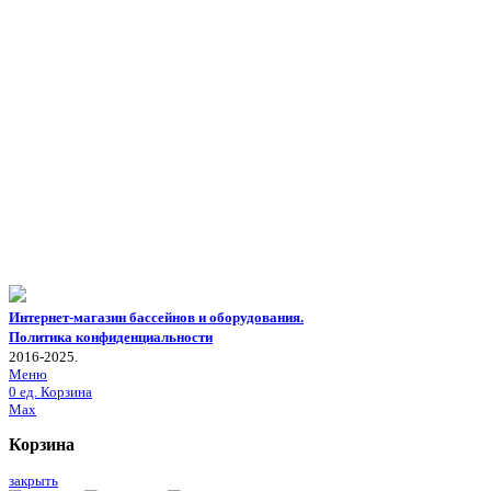
Интернет-магазин бассейнов и оборудования.
Политика конфиденциальности
2016-2025.
Меню
0
ед.
Корзина
Max
Корзина
закрыть