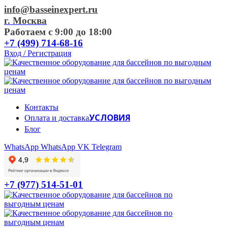
info@basseinexpert.ru
г. Москва
Работаем с 9:00 до 18:00
+7 (499) 714-68-16
Вход / Регистрация
Контакты
УСЛОВИЯ
Оплата и доставка
Блог
WhatsApp
WhatsApp
VK
Telegram
+7 (977) 514-51-01