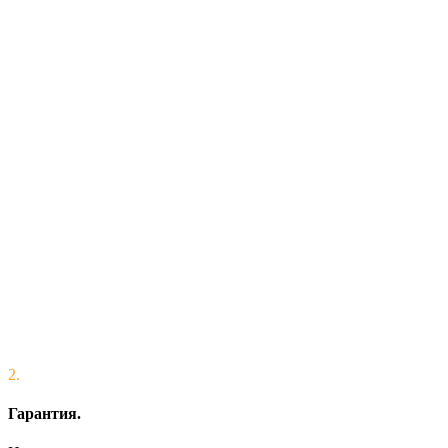
2.
Гарантия.