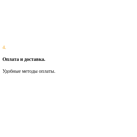
4.
Оплата и доставка.
Удобные методы оплаты.