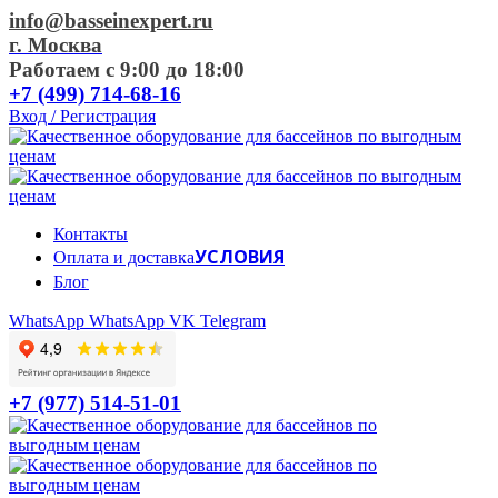
info@basseinexpert.ru
г. Москва
Работаем с 9:00 до 18:00
+7 (499) 714-68-16
Вход / Регистрация
Контакты
УСЛОВИЯ
Оплата и доставка
Блог
WhatsApp
WhatsApp
VK
Telegram
+7 (977) 514-51-01