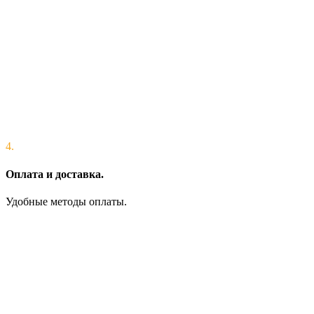
4.
Оплата и доставка.
Удобные методы оплаты.