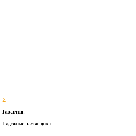
2.
Гарантия.
Надежные поставщики.