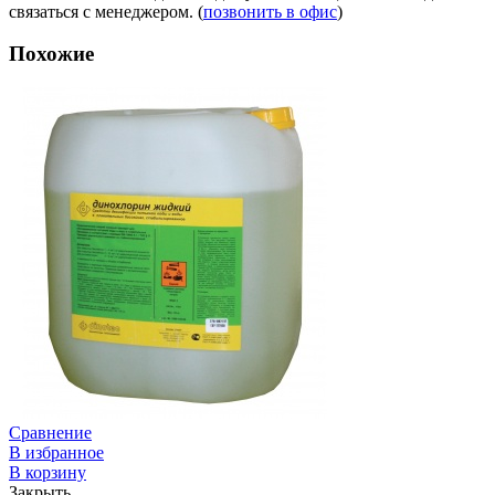
связаться с менеджером. (
позвонить в офис
)
Похожие
Сравнение
В избранное
В корзину
Закрыть