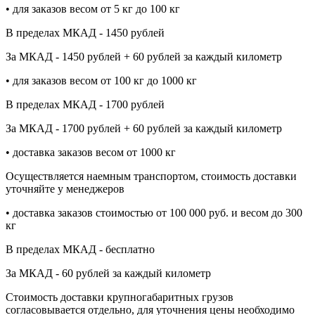
• для заказов весом от 5 кг до 100 кг
В пределах МКАД - 1450 рублей
За МКАД - 1450 рублей + 60 рублей за каждый километр
• для заказов весом от 100 кг до 1000 кг
В пределах МКАД - 1700 рублей
За МКАД - 1700 рублей + 60 рублей за каждый километр
• доставка заказов весом от 1000 кг
Осуществляется наемным транспортом, стоимость доставки
уточняйте у менеджеров
• доставка заказов стоимостью от 100 000 руб. и весом до 300
кг
В пределах МКАД - бесплатно
За МКАД - 60 рублей за каждый километр
Стоимость доставки крупногабаритных грузов
согласовывается отдельно, для уточнения цены необходимо