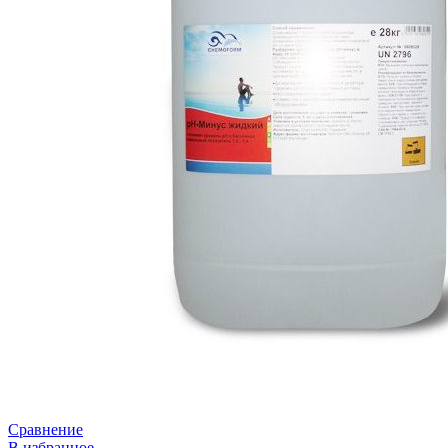
Сравнение
В избранное