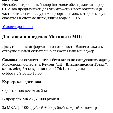
Нестабилизированный хлор (шоковое обеззараживание) для
СПА hth предназначен для уничтожения всех бактерий (в
частности, легионеллу) и микроорганизмов, которые могут
оказаться в системе циркуляции воды в СПА.
Условия доставки
Доставка в пределах Москвы и МО:
Для уточнения информации о готовности Вашего заказа к
отгрузке с Вами обязательно свяжется наш менеджер!
Самовывоз
осуществляется бесплатно по следующему адресу
Московская область,
г. Реутов, ТК "Владимирский Тракт",
корп. «Ф», 2 этаж, павильон 27Ф1
с понедельника по
субботу с 9:30 до 18:00.
Курьерская доставка
• для заказов весом до 5 кг
В пределах МКАД - 1000 рублей
За МКАД - 1000 рублей + 60 рублей каждый километр