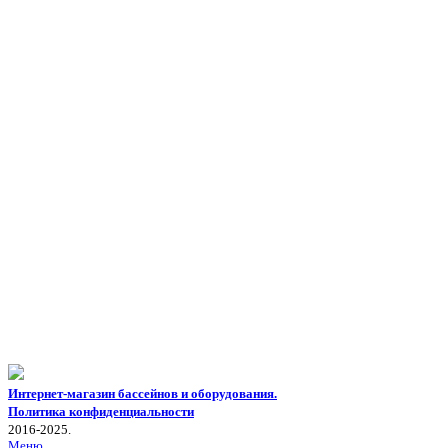
Интернет-магазин бассейнов и оборудования.
Политика конфиденциальности
2016-2025.
Меню