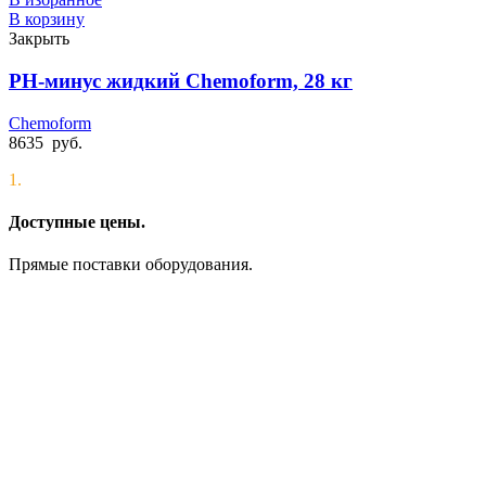
В корзину
Закрыть
PН-минус жидкий Chemoform, 28 кг
Chemoform
8635
руб.
1.
Доступные цены.
Прямые поставки оборудования.