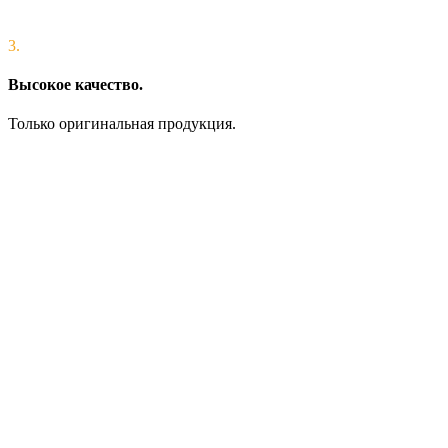
3.
Высокое качество.
Только оригинальная продукция.