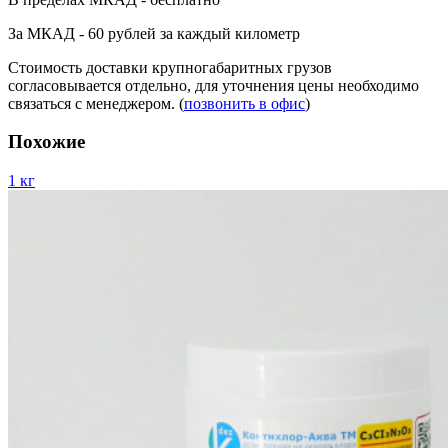
За МКАД - 60 рублей за каждый километр
Стоимость доставки крупногабаритных грузов
согласовывается отдельно, для уточнения цены необходимо
связаться с менеджером. (
позвонить в офис
)
Похожие
1 кг