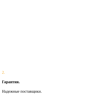
2.
Гарантия.
Надежные поставщики.