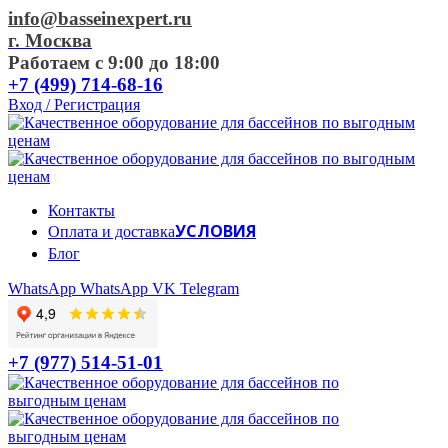
info@basseinexpert.ru
г. Москва
Работаем с 9:00 до 18:00
+7 (499) 714-68-16
Вход / Регистрация
Контакты
УСЛОВИЯ
Оплата и доставка
Блог
WhatsApp
WhatsApp
VK
Telegram
+7 (977) 514-51-01