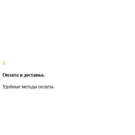
4.
Оплата и доставка.
Удобные методы оплаты.