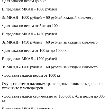
• для заказов весом до 5 кг
В пределах МКАД - 1000 рублей
За МКАД - 1000 рублей + 60 рублей каждый километр
• для заказов весом от 5 кг до 100 кг
В пределах МКАД - 1450 рублей
За МКАД - 1450 рублей + 60 рублей за каждый километр
• для заказов весом от 100 кг до 1000 кг
В пределах МКАД - 1700 рублей
За МКАД - 1700 рублей + 60 рублей за каждый километр
• доставка заказов весом от 1000 кг
Осуществляется наемным транспортом, стоимость доставки
уточняйте у менеджеров
• доставка заказов стоимостью от 100 000 руб. и весом до 300
кг
В пределах МКАД - бесплатно