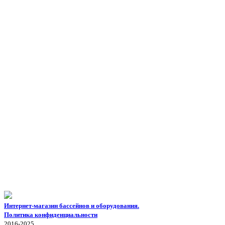
Интернет-магазин бассейнов и оборудования.
Политика конфиденциальности
2016-2025.