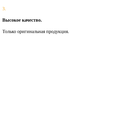
3.
Высокое качество.
Только оригинальная продукция.