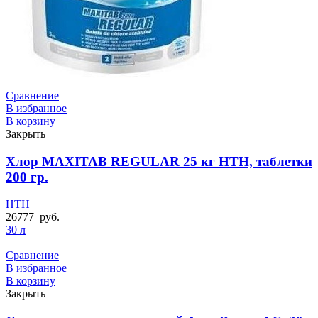
Сравнение
В избранное
В корзину
Закрыть
Хлор MAXITAB REGULAR 25 кг HTH, таблетки
200 гр.
HTH
26777
руб.
30 л
Сравнение
В избранное
В корзину
Закрыть