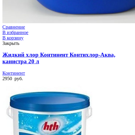
Сравнение
В избранное
В корзину
Закрыть
Жидкий хлор Континент Контихлор-Аква,
канистра 20 л
Континент
2950
руб.