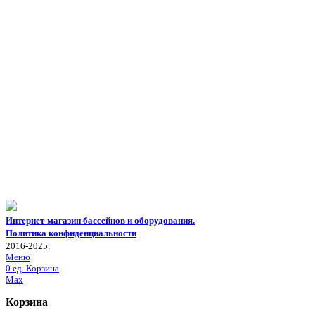
Интернет-магазин бассейнов и оборудования.
Политика конфиденциальности
2016-2025.
Меню
0
ед.
Корзина
Max
Корзина