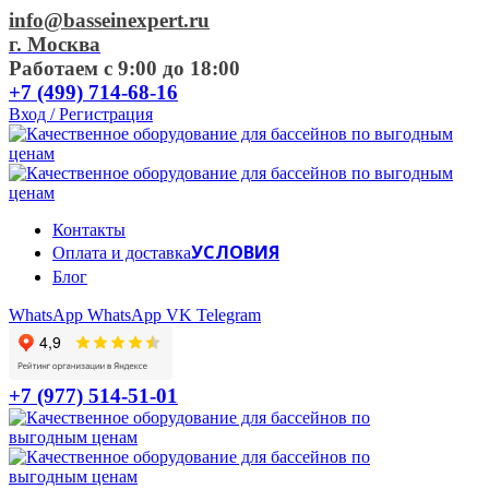
info@basseinexpert.ru
г. Москва
Работаем с 9:00 до 18:00
+7 (499) 714-68-16
Вход / Регистрация
Контакты
УСЛОВИЯ
Оплата и доставка
Блог
WhatsApp
WhatsApp
VK
Telegram
+7 (977) 514-51-01