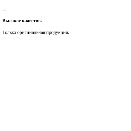
3.
Высокое качество.
Только оригинальная продукция.