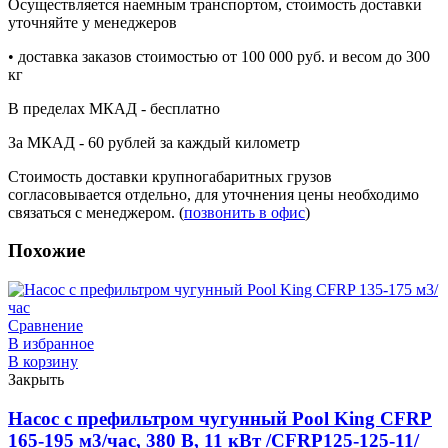
Осуществляется наемным транспортом, стоимость доставки
уточняйте у менеджеров
• доставка заказов стоимостью от 100 000 руб. и весом до 300
кг
В пределах МКАД - бесплатно
За МКАД - 60 рублей за каждый километр
Стоимость доставки крупногабаритных грузов
согласовывается отдельно, для уточнения цены необходимо
связаться с менеджером. (
позвонить в офис
)
Похожие
Сравнение
В избранное
В корзину
Закрыть
Насос с префильтром чугунный Pool King CFRP
165-195 м3/час, 380 В, 11 кВт /CFRP125-125-11/