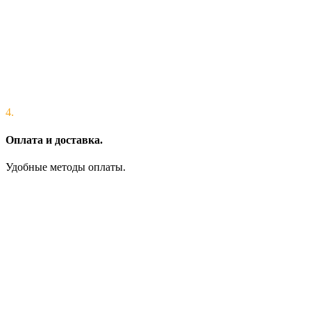
4.
Оплата и доставка.
Удобные методы оплаты.