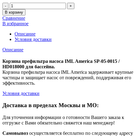
Количество
В корзину
Сравнение
В избранное
Описание
Условия доставки
Описание
Корзина префильтра насоса IML America SP-05-0015 /
HD018000 для бассейна.
Корзина префильтра насоса IML America задерживает крупные
частицы и защищает насос от повреждений, поддерживая его
эффективность.
Условия доставки
Доставка в пределах Москвы и МО:
Для уточнения информации о готовности Вашего заказа к
отгрузке с Вами обязательно свяжется наш менеджер!
Самовывоз
осуществляется бесплатно по следующему адресу