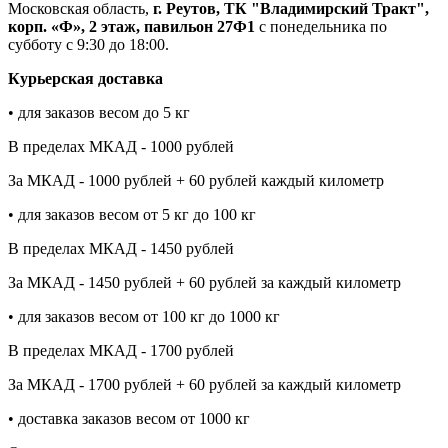
Московская область,
г. Реутов, ТК "Владимирский Тракт",
корп. «Ф», 2 этаж, павильон 27Ф1
с понедельника по
субботу с 9:30 до 18:00.
Курьерская доставка
• для заказов весом до 5 кг
В пределах МКАД - 1000 рублей
За МКАД - 1000 рублей + 60 рублей каждый километр
• для заказов весом от 5 кг до 100 кг
В пределах МКАД - 1450 рублей
За МКАД - 1450 рублей + 60 рублей за каждый километр
• для заказов весом от 100 кг до 1000 кг
В пределах МКАД - 1700 рублей
За МКАД - 1700 рублей + 60 рублей за каждый километр
• доставка заказов весом от 1000 кг