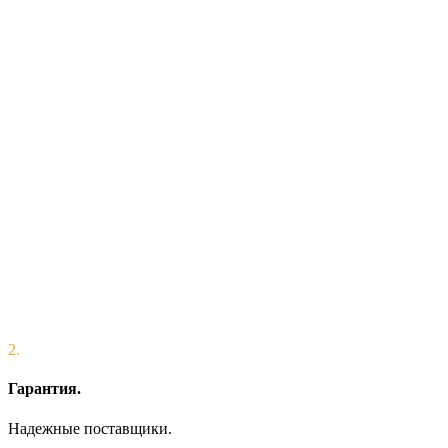
2.
Гарантия.
Надежные поставщики.