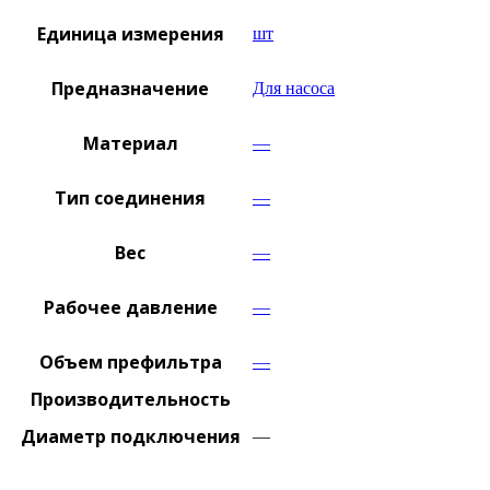
Единица измерения
шт
Предназначение
Для насоса
Материал
—
Тип соединения
—
Вес
—
Рабочее давление
—
Объем префильтра
—
Производительность
Диаметр подключения
—