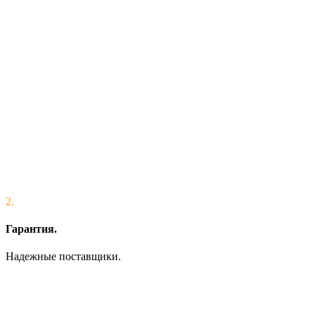
2.
Гарантия.
Надежные поставщики.