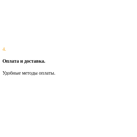
4.
Оплата и доставка.
Удобные методы оплаты.