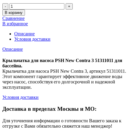
Количество
В корзину
Сравнение
В избранное
Описание
Условия доставки
Описание
Крыльчатка для насоса PSH New Contra 3 51311011 для
бассейна.
Крыльчатка для насоса PSH New Contra 3, артикул 51311011.
Этот компонент гарантирует эффективное движение воды
через насос, способствуя его долгосрочной и надежной
эксплуатации.
Условия доставки
Доставка в пределах Москвы и МО:
Для уточнения информации о готовности Вашего заказа к
отгрузке с Вами обязательно свяжется наш менеджер!