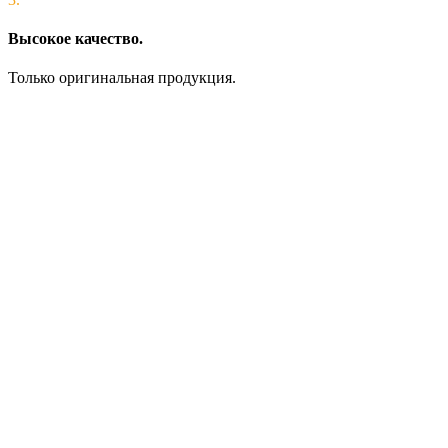
Высокое качество.
Только оригинальная продукция.