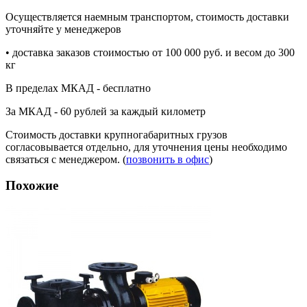
Осуществляется наемным транспортом, стоимость доставки
уточняйте у менеджеров
• доставка заказов стоимостью от 100 000 руб. и весом до 300
кг
В пределах МКАД - бесплатно
За МКАД - 60 рублей за каждый километр
Стоимость доставки крупногабаритных грузов
согласовывается отдельно, для уточнения цены необходимо
связаться с менеджером. (
позвонить в офис
)
Похожие