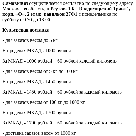
Самовывоз
осуществляется бесплатно по следующему адресу
Московская область,
г. Реутов, ТК "Владимирский Тракт",
корп. «Ф», 2 этаж, павильон 27Ф1
с понедельника по
субботу с 9:30 до 18:00.
Курьерская доставка
• для заказов весом до 5 кг
В пределах МКАД - 1000 рублей
За МКАД - 1000 рублей + 60 рублей каждый километр
• для заказов весом от 5 кг до 100 кг
В пределах МКАД - 1450 рублей
За МКАД - 1450 рублей + 60 рублей за каждый километр
• для заказов весом от 100 кг до 1000 кг
В пределах МКАД - 1700 рублей
За МКАД - 1700 рублей + 60 рублей за каждый километр
• доставка заказов весом от 1000 кг