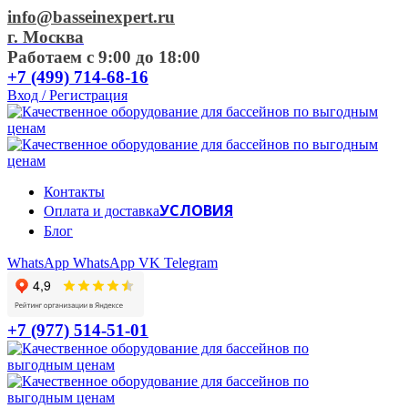
info@basseinexpert.ru
г. Москва
Работаем с 9:00 до 18:00
+7 (499) 714-68-16
Вход / Регистрация
Контакты
УСЛОВИЯ
Оплата и доставка
Блог
WhatsApp
WhatsApp
VK
Telegram
+7 (977) 514-51-01