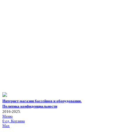
Интернет-магазин бассейнов и оборудования.
Политика конфиденциальности
2016-2025.
Меню
0
ед.
Корзина
Max