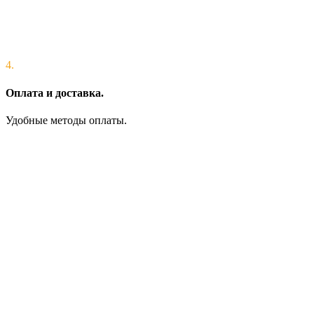
4.
Оплата и доставка.
Удобные методы оплаты.