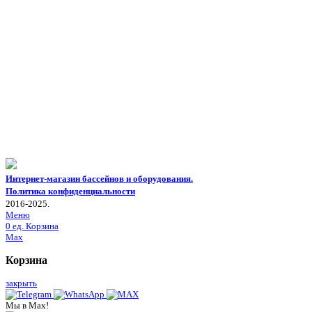
Интернет-магазин бассейнов и оборудования.
Политика конфиденциальности
2016-2025.
Меню
0
ед.
Корзина
Max
Корзина
закрыть
Мы в Max!