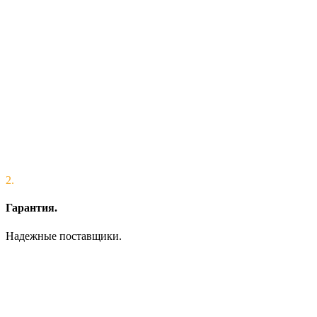
2.
Гарантия.
Надежные поставщики.