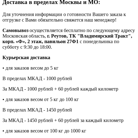
Доставка в пределах Москвы и МО:
Для уточнения информации о готовности Вашего заказа к
отгрузке с Вами обязательно свяжется наш менеджер!
Самовывоз
осуществляется бесплатно по следующему адресу
Московская область,
г. Реутов, ТК "Владимирский Тракт",
корп. «Ф», 2 этаж, павильон 27Ф1
с понедельника по
субботу с 9:30 до 18:00.
Курьерская доставка
• для заказов весом до 5 кг
В пределах МКАД - 1000 рублей
За МКАД - 1000 рублей + 60 рублей каждый километр
• для заказов весом от 5 кг до 100 кг
В пределах МКАД - 1450 рублей
За МКАД - 1450 рублей + 60 рублей за каждый километр
• для заказов весом от 100 кг до 1000 кг