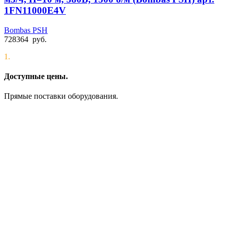
1FN11000E4V
Bombas PSH
728364
руб.
1.
Доступные цены.
Прямые поставки оборудования.