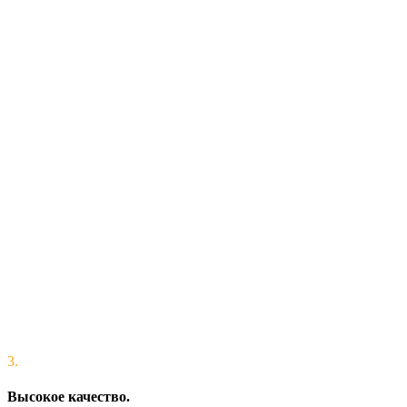
3.
Высокое качество.