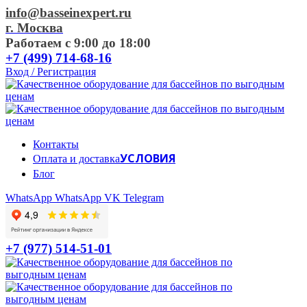
info@basseinexpert.ru
г. Москва
Работаем с 9:00 до 18:00
+7 (499) 714-68-16
Вход / Регистрация
Контакты
УСЛОВИЯ
Оплата и доставка
Блог
WhatsApp
WhatsApp
VK
Telegram
+7 (977) 514-51-01