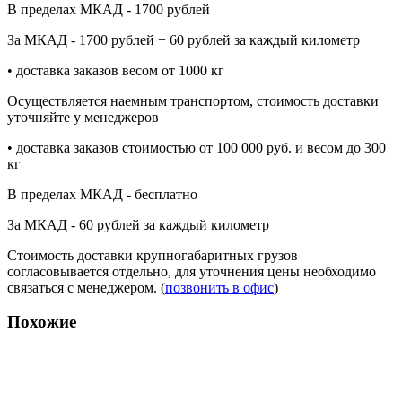
В пределах МКАД - 1700 рублей
За МКАД - 1700 рублей + 60 рублей за каждый километр
• доставка заказов весом от 1000 кг
Осуществляется наемным транспортом, стоимость доставки
уточняйте у менеджеров
• доставка заказов стоимостью от 100 000 руб. и весом до 300
кг
В пределах МКАД - бесплатно
За МКАД - 60 рублей за каждый километр
Стоимость доставки крупногабаритных грузов
согласовывается отдельно, для уточнения цены необходимо
связаться с менеджером. (
позвонить в офис
)
Похожие