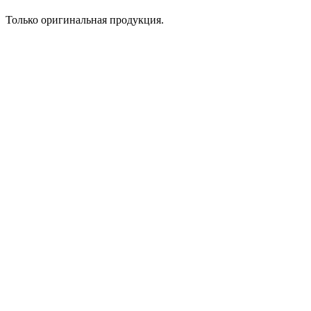
Только оригинальная продукция.