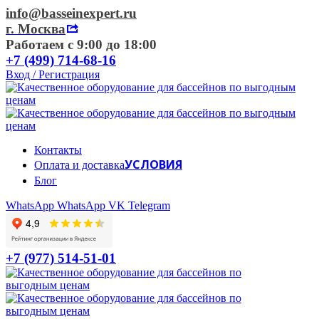
info@basseinexpert.ru
г. Москва
Работаем с 9:00 до 18:00
+7 (499) 714-68-16
Вход / Регистрация
Контакты
УСЛОВИЯ
Оплата и доставка
Блог
WhatsApp
WhatsApp
VK
Telegram
+7 (977) 514-51-01