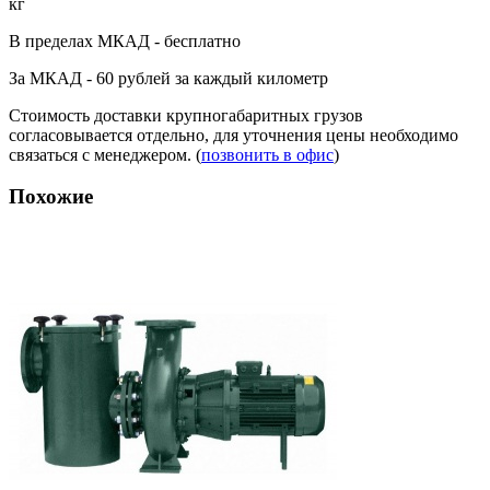
кг
В пределах МКАД - бесплатно
За МКАД - 60 рублей за каждый километр
Стоимость доставки крупногабаритных грузов
согласовывается отдельно, для уточнения цены необходимо
связаться с менеджером. (
позвонить в офис
)
Похожие