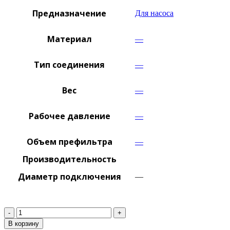
Предназначение
Для насоса
Материал
—
Тип соединения
—
Вес
—
Рабочее давление
—
Объем префильтра
—
Производительность
Диаметр подключения
—
Количество
В корзину