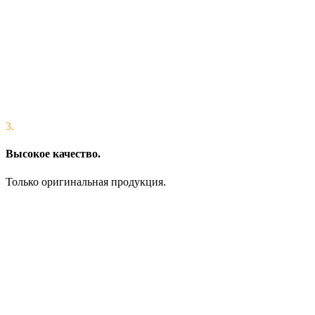
3.
Высокое качество.
Только оригинальная продукция.