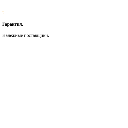
2.
Гарантия.
Надежные поставщики.