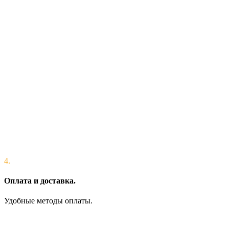
4.
Оплата и доставка.
Удобные методы оплаты.