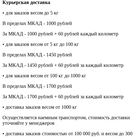
Курьерская доставка
• для заказов весом до 5 кг
В пределах МКАД - 1000 рублей
За МКАД - 1000 рублей + 60 рублей каждый километр
• для заказов весом от 5 кг до 100 кг
В пределах МКАД - 1450 рублей
За МКАД - 1450 рублей + 60 рублей за каждый километр
• для заказов весом от 100 кг до 1000 кг
В пределах МКАД - 1700 рублей
За МКАД - 1700 рублей + 60 рублей за каждый километр
• доставка заказов весом от 1000 кг
Осуществляется наемным транспортом, стоимость доставки
уточняйте у менеджеров
• доставка заказов стоимостью от 100 000 руб. и весом до 300