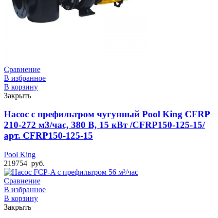
Сравнение
В избранное
В корзину
Закрыть
Насос с префильтром чугунный Pool King CFRP
210-272 м3/час, 380 В, 15 кВт /CFRP150-125-15/
арт. CFRP150-125-15
Pool King
219754
руб.
Сравнение
В избранное
В корзину
Закрыть