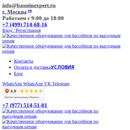
info@basseinexpert.ru
г. Москва
Работаем с 9:00 до 18:00
+7 (499) 714-68-16
Вход / Регистрация
Контакты
УСЛОВИЯ
Оплата и доставка
Блог
WhatsApp
WhatsApp
VK
Telegram
+7 (977) 514-51-01