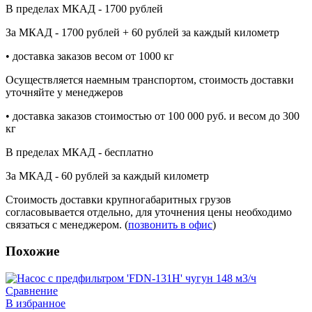
В пределах МКАД - 1700 рублей
За МКАД - 1700 рублей + 60 рублей за каждый километр
• доставка заказов весом от 1000 кг
Осуществляется наемным транспортом, стоимость доставки
уточняйте у менеджеров
• доставка заказов стоимостью от 100 000 руб. и весом до 300
кг
В пределах МКАД - бесплатно
За МКАД - 60 рублей за каждый километр
Стоимость доставки крупногабаритных грузов
согласовывается отдельно, для уточнения цены необходимо
связаться с менеджером. (
позвонить в офис
)
Похожие
Сравнение
В избранное