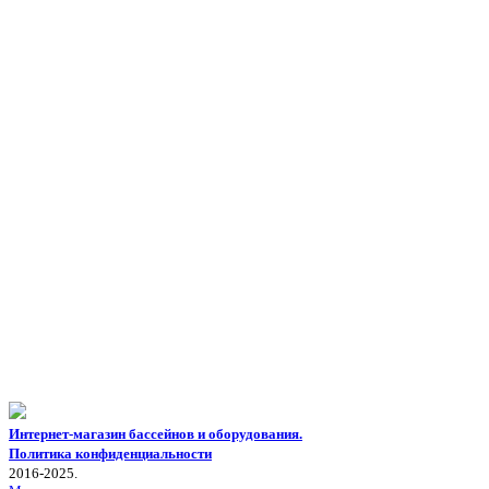
Интернет-магазин бассейнов и оборудования.
Политика конфиденциальности
2016-2025.