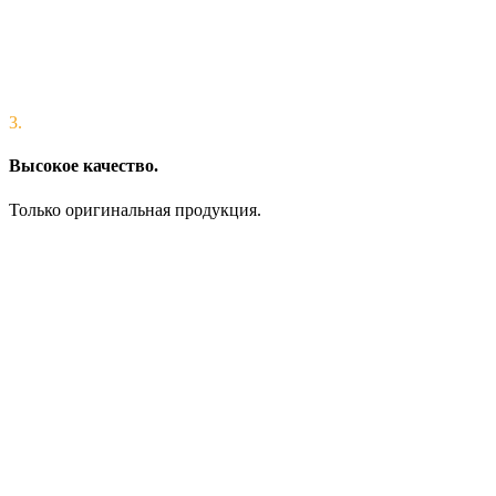
3.
Высокое качество.
Только оригинальная продукция.