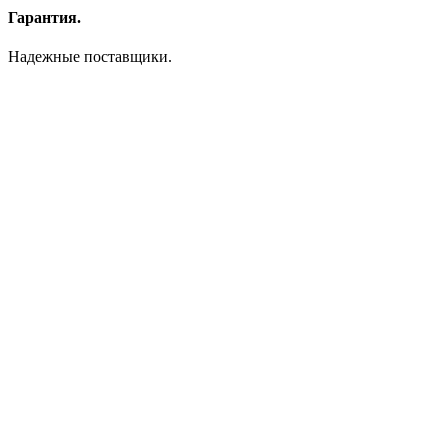
Гарантия.
Надежные поставщики.