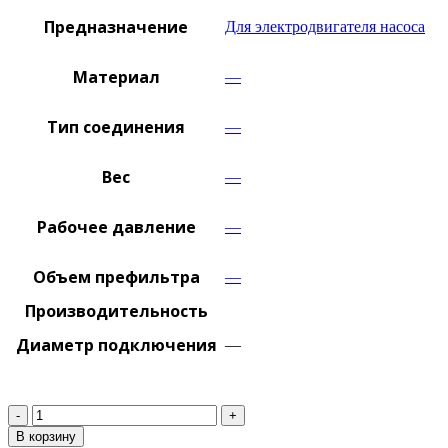
Предназначение
Для электродвигателя насоса
Материал
—
Тип соединения
—
Вес
—
Рабочее давление
—
Объем префильтра
—
Производительность
Диаметр подключения
—
Количество
В корзину