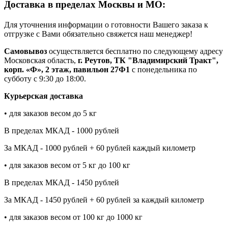
Доставка в пределах Москвы и МО:
Для уточнения информации о готовности Вашего заказа к
отгрузке с Вами обязательно свяжется наш менеджер!
Самовывоз
осуществляется бесплатно по следующему адресу
Московская область,
г. Реутов, ТК "Владимирский Тракт",
корп. «Ф», 2 этаж, павильон 27Ф1
с понедельника по
субботу с 9:30 до 18:00.
Курьерская доставка
• для заказов весом до 5 кг
В пределах МКАД - 1000 рублей
За МКАД - 1000 рублей + 60 рублей каждый километр
• для заказов весом от 5 кг до 100 кг
В пределах МКАД - 1450 рублей
За МКАД - 1450 рублей + 60 рублей за каждый километр
• для заказов весом от 100 кг до 1000 кг