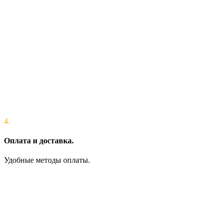
4.
Оплата и доставка.
Удобные методы оплаты.