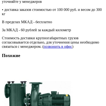
уточняйте у менеджеров
• доставка заказов стоимостью от 100 000 руб. и весом до 300
кг
В пределах МКАД - бесплатно
За МКАД - 60 рублей за каждый километр
Стоимость доставки крупногабаритных грузов
согласовывается отдельно, для уточнения цены необходимо
связаться с менеджером. (
позвонить в офис
)
Похожие