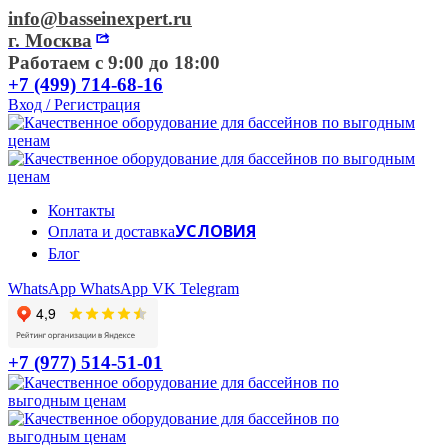
info@basseinexpert.ru
г. Москва
Работаем с 9:00 до 18:00
+7 (499) 714-68-16
Вход / Регистрация
Контакты
УСЛОВИЯ
Оплата и доставка
Блог
WhatsApp
WhatsApp
VK
Telegram
+7 (977) 514-51-01