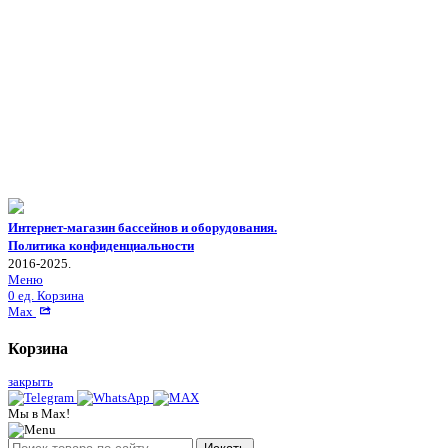
Интернет-магазин бассейнов и оборудования.
Политика конфиденциальности
2016-2025.
Меню
0
ед.
Корзина
Max
Корзина
закрыть
Мы в Max!