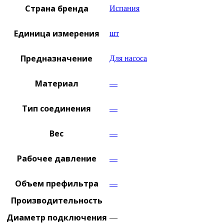
Страна бренда
Испания
Единица измерения
шт
Предназначение
Для насоса
Материал
—
Тип соединения
—
Вес
—
Рабочее давление
—
Объем префильтра
—
Производительность
Диаметр подключения
—