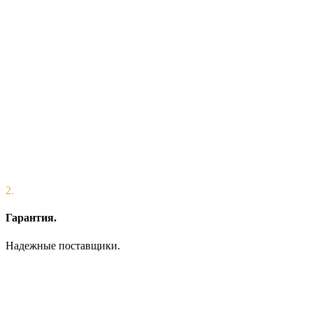
2.
Гарантия.
Надежные поставщики.