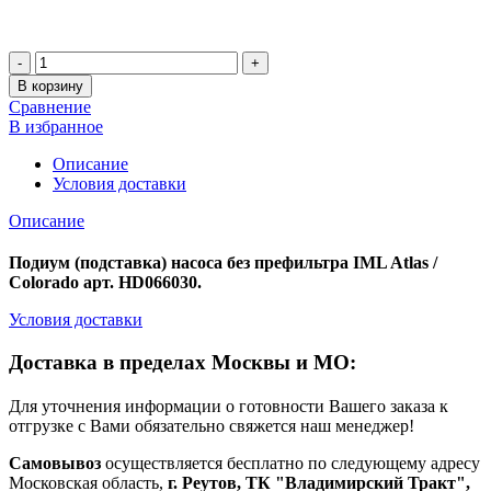
Количество
В корзину
Сравнение
В избранное
Описание
Условия доставки
Описание
Подиум (подставка) насоса без префильтра IML Atlas /
Colorado арт. HD066030.
Условия доставки
Доставка в пределах Москвы и МО:
Для уточнения информации о готовности Вашего заказа к
отгрузке с Вами обязательно свяжется наш менеджер!
Самовывоз
осуществляется бесплатно по следующему адресу
Московская область,
г. Реутов, ТК "Владимирский Тракт",