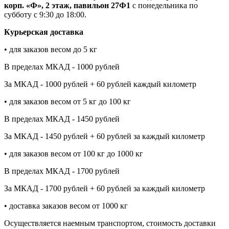
корп. «Ф», 2 этаж, павильон 27Ф1
с понедельника по
субботу с 9:30 до 18:00.
Курьерская доставка
• для заказов весом до 5 кг
В пределах МКАД - 1000 рублей
За МКАД - 1000 рублей + 60 рублей каждый километр
• для заказов весом от 5 кг до 100 кг
В пределах МКАД - 1450 рублей
За МКАД - 1450 рублей + 60 рублей за каждый километр
• для заказов весом от 100 кг до 1000 кг
В пределах МКАД - 1700 рублей
За МКАД - 1700 рублей + 60 рублей за каждый километр
• доставка заказов весом от 1000 кг
Осуществляется наемным транспортом, стоимость доставки