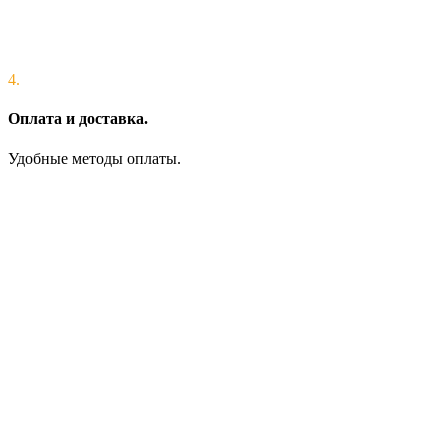
4.
Оплата и доставка.
Удобные методы оплаты.