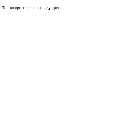
Только оригинальная продукция.