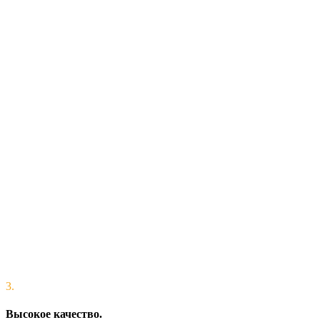
3.
Высокое качество.