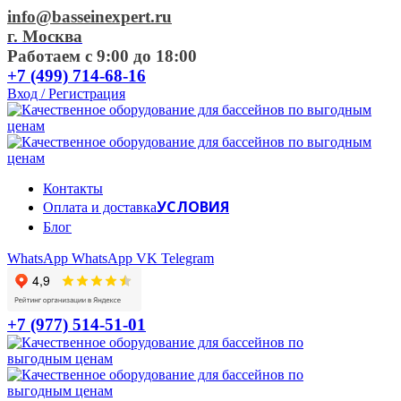
info@basseinexpert.ru
г. Москва
Работаем с 9:00 до 18:00
+7 (499) 714-68-16
Вход / Регистрация
Контакты
УСЛОВИЯ
Оплата и доставка
Блог
WhatsApp
WhatsApp
VK
Telegram
+7 (977) 514-51-01