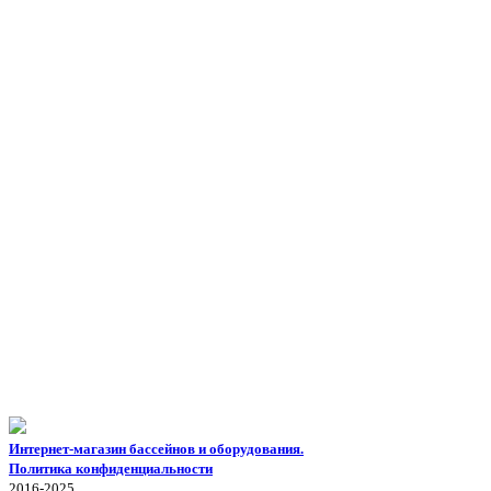
Интернет-магазин бассейнов и оборудования.
Политика конфиденциальности
2016-2025.