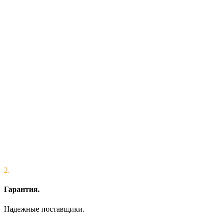
2.
Гарантия.
Надежные поставщики.