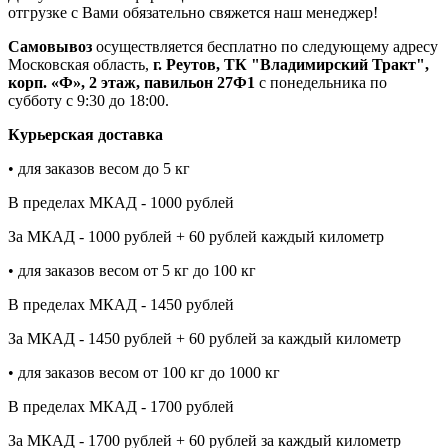
отгрузке с Вами обязательно свяжется наш менеджер!
Самовывоз
осуществляется бесплатно по следующему адресу
Московская область,
г. Реутов, ТК "Владимирский Тракт",
корп. «Ф», 2 этаж, павильон 27Ф1
с понедельника по
субботу с 9:30 до 18:00.
Курьерская доставка
• для заказов весом до 5 кг
В пределах МКАД - 1000 рублей
За МКАД - 1000 рублей + 60 рублей каждый километр
• для заказов весом от 5 кг до 100 кг
В пределах МКАД - 1450 рублей
За МКАД - 1450 рублей + 60 рублей за каждый километр
• для заказов весом от 100 кг до 1000 кг
В пределах МКАД - 1700 рублей
За МКАД - 1700 рублей + 60 рублей за каждый километр