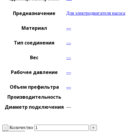
Предназначение
Для электродвигателя насоса
Материал
—
Тип соединения
—
Вес
—
Рабочее давление
—
Объем префильтра
—
Производительность
Диаметр подключения
—
Количество