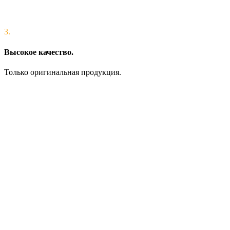
3.
Высокое качество.
Только оригинальная продукция.