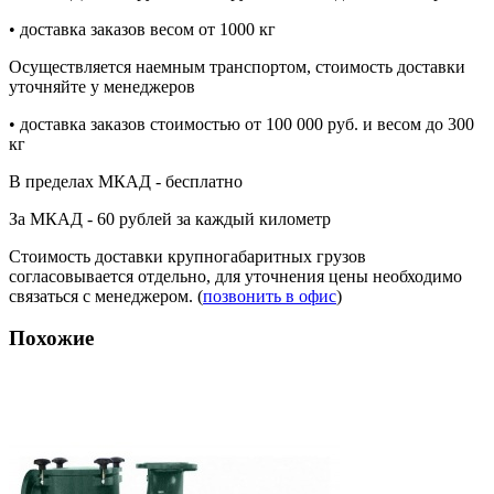
• доставка заказов весом от 1000 кг
Осуществляется наемным транспортом, стоимость доставки
уточняйте у менеджеров
• доставка заказов стоимостью от 100 000 руб. и весом до 300
кг
В пределах МКАД - бесплатно
За МКАД - 60 рублей за каждый километр
Стоимость доставки крупногабаритных грузов
согласовывается отдельно, для уточнения цены необходимо
связаться с менеджером. (
позвонить в офис
)
Похожие