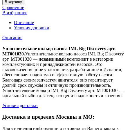
В корзину
Сравнение
В избранное
Описание
Условия доставки
Описание
Уплотнительное кольцо насоса IML Big Discovery арт.
MT001030.
Уплотнительное кольцо насоса IML Big Discovery
арт. MT001030 — незаменимый компонент в категории
комплектующих и принадлежностей насосов. Это
высококачественное уплотнение, разработанное в Испании,
обеспечивает надежную и эффективную работу насоса.
Благодаря своим запчастям двигателя, оно гарантирует
долгий срок службы и отличную производительность.
Уплотнительное кольцо IML Big Discovery арт. MT001030 —
идеальный выбор для тех, кто ценит надежность и качество.
Условия доставки
Доставка в пределах Москвы и МО:
Для уточнения информации о готовности Вашего заказа к