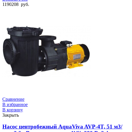
1190208
руб.
Сравнение
В избранное
В корзину
Закрыть
Насос центробежный AquaViva AVP-4T, 51 м3/