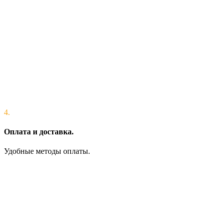
4.
Оплата и доставка.
Удобные методы оплаты.