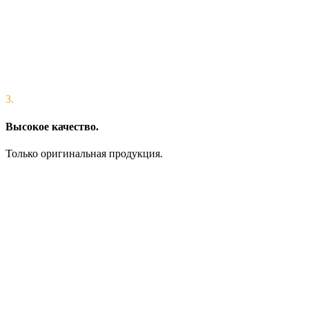
3.
Высокое качество.
Только оригинальная продукция.