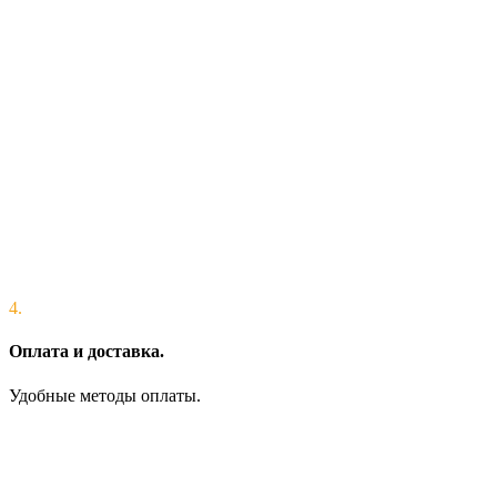
4.
Оплата и доставка.
Удобные методы оплаты.