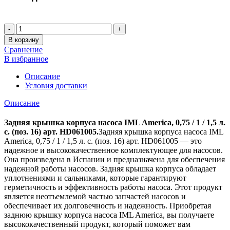
Количество
В корзину
Сравнение
В избранное
Описание
Условия доставки
Описание
Задняя крышка корпуса насоса IML America, 0,75 / 1 / 1,5 л.
с. (поз. 16) арт. HD061005.
Задняя крышка корпуса насоса IML
America, 0,75 / 1 / 1,5 л. с. (поз. 16) арт. HD061005 — это
надежное и высококачественное комплектующее для насосов.
Она произведена в Испании и предназначена для обеспечения
надежной работы насосов. Задняя крышка корпуса обладает
уплотнениями и сальниками, которые гарантируют
герметичность и эффективность работы насоса. Этот продукт
является неотъемлемой частью запчастей насосов и
обеспечивает их долговечность и надежность. Приобретая
заднюю крышку корпуса насоса IML America, вы получаете
высококачественный продукт, который поможет вам