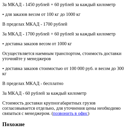
За МКАД - 1450 рублей + 60 рублей за каждый километр
• для заказов весом от 100 кг до 1000 кг
В пределах МКАД - 1700 рублей
За МКАД - 1700 рублей + 60 рублей за каждый километр
• доставка заказов весом от 1000 кг
Осуществляется наемным транспортом, стоимость доставки
уточняйте у менеджеров
• доставка заказов стоимостью от 100 000 руб. и весом до 300
кг
В пределах МКАД - бесплатно
За МКАД - 60 рублей за каждый километр
Стоимость доставки крупногабаритных грузов
согласовывается отдельно, для уточнения цены необходимо
связаться с менеджером. (
позвонить в офис
)
Похожие