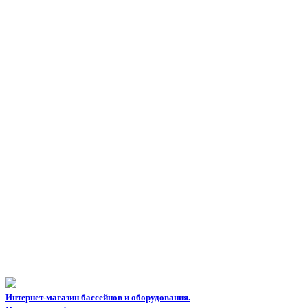
Интернет-магазин бассейнов и оборудования.