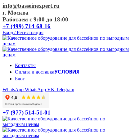
info@basseinexpert.ru
г. Москва
Работаем с 9:00 до 18:00
+7 (499) 714-68-16
Вход / Регистрация
Контакты
УСЛОВИЯ
Оплата и доставка
Блог
WhatsApp
WhatsApp
VK
Telegram
+7 (977) 514-51-01