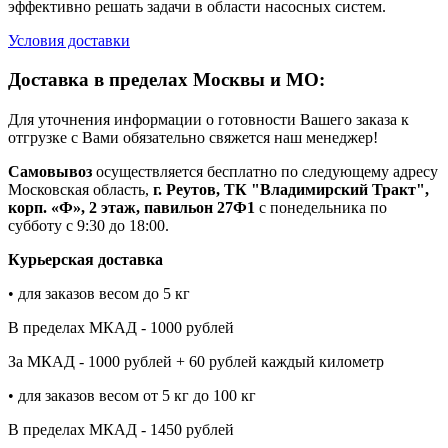
эффективно решать задачи в области насосных систем.
Условия доставки
Доставка в пределах Москвы и МО:
Для уточнения информации о готовности Вашего заказа к
отгрузке с Вами обязательно свяжется наш менеджер!
Самовывоз
осуществляется бесплатно по следующему адресу
Московская область,
г. Реутов, ТК "Владимирский Тракт",
корп. «Ф», 2 этаж, павильон 27Ф1
с понедельника по
субботу с 9:30 до 18:00.
Курьерская доставка
• для заказов весом до 5 кг
В пределах МКАД - 1000 рублей
За МКАД - 1000 рублей + 60 рублей каждый километр
• для заказов весом от 5 кг до 100 кг
В пределах МКАД - 1450 рублей