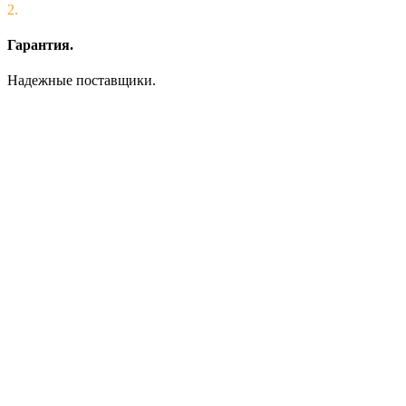
2.
Гарантия.
Надежные поставщики.