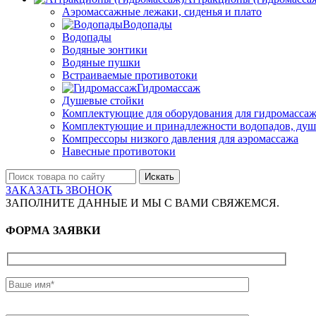
Аэромассажные лежаки, сиденья и плато
Водопады
Водопады
Водяные зонтики
Водяные пушки
Встраиваемые противотоки
Гидромассаж
Душевые стойки
Комплектующие для оборудования для гидромассаж
Комплектующие и принадлежности водопадов, душ
Компрессоры низкого давления для аэромассажа
Навесные противотоки
Искать
ЗАКАЗАТЬ ЗВОНОК
ЗАПОЛНИТЕ ДАННЫЕ И МЫ С ВАМИ СВЯЖЕМСЯ.
ФОРМА ЗАЯВКИ