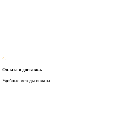
4.
Оплата и доставка.
Удобные методы оплаты.