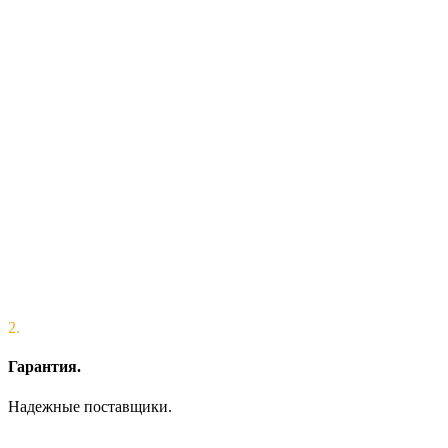
2.
Гарантия.
Надежные поставщики.