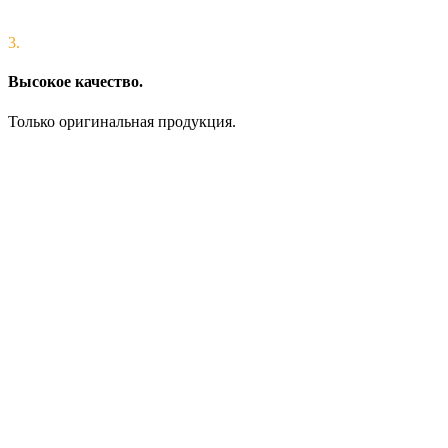
3.
Высокое качество.
Только оригинальная продукция.