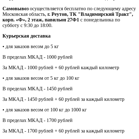
Самовывоз
осуществляется бесплатно по следующему адресу
Московская область,
г. Реутов, ТК "Владимирский Тракт",
корп. «Ф», 2 этаж, павильон 27Ф1
с понедельника по
субботу с 9:30 до 18:00.
Курьерская доставка
• для заказов весом до 5 кг
В пределах МКАД - 1000 рублей
За МКАД - 1000 рублей + 60 рублей каждый километр
• для заказов весом от 5 кг до 100 кг
В пределах МКАД - 1450 рублей
За МКАД - 1450 рублей + 60 рублей за каждый километр
• для заказов весом от 100 кг до 1000 кг
В пределах МКАД - 1700 рублей
За МКАД - 1700 рублей + 60 рублей за каждый километр