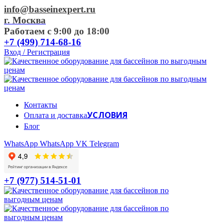
info@basseinexpert.ru
г. Москва
Работаем с 9:00 до 18:00
+7 (499) 714-68-16
Вход / Регистрация
Контакты
УСЛОВИЯ
Оплата и доставка
Блог
WhatsApp
WhatsApp
VK
Telegram
+7 (977) 514-51-01