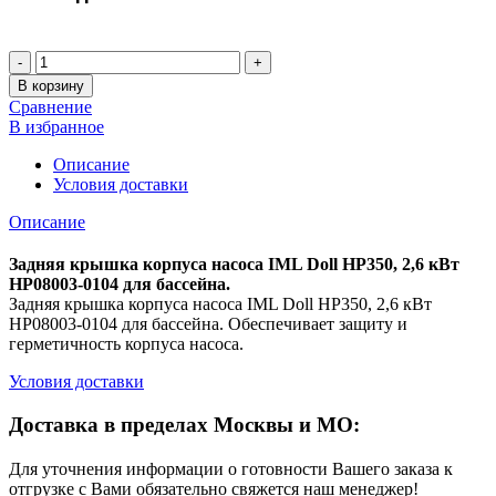
Количество
В корзину
Сравнение
В избранное
Описание
Условия доставки
Описание
Задняя крышка корпуса насоса IML Doll HP350, 2,6 кВт
HP08003-0104 для бассейна.
Задняя крышка корпуса насоса IML Doll HP350, 2,6 кВт
HP08003-0104 для бассейна. Обеспечивает защиту и
герметичность корпуса насоса.
Условия доставки
Доставка в пределах Москвы и МО:
Для уточнения информации о готовности Вашего заказа к
отгрузке с Вами обязательно свяжется наш менеджер!