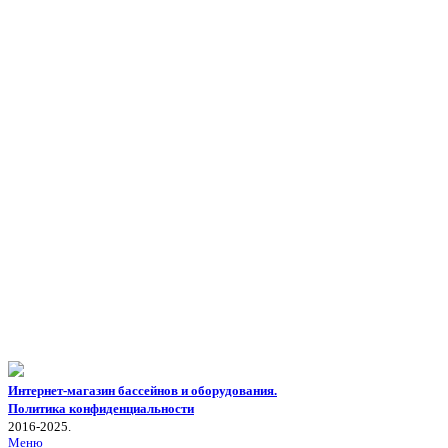
Интернет-магазин бассейнов и оборудования.
Политика конфиденциальности
2016-2025.
Меню