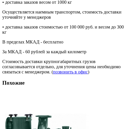
• доставка заказов весом от 1000 кг
Осуществляется наемным транспортом, стоимость доставки
уточняйте у менеджеров
• доставка заказов стоимостью от 100 000 руб. и весом до 300
кг
В пределах МКАД - бесплатно
За МКАД - 60 рублей за каждый километр
Стоимость доставки крупногабаритных грузов
согласовывается отдельно, для уточнения цены необходимо
связаться с менеджером. (
позвонить в офис
)
Похожие