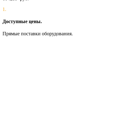
1.
Доступные цены.
Прямые поставки оборудования.