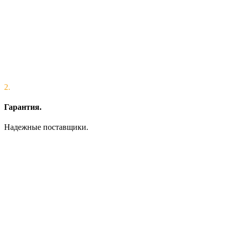
2.
Гарантия.
Надежные поставщики.