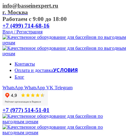
info@basseinexpert.ru
г. Москва
Работаем с 9:00 до 18:00
+7 (499) 714-68-16
Вход / Регистрация
Контакты
УСЛОВИЯ
Оплата и доставка
Блог
WhatsApp
WhatsApp
VK
Telegram
+7 (977) 514-51-01