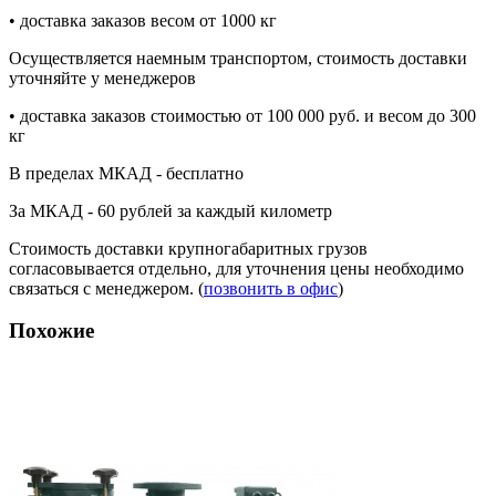
• доставка заказов весом от 1000 кг
Осуществляется наемным транспортом, стоимость доставки
уточняйте у менеджеров
• доставка заказов стоимостью от 100 000 руб. и весом до 300
кг
В пределах МКАД - бесплатно
За МКАД - 60 рублей за каждый километр
Стоимость доставки крупногабаритных грузов
согласовывается отдельно, для уточнения цены необходимо
связаться с менеджером. (
позвонить в офис
)
Похожие