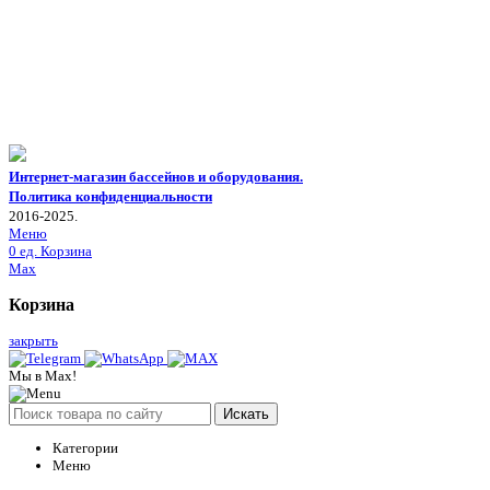
Интернет-магазин бассейнов и оборудования.
Политика конфиденциальности
2016-2025.
Меню
0
ед.
Корзина
Max
Корзина
закрыть
Мы в Max!
Искать
Категории
Меню