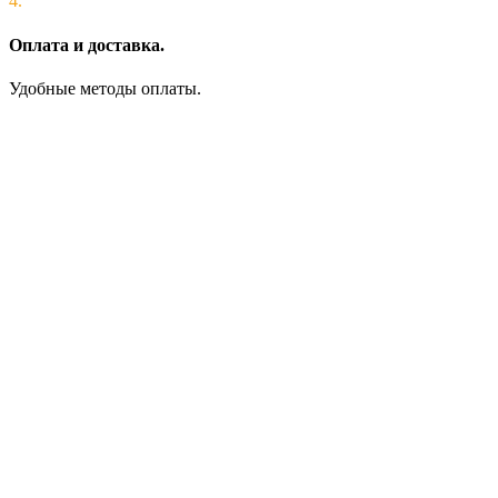
4.
Оплата и доставка.
Удобные методы оплаты.