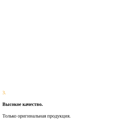
3.
Высокое качество.
Только оригинальная продукция.