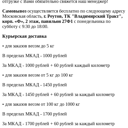
отгрузке с Вами обязательно свяжется наш менеджер!
Самовывоз
осуществляется бесплатно по следующему адресу
Московская область,
г. Реутов, ТК "Владимирский Тракт",
корп. «Ф», 2 этаж, павильон 27Ф1
с понедельника по
субботу с 9:30 до 18:00.
Курьерская доставка
• для заказов весом до 5 кг
В пределах МКАД - 1000 рублей
За МКАД - 1000 рублей + 60 рублей каждый километр
• для заказов весом от 5 кг до 100 кг
В пределах МКАД - 1450 рублей
За МКАД - 1450 рублей + 60 рублей за каждый километр
• для заказов весом от 100 кг до 1000 кг
В пределах МКАД - 1700 рублей
За МКАД - 1700 рублей + 60 рублей за каждый километр