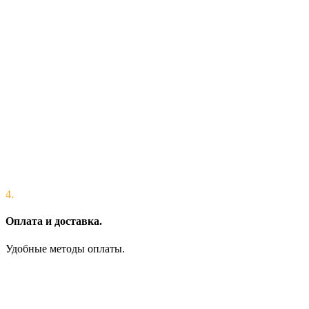
4.
Оплата и доставка.
Удобные методы оплаты.