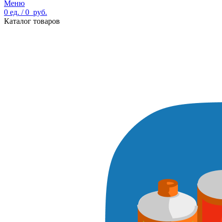
Меню
0
ед.
/
0
руб.
Каталог товаров