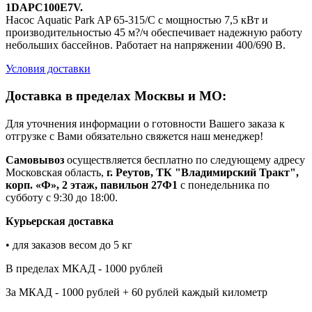
1DAPC100E7V.
Насос Aquatic Park AP 65-315/C с мощностью 7,5 кВт и
производительностью 45 м?/ч обеспечивает надежную работу
небольших бассейнов. Работает на напряжении 400/690 В.
Условия доставки
Доставка в пределах Москвы и МО:
Для уточнения информации о готовности Вашего заказа к
отгрузке с Вами обязательно свяжется наш менеджер!
Самовывоз
осуществляется бесплатно по следующему адресу
Московская область,
г. Реутов, ТК "Владимирский Тракт",
корп. «Ф», 2 этаж, павильон 27Ф1
с понедельника по
субботу с 9:30 до 18:00.
Курьерская доставка
• для заказов весом до 5 кг
В пределах МКАД - 1000 рублей
За МКАД - 1000 рублей + 60 рублей каждый километр