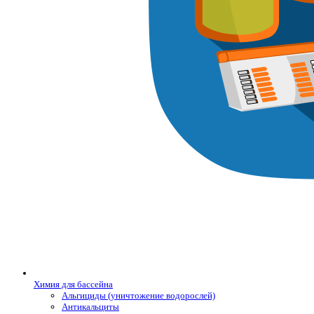
Химия для бассейна
Альгициды (уничтожение водорослей)
Антикальциты