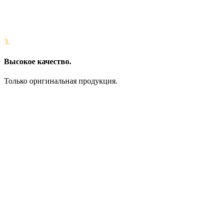
3.
Высокое качество.
Только оригинальная продукция.