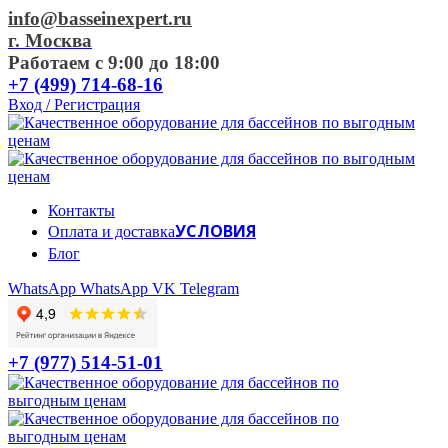
info@basseinexpert.ru
г. Москва
Работаем с 9:00 до 18:00
+7 (499) 714-68-16
Вход / Регистрация
Контакты
УСЛОВИЯ
Оплата и доставка
Блог
WhatsApp
WhatsApp
VK
Telegram
+7 (977) 514-51-01