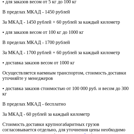
• для заказов весом от 5 кг до 100 кг
В пределах МКАД - 1450 рублей
За МКАД - 1450 рублей + 60 рублей за каждый километр
• для заказов весом от 100 кг до 1000 кг
В пределах МКАД - 1700 рублей
За МКАД - 1700 рублей + 60 рублей за каждый километр
• доставка заказов весом от 1000 кг
Осуществляется наемным транспортом, стоимость доставки
уточняйте у менеджеров
• доставка заказов стоимостью от 100 000 руб. и весом до 300
кг
В пределах МКАД - бесплатно
За МКАД - 60 рублей за каждый километр
Стоимость доставки крупногабаритных грузов
согласовывается отдельно, для уточнения цены необходимо