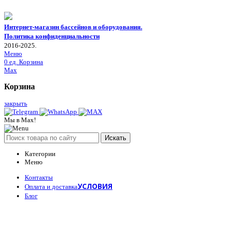
Интернет-магазин бассейнов и оборудования.
Политика конфиденциальности
2016-2025.
Меню
0
ед.
Корзина
Max
Корзина
закрыть
Мы в Max!
Искать
Категории
Меню
Контакты
УСЛОВИЯ
Оплата и доставка
Блог