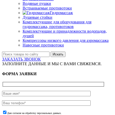
Водяные пушки
Встраиваемые противотоки
Гидромассаж
Душевые стойки
Комплектующие для оборудования для
гидромассажа, противотоков
Комплектующие и принадлежности водопадов,
душей
Компрессоры низкого давления для аэромассажа
Навесные противотоки
Искать
ЗАКАЗАТЬ ЗВОНОК
ЗАПОЛНИТЕ ДАННЫЕ И МЫ С ВАМИ СВЯЖЕМСЯ.
ФОРМА ЗАЯВКИ
Даю согласие на обработку персональных данных.