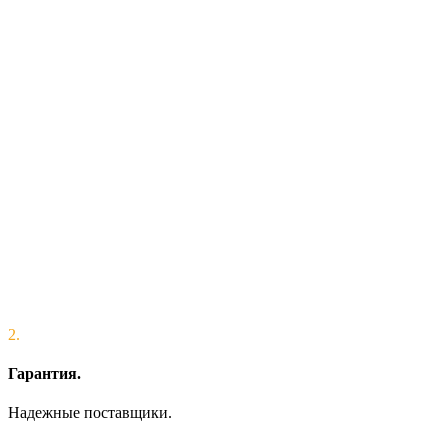
2.
Гарантия.
Надежные поставщики.