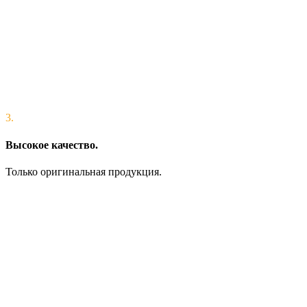
3.
Высокое качество.
Только оригинальная продукция.