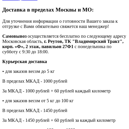
Доставка в пределах Москвы и МО:
Для уточнения информации о готовности Вашего заказа к
отгрузке с Вами обязательно свяжется наш менеджер!
Самовывоз
осуществляется бесплатно по следующему адресу
Московская область,
г. Реутов, ТК "Владимирский Тракт",
корп. «Ф», 2 этаж, павильон 27Ф1
с понедельника по
субботу с 9:30 до 18:00.
Курьерская доставка
• для заказов весом до 5 кг
В пределах МКАД - 1000 рублей
За МКАД - 1000 рублей + 60 рублей каждый километр
• для заказов весом от 5 кг до 100 кг
В пределах МКАД - 1450 рублей
За МКАД - 1450 рублей + 60 рублей за каждый километр