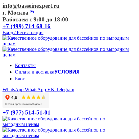
info@basseinexpert.ru
г. Москва
Работаем с 9:00 до 18:00
+7 (499) 714-68-16
Вход / Регистрация
Контакты
УСЛОВИЯ
Оплата и доставка
Блог
WhatsApp
WhatsApp
VK
Telegram
+7 (977) 514-51-01