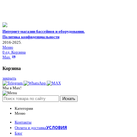
Интернет-магазин бассейнов и оборудования.
Политика конфиденциальности
2016-2025.
Меню
0
ед.
Корзина
Max
Корзина
закрыть
Мы в Max!
Искать
Категории
Меню
Контакты
УСЛОВИЯ
Оплата и доставка
Блог