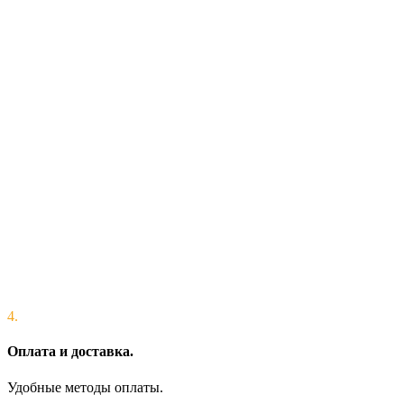
4.
Оплата и доставка.
Удобные методы оплаты.