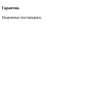
Гарантия.
Надежные поставщики.