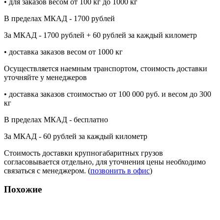
• для заказов весом от 100 кг до 1000 кг
В пределах МКАД - 1700 рублей
За МКАД - 1700 рублей + 60 рублей за каждый километр
• доставка заказов весом от 1000 кг
Осуществляется наемным транспортом, стоимость доставки
уточняйте у менеджеров
• доставка заказов стоимостью от 100 000 руб. и весом до 300
кг
В пределах МКАД - бесплатно
За МКАД - 60 рублей за каждый километр
Стоимость доставки крупногабаритных грузов
согласовывается отдельно, для уточнения цены необходимо
связаться с менеджером. (
позвонить в офис
)
Похожие