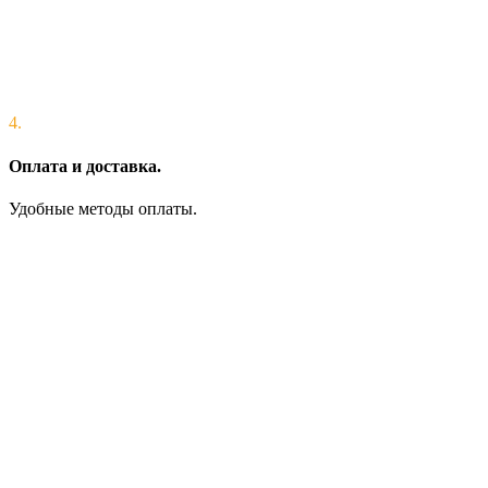
4.
Оплата и доставка.
Удобные методы оплаты.