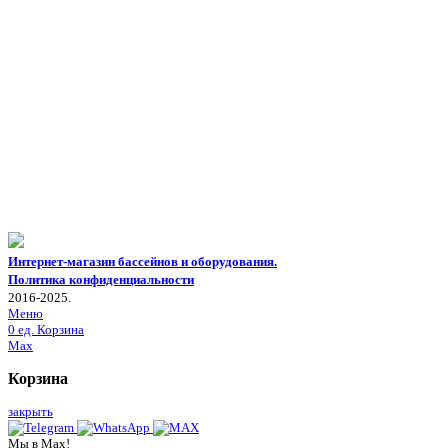
Интернет-магазин бассейнов и оборудования.
Политика конфиденциальности
2016-2025.
Меню
0
ед.
Корзина
Max
Корзина
закрыть
Мы в Max!