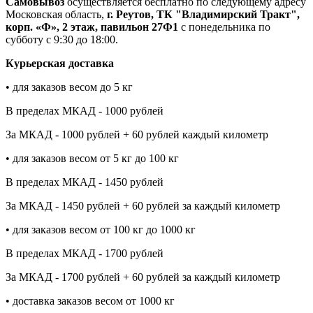
Самовывоз
осуществляется бесплатно по следующему адресу
Московская область,
г. Реутов, ТК "Владимирский Тракт",
корп. «Ф», 2 этаж, павильон 27Ф1
с понедельника по
субботу с 9:30 до 18:00.
Курьерская доставка
• для заказов весом до 5 кг
В пределах МКАД - 1000 рублей
За МКАД - 1000 рублей + 60 рублей каждый километр
• для заказов весом от 5 кг до 100 кг
В пределах МКАД - 1450 рублей
За МКАД - 1450 рублей + 60 рублей за каждый километр
• для заказов весом от 100 кг до 1000 кг
В пределах МКАД - 1700 рублей
За МКАД - 1700 рублей + 60 рублей за каждый километр
• доставка заказов весом от 1000 кг