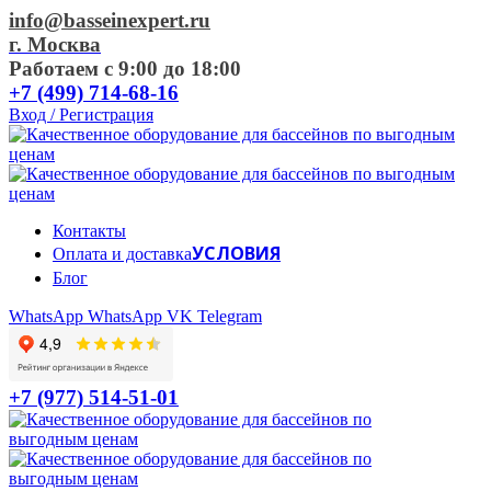
info@basseinexpert.ru
г. Москва
Работаем с 9:00 до 18:00
+7 (499) 714-68-16
Вход / Регистрация
Контакты
УСЛОВИЯ
Оплата и доставка
Блог
WhatsApp
WhatsApp
VK
Telegram
+7 (977) 514-51-01