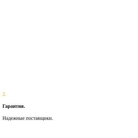
2.
Гарантия.
Надежные поставщики.