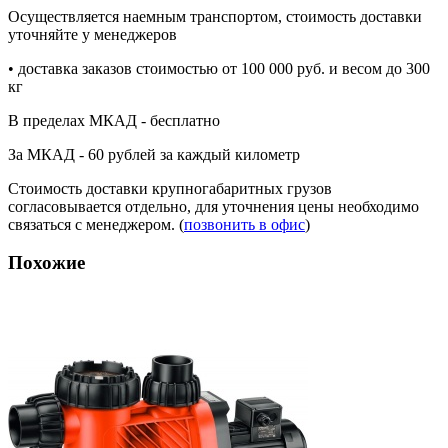
Осуществляется наемным транспортом, стоимость доставки
уточняйте у менеджеров
• доставка заказов стоимостью от 100 000 руб. и весом до 300
кг
В пределах МКАД - бесплатно
За МКАД - 60 рублей за каждый километр
Стоимость доставки крупногабаритных грузов
согласовывается отдельно, для уточнения цены необходимо
связаться с менеджером. (
позвонить в офис
)
Похожие