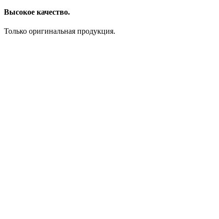
Высокое качество.
Только оригинальная продукция.