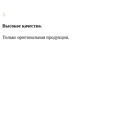
3.
Высокое качество.
Только оригинальная продукция.