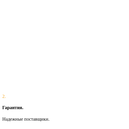
2.
Гарантия.
Надежные поставщики.