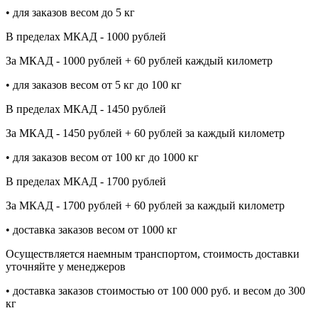
• для заказов весом до 5 кг
В пределах МКАД - 1000 рублей
За МКАД - 1000 рублей + 60 рублей каждый километр
• для заказов весом от 5 кг до 100 кг
В пределах МКАД - 1450 рублей
За МКАД - 1450 рублей + 60 рублей за каждый километр
• для заказов весом от 100 кг до 1000 кг
В пределах МКАД - 1700 рублей
За МКАД - 1700 рублей + 60 рублей за каждый километр
• доставка заказов весом от 1000 кг
Осуществляется наемным транспортом, стоимость доставки
уточняйте у менеджеров
• доставка заказов стоимостью от 100 000 руб. и весом до 300
кг