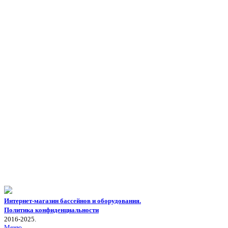
Интернет-магазин бассейнов и оборудования.
Политика конфиденциальности
2016-2025.
Меню