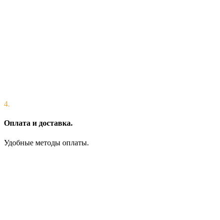
4.
Оплата и доставка.
Удобные методы оплаты.