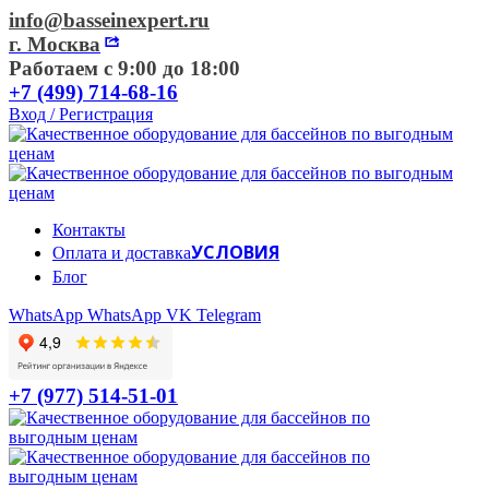
info@basseinexpert.ru
г. Москва
Работаем с 9:00 до 18:00
+7 (499) 714-68-16
Вход / Регистрация
Контакты
УСЛОВИЯ
Оплата и доставка
Блог
WhatsApp
WhatsApp
VK
Telegram
+7 (977) 514-51-01