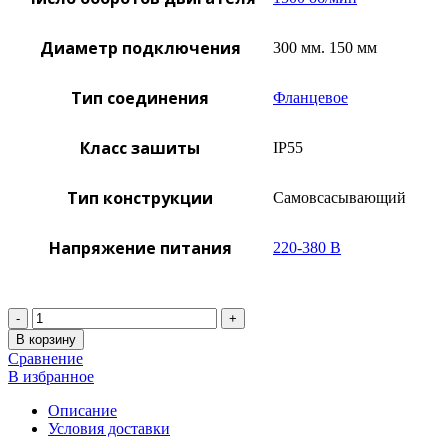
Диаметр подключения
300 мм. 150 мм
Тип соединения
Фланцевое
Класс зашиты
IP55
Тип конструкции
Самовсасывающий
Напряжение питания
220-380 В
Количество
В корзину
Сравнение
В избранное
Описание
Условия доставки