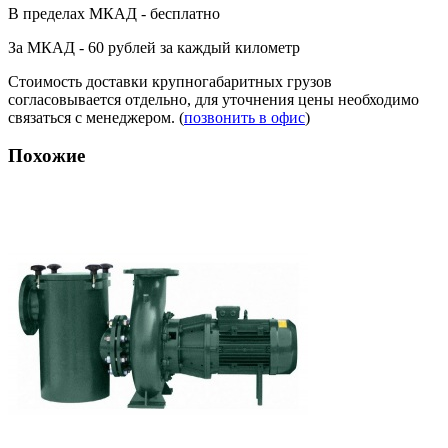
В пределах МКАД - бесплатно
За МКАД - 60 рублей за каждый километр
Стоимость доставки крупногабаритных грузов
согласовывается отдельно, для уточнения цены необходимо
связаться с менеджером. (
позвонить в офис
)
Похожие