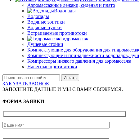
Аэромассажные лежаки, сиденья и плато
Водопады
Водопады
Водяные зонтики
Водяные пушки
Встраиваемые противотоки
Гидромассаж
Душевые стойки
Комплектующие для оборудования для гидромассаж
Комплектующие и принадлежности водопадов, душ
Компрессоры низкого давления для аэромассажа
Навесные противотоки
Искать
ЗАКАЗАТЬ ЗВОНОК
ЗАПОЛНИТЕ ДАННЫЕ И МЫ С ВАМИ СВЯЖЕМСЯ.
ФОРМА ЗАЯВКИ