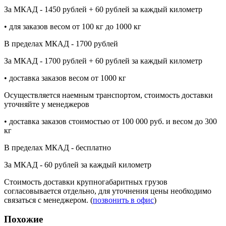
За МКАД - 1450 рублей + 60 рублей за каждый километр
• для заказов весом от 100 кг до 1000 кг
В пределах МКАД - 1700 рублей
За МКАД - 1700 рублей + 60 рублей за каждый километр
• доставка заказов весом от 1000 кг
Осуществляется наемным транспортом, стоимость доставки
уточняйте у менеджеров
• доставка заказов стоимостью от 100 000 руб. и весом до 300
кг
В пределах МКАД - бесплатно
За МКАД - 60 рублей за каждый километр
Стоимость доставки крупногабаритных грузов
согласовывается отдельно, для уточнения цены необходимо
связаться с менеджером. (
позвонить в офис
)
Похожие