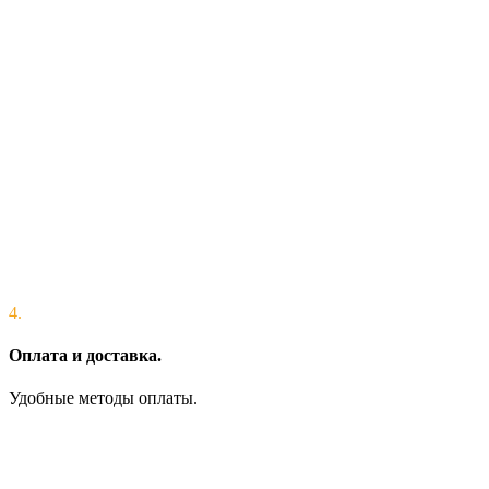
4.
Оплата и доставка.
Удобные методы оплаты.