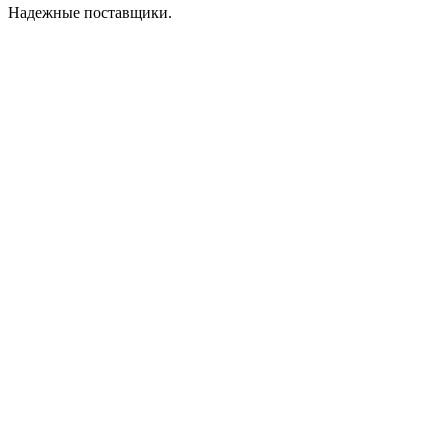
Надежные поставщики.