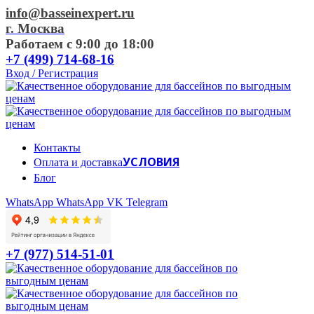
info@basseinexpert.ru
г. Москва
Работаем с 9:00 до 18:00
+7 (499) 714-68-16
Вход / Регистрация
Контакты
УСЛОВИЯ
Оплата и доставка
Блог
WhatsApp
WhatsApp
VK
Telegram
+7 (977) 514-51-01