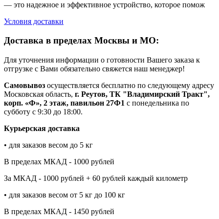
— это надежное и эффективное устройство, которое помож
Условия доставки
Доставка в пределах Москвы и МО:
Для уточнения информации о готовности Вашего заказа к
отгрузке с Вами обязательно свяжется наш менеджер!
Самовывоз
осуществляется бесплатно по следующему адресу
Московская область,
г. Реутов, ТК "Владимирский Тракт",
корп. «Ф», 2 этаж, павильон 27Ф1
с понедельника по
субботу с 9:30 до 18:00.
Курьерская доставка
• для заказов весом до 5 кг
В пределах МКАД - 1000 рублей
За МКАД - 1000 рублей + 60 рублей каждый километр
• для заказов весом от 5 кг до 100 кг
В пределах МКАД - 1450 рублей