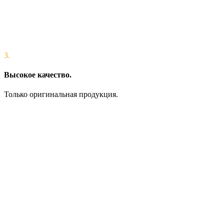
3.
Высокое качество.
Только оригинальная продукция.