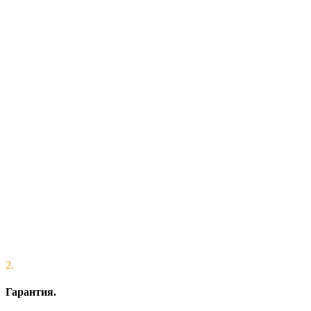
2.
Гарантия.