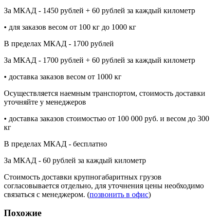
За МКАД - 1450 рублей + 60 рублей за каждый километр
• для заказов весом от 100 кг до 1000 кг
В пределах МКАД - 1700 рублей
За МКАД - 1700 рублей + 60 рублей за каждый километр
• доставка заказов весом от 1000 кг
Осуществляется наемным транспортом, стоимость доставки
уточняйте у менеджеров
• доставка заказов стоимостью от 100 000 руб. и весом до 300
кг
В пределах МКАД - бесплатно
За МКАД - 60 рублей за каждый километр
Стоимость доставки крупногабаритных грузов
согласовывается отдельно, для уточнения цены необходимо
связаться с менеджером. (
позвонить в офис
)
Похожие