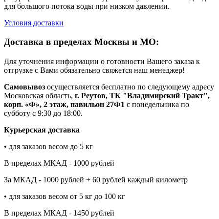
для большого потока воды при низком давлении.
Условия доставки
Доставка в пределах Москвы и МО:
Для уточнения информации о готовности Вашего заказа к
отгрузке с Вами обязательно свяжется наш менеджер!
Самовывоз
осуществляется бесплатно по следующему адресу
Московская область,
г. Реутов, ТК "Владимирский Тракт",
корп. «Ф», 2 этаж, павильон 27Ф1
с понедельника по
субботу с 9:30 до 18:00.
Курьерская доставка
• для заказов весом до 5 кг
В пределах МКАД - 1000 рублей
За МКАД - 1000 рублей + 60 рублей каждый километр
• для заказов весом от 5 кг до 100 кг
В пределах МКАД - 1450 рублей