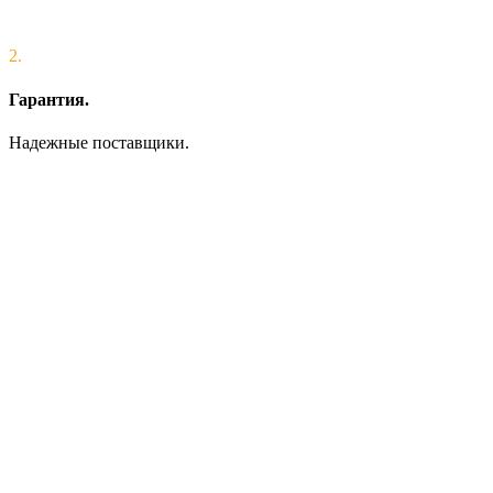
2.
Гарантия.
Надежные поставщики.