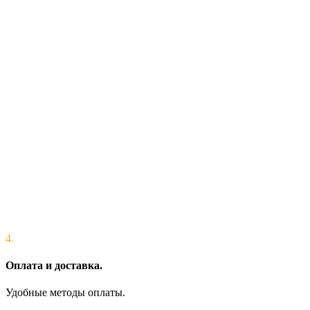
4.
Оплата и доставка.
Удобные методы оплаты.