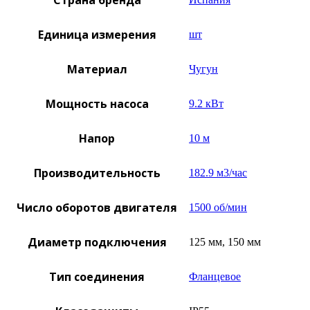
Страна бренда
Единица измерения
шт
Материал
Чугун
Мощность насоса
9.2 кВт
Напор
10 м
Производительность
182.9 м3/час
Число оборотов двигателя
1500 об/мин
Диаметр подключения
125 мм, 150 мм
Тип соединения
Фланцевое