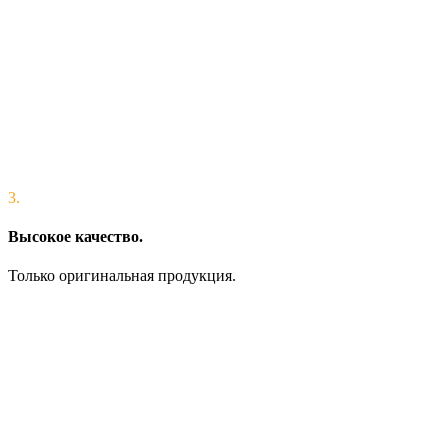
3.
Высокое качество.
Только оригинальная продукция.