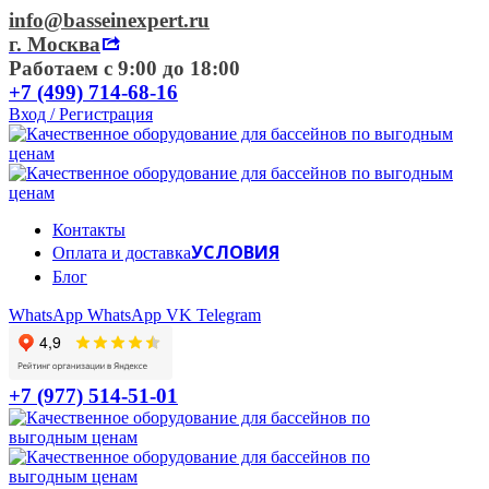
info@basseinexpert.ru
г. Москва
Работаем с 9:00 до 18:00
+7 (499) 714-68-16
Вход / Регистрация
Контакты
УСЛОВИЯ
Оплата и доставка
Блог
WhatsApp
WhatsApp
VK
Telegram
+7 (977) 514-51-01